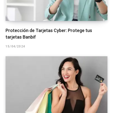
Protección de Tarjetas Cyber: Protege tus
tarjetas Banbif
15/04/2024