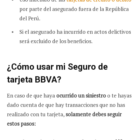
por parte del asegurado fuera de la República
del Perú.
Si el asegurado ha incurrido en actos delictivos
será excluido de los beneficios.
¿Cómo usar mi Seguro de
tarjeta BBVA?
En caso de que haya
ocurrido un siniestro
o te hayas
dado cuenta de que hay transacciones que no has
realizado con tu tarjeta,
solamente debes seguir
estos pasos: