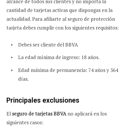
alcance de todos sus clientes y no importa la
cantidad de tarjetas activas que dispongas en la
actualidad. Para afiliarte al seguro de protección
tarjeta debes cumplir con los siguientes requisitos:
Debes ser cliente del BBVA
La edad mínima de ingreso: 18 años.
Edad máxima de permanencia: 74 años y 364
días.
Principales exclusiones
El
seguro de tarjetas BBVA
no aplicará en los
siguientes casos: