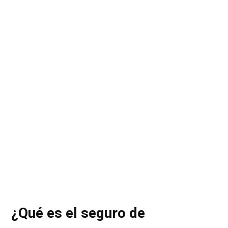
¿Qué es el seguro de