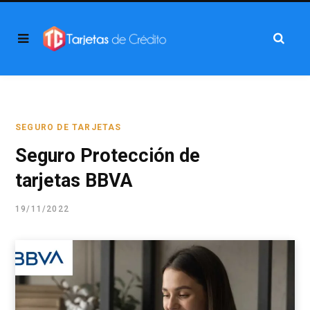
SEGURO DE TARJETAS
Seguro Protección de
tarjetas BBVA
19/11/2022