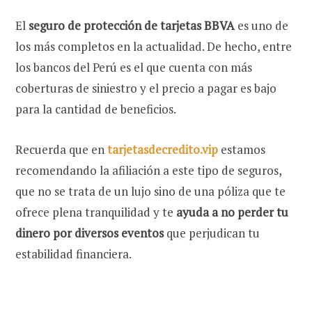
El
seguro de protección de tarjetas BBVA
es uno de
los más completos en la actualidad. De hecho, entre
los bancos del Perú es el que cuenta con más
coberturas de siniestro y el precio a pagar es bajo
para la cantidad de beneficios.
Recuerda que en
tarjetasdecredito.vip
estamos
recomendando la afiliación a este tipo de seguros,
que no se trata de un lujo sino de una póliza que te
ofrece plena tranquilidad y te
ayuda a no perder tu
dinero por diversos eventos
que perjudican tu
estabilidad financiera.