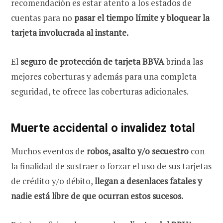
recomendación es estar atento a los estados de
cuentas para no
pasar el tiempo límite y bloquear la
tarjeta involucrada al instante.
El
seguro de protección de tarjeta BBVA
brinda las
mejores coberturas y además para una completa
seguridad, te ofrece las coberturas adicionales.
Muerte accidental o invalidez total
Muchos eventos de
robos, asalto y/o secuestro
con
la finalidad de sustraer o forzar el uso de sus tarjetas
de crédito y/o débito,
llegan a desenlaces fatales y
nadie está libre de que ocurran estos sucesos.