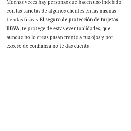
Muchas veces hay personas que hacen uso indebido
con las tarjetas de algunos clientes en las mismas
tiendas físicas.
El seguro de protección de tarjetas
BBVA
, te protege de estas eventualidades, que
aunque no lo creas pasan frente a tus ojos y por
exceso de confianza no te das cuenta.