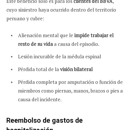
Este beneficio solo es para los
clientes del BBVA
,
cuyo siniestro haya ocurrido dentro del territorio
peruano y cubre:
Alienación mental que le
impide trabajar el
resto de su vida
a causa del episodio.
Lesión incurable de la médula espinal
Pérdida total de la
visión bilateral
Pérdida completa por amputación o función
de
miembros como piernas, manos, brazos o pies a
causa del incidente.
Reembolso de gastos de