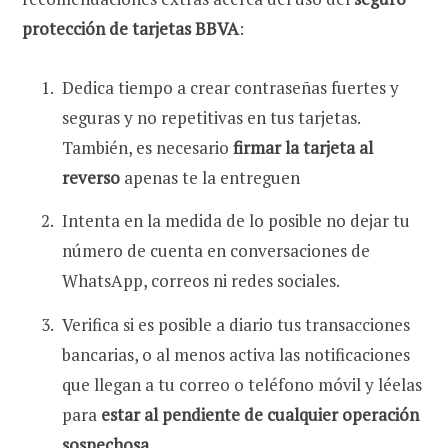
protección de tarjetas BBVA
:
Dedica tiempo a crear contraseñas fuertes y
seguras y no
repetitivas en tus tarjetas.
También, es necesario
firmar la tarjeta al
reverso
apenas te la entreguen
Intenta en la medida de lo posible no dejar tu
número de cuenta en conversaciones de
WhatsApp, correos ni redes sociales.
Verifica si es posible a diario tus transacciones
bancarias, o al menos activa las notificaciones
que llegan a tu correo o teléfono móvil y léelas
para
estar al pendiente de cualquier operación
sospechosa.