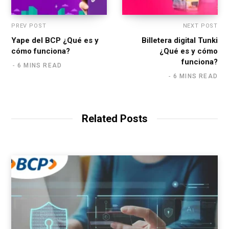
PREV POST
NEXT POST
Yape del BCP ¿Qué es y
Billetera digital Tunki
cómo funciona?
¿Qué es y cómo
funciona?
6 MINS READ
6 MINS READ
Related Posts