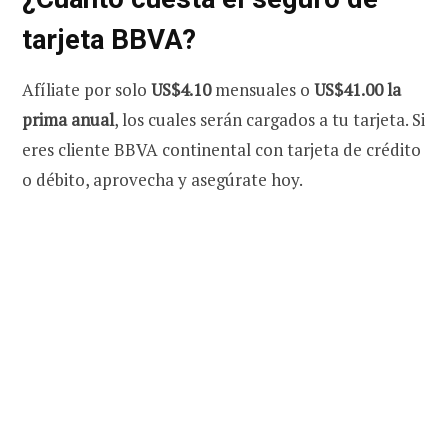
tarjeta BBVA?
Afíliate por solo
US$4.10
mensuales o
US$41.00 la
prima anual
, los cuales serán cargados a tu tarjeta. Si
eres cliente BBVA continental con tarjeta de crédito
o débito, aprovecha y asegúrate hoy.