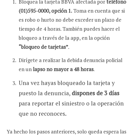
Bloquea la tarjeta BBVA afectada por
teléfono
(01)595-0000, opción 1.
Toma en cuenta que si
es robo o hurto no debe exceder un plazo de
tiempo de 4 horas. También puedes hacer el
bloqueo a través de la app, en la opción
“bloqueo de tarjetas”
.
Dirígete a realizar la debida denuncia policial
en un
lapso no mayor a 48 horas
.
Una vez hayas bloqueado la tarjeta y
puesto la denuncia,
dispones de 3 días
para reportar el siniestro o la operación
que no reconoces.
Ya hecho los pasos anteriores, solo queda espera las