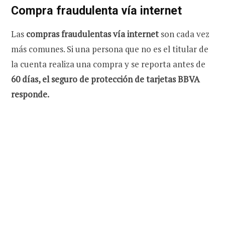
Compra fraudulenta vía internet
Las
compras fraudulentas vía internet
son cada vez
más comunes. Si una persona que no es el titular de
la cuenta realiza una compra y se reporta antes de
60 días, el seguro de protección de tarjetas BBVA
responde.