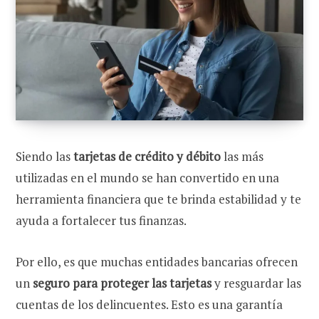
Siendo las
tarjetas de crédito y débito
las más
utilizadas en el mundo se han convertido en una
herramienta financiera que te brinda estabilidad y te
ayuda a fortalecer tus finanzas.
Por ello, es que muchas entidades bancarias ofrecen
un
seguro para proteger las tarjetas
y resguardar las
cuentas de los delincuentes. Esto es una garantía