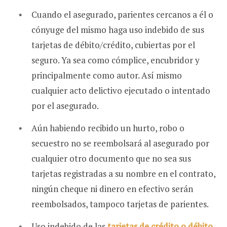
Cuando el asegurado, parientes cercanos a él o
cónyuge del mismo haga uso indebido de sus
tarjetas de débito/crédito, cubiertas por el
seguro. Ya sea como cómplice, encubridor y
principalmente como autor. Así mismo
cualquier acto delictivo ejecutado o intentado
por el asegurado.
Aún habiendo recibido un hurto, robo o
secuestro no se reembolsará al asegurado por
cualquier otro documento que no sea sus
tarjetas registradas a su nombre en el contrato,
ningún cheque ni dinero en efectivo serán
reembolsados, tampoco tarjetas de parientes.
Uso indebido de las
tarjetas de crédito o débito