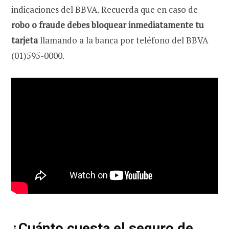
indicaciones del BBVA.
Recuerda que en caso de
robo o fraude debes bloquear inmediatamente tu
tarjeta
llamando a la banca por teléfono del BBVA
(01)595-0000.
¿Cuánto cuesta el seguro de