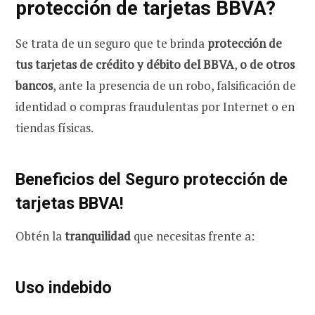
protección de tarjetas BBVA?
Se trata de un seguro que te brinda
protección de
tus tarjetas de crédito y débito del BBVA
,
o de otros
bancos
, ante la presencia de un robo, falsificación de
identidad o compras fraudulentas por Internet o en
tiendas físicas.
Beneficios del Seguro protección de
tarjetas BBVA!
Obtén la
tranquilidad
que necesitas frente a:
Uso indebido