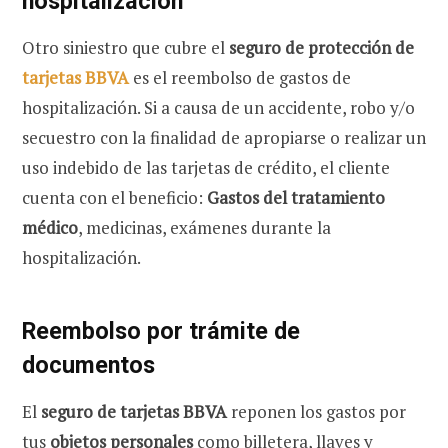
hospitalización
Otro siniestro que cubre el
seguro de protección de
tarjetas BBVA
es el reembolso de gastos de
hospitalización. Si a causa de un accidente, robo y/o
secuestro con la finalidad de apropiarse o realizar un
uso indebido de las tarjetas de crédito, el cliente
cuenta con el beneficio:
Gastos del tratamiento
médico
, medicinas, exámenes durante la
hospitalización.
Reembolso por trámite de
documentos
El
seguro de tarjetas BBVA
reponen los gastos por
tus
objetos personales
como billetera, llaves y