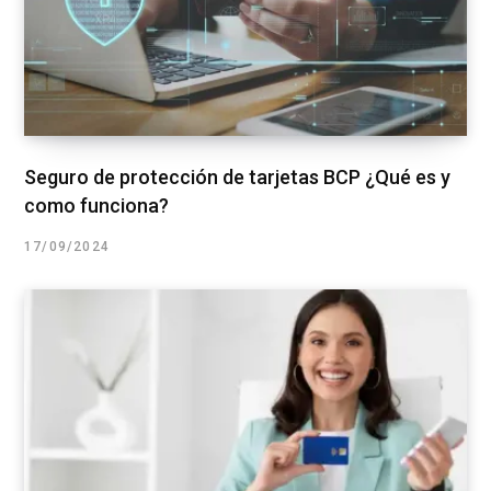
Seguro de protección de tarjetas BCP ¿Qué es y
como funciona?
17/09/2024