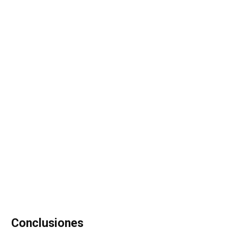
Conclusiones