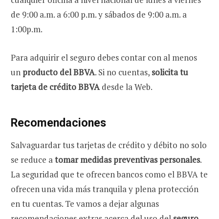
de 9:00 a.m. a 6:00 p.m. y sábados de 9:00 a.m. a
1:00p.m.
Para adquirir el seguro debes contar con al menos
un
producto del BBVA
. Si no cuentas,
solicita tu
tarjeta de crédito BBVA
desde la Web.
Recomendaciones
Salvaguardar tus tarjetas de crédito y débito no solo
se reduce a
tomar medidas preventivas personales
.
La seguridad que te ofrecen bancos como el BBVA te
ofrecen una vida más tranquila y plena protección
en tu cuentas. Te vamos a dejar algunas
recomendaciones extras acerca del uso del
seguro