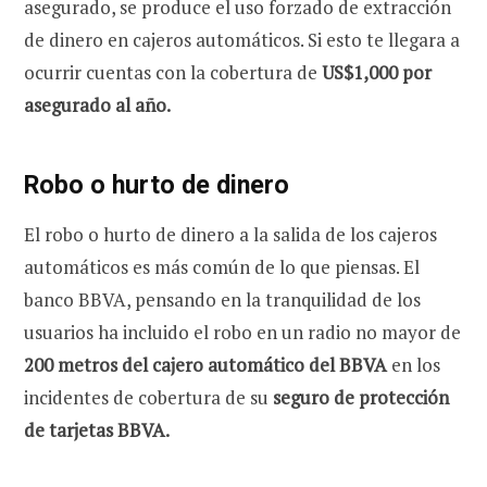
asegurado, se produce el uso forzado de extracción
de dinero en cajeros automáticos. Si esto te llegara a
ocurrir cuentas con la cobertura de
US$1,000 por
asegurado al año.
Robo o hurto de dinero
El robo o hurto de dinero a la salida de los cajeros
automáticos es más común de lo que piensas. El
banco BBVA, pensando en la tranquilidad de los
usuarios ha incluido el robo en un radio no mayor de
200 metros del cajero automático del BBVA
en los
incidentes de cobertura de su
seguro de protección
de tarjetas BBVA.