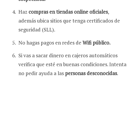
Haz
compras en tiendas online oficiales
,
además ubica sitios que tenga certificados de
seguridad (SLL).
No hagas pagos en redes de
Wifi público.
Si vas a sacar dinero en cajeros automáticos
verifica que esté en buenas condiciones.
Intenta
no pedir ayuda a las
personas desconocidas
.