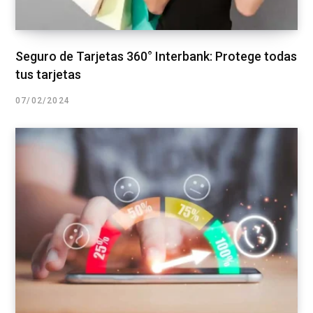
Seguro de Tarjetas 360° Interbank: Protege todas
tus tarjetas
07/02/2024