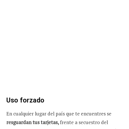
Uso forzado
En cualquier lugar del país que te encuentres se
resguardan tus tarjetas,
frente a secuestro del