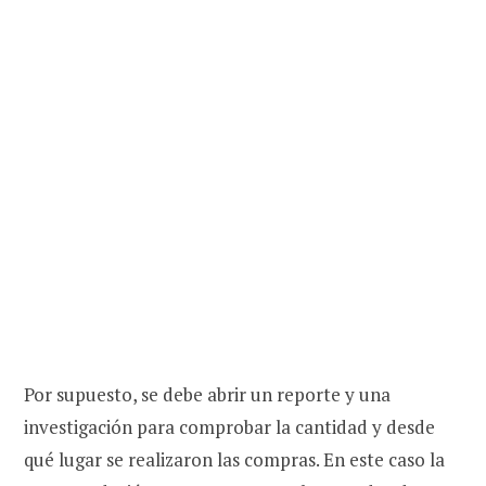
Por supuesto, se debe abrir un reporte y una
investigación para comprobar la cantidad y desde
qué lugar se realizaron las compras. En este caso la