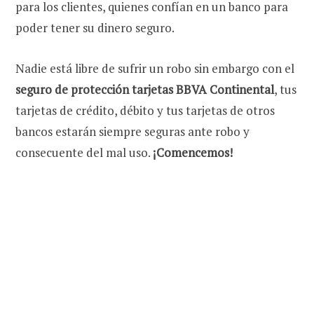
para los clientes, quienes confían en un banco para
poder tener su dinero seguro.
Nadie está libre de sufrir un robo sin embargo con el
seguro de protección tarjetas BBVA
Continental
, tus
tarjetas de crédito, débito y tus tarjetas de otros
bancos estarán siempre seguras ante robo y
consecuente del mal uso.
¡Comencemos!