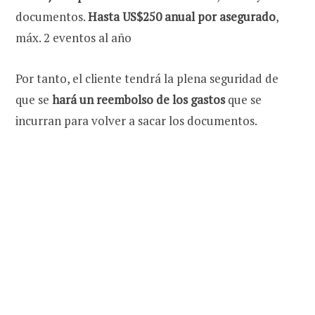
documentos.
Hasta US$250 anual por asegurado
,
máx. 2 eventos al año
Por tanto, el cliente tendrá la plena seguridad de
que se
hará un reembolso de los gastos
que se
incurran para volver a sacar los documentos.