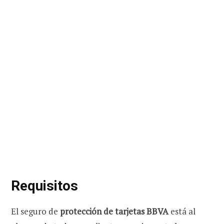
Requisitos
El seguro de
protección de tarjetas BBVA
está al