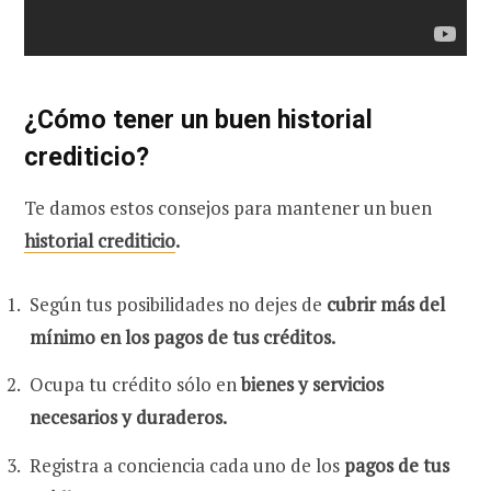
¿Cómo tener un buen historial
crediticio?
Te damos estos consejos para mantener un buen
historial crediticio
.
Según tus posibilidades no dejes de
cubrir más del
mínimo en los pagos de tus créditos.
Ocupa tu crédito sólo en
bienes y servicios
necesarios y duraderos.
Registra a conciencia cada uno de los
pagos de tus