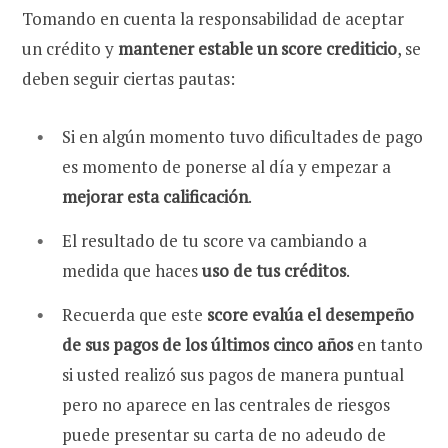
Tomando en cuenta la responsabilidad de aceptar
un crédito y
mantener estable un score crediticio
, se
deben seguir ciertas pautas:
Si en algún momento tuvo dificultades de pago
es momento de ponerse al día y empezar a
mejorar esta calificación
.
El resultado de tu score va cambiando a
medida que haces
uso de tus créditos
.
Recuerda que este
score evalúa el desempeño
de sus pagos de los últimos cinco años
en tanto
si usted realizó sus pagos de manera puntual
pero no aparece en las centrales de riesgos
puede presentar su carta de no adeudo de