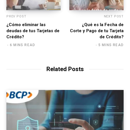
PREV POST
NEXT POST
¿Cómo eliminar las
¿Qué es la Fecha de
deudas de tus Tarjetas de
Corte y Pago de tu Tarjeta
Crédito?
de Crédito?
6 MINS READ
5 MINS READ
Related Posts