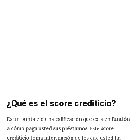
¿Qué es el score crediticio?
Es un puntaje o una calificación que está en
función
a cómo paga usted sus préstamos
. Este
score
crediticio
toma información de los que usted ha