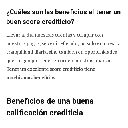
¿Cuáles son las beneficios al tener un
buen score crediticio?
Llevar al día nuestras cuentas y cumplir con
nuestros pagos, se verá reflejado, no solo en nuestra
tranquilidad diaria, sino también en oportunidades
que surgen por tener en orden nuestras finanzas.
Tener un excelente score crediticio tiene
muchísimas beneficios:
Beneficios de una buena
calificación crediticia