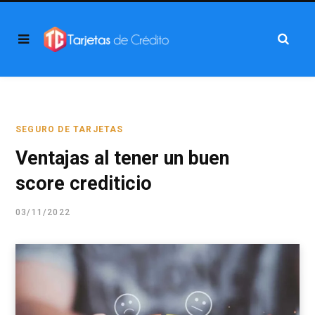
SEGURO DE TARJETAS
Ventajas al tener un buen
score crediticio
03/11/2022