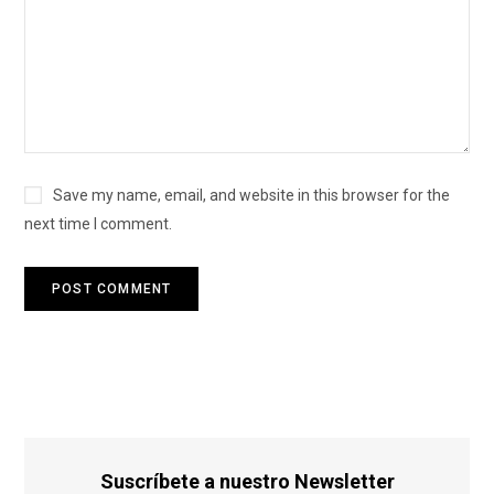
Save my name, email, and website in this browser for the
next time I comment.
Suscríbete a nuestro Newsletter