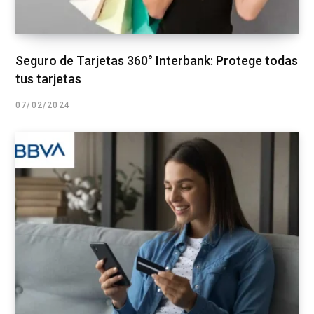
Seguro de Tarjetas 360° Interbank: Protege todas
tus tarjetas
07/02/2024