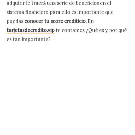
adquirir le traerá una serie de beneficios en el
sistema financiero para ello es importante que
puedas
conocer tu score crediticio
. En
tarjetasdecredito.vip
te contamos ¿Qué es y por qué
es tan importante?