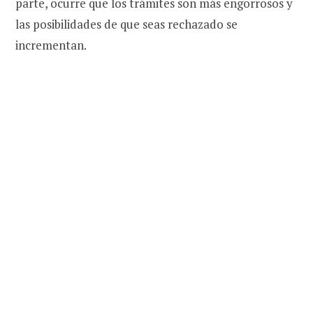
parte, ocurre que los trámites son más engorrosos y
las posibilidades de que seas rechazado se
incrementan.