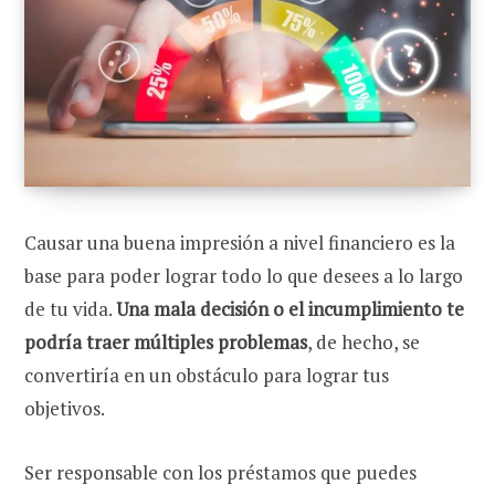
Causar una buena impresión a nivel financiero es la
base para poder lograr todo lo que desees a lo largo
de tu vida.
Una mala decisión o el incumplimiento te
podría traer múltiples problemas
, de hecho, se
convertiría en un obstáculo para lograr tus
objetivos.
Ser responsable con los préstamos que puedes