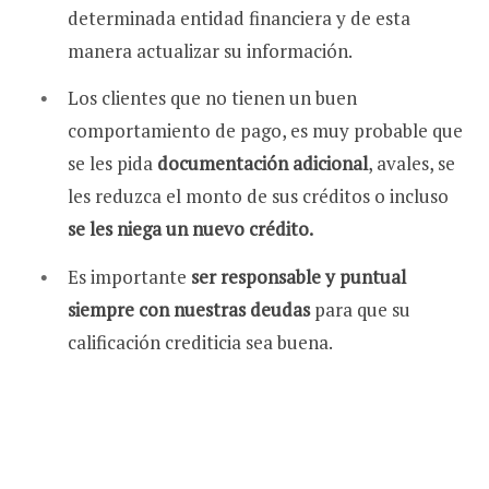
determinada entidad financiera y de esta
manera actualizar su información.
Los clientes que no tienen un buen
comportamiento de pago, es muy probable que
se les pida
documentación adicional
, avales, se
les reduzca el monto de sus créditos o incluso
se les niega un nuevo crédito.
Es importante
ser responsable y puntual
siempre con nuestras deudas
para que su
calificación crediticia sea buena.