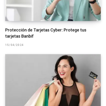
Protección de Tarjetas Cyber: Protege tus
tarjetas Banbif
15/04/2024