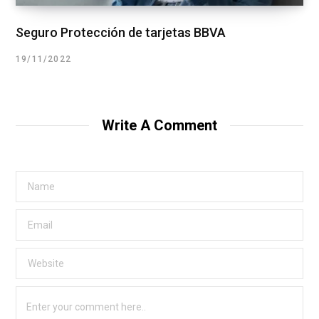
Seguro Protección de tarjetas BBVA
19/11/2022
Write A Comment