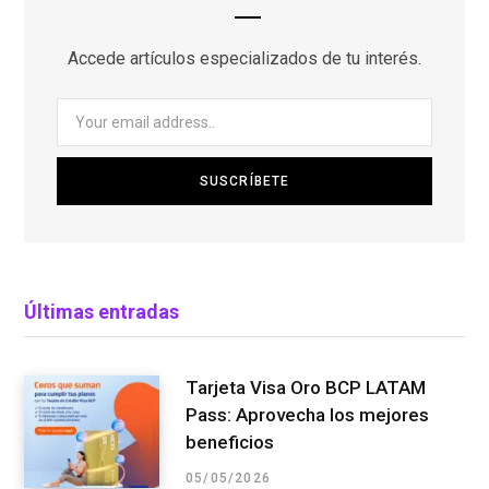
Accede artículos especializados de tu interés.
Últimas entradas
Tarjeta Visa Oro BCP LATAM
Pass: Aprovecha los mejores
beneficios
05/05/2026