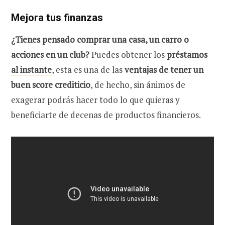
Mejora tus finanzas
¿Tienes pensado comprar una casa, un carro o
acciones en un club?
Puedes obtener los
préstamos
al instante
, esta es una de las
ventajas de tener un
buen score crediticio
, de hecho, sin ánimos de
exagerar podrás hacer todo lo que quieras y
beneficiarte de decenas de productos financieros.