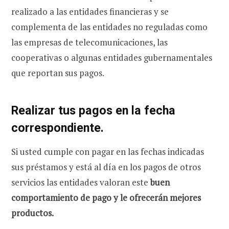
realizado a las entidades financieras y se
complementa de las entidades no reguladas como
las empresas de telecomunicaciones, las
cooperativas o algunas entidades gubernamentales
que reportan sus pagos.
Realizar tus pagos en la fecha
correspondiente.
Si usted cumple con pagar en las fechas indicadas
sus préstamos y está al día en los pagos de otros
servicios las entidades valoran este
buen
comportamiento de pago y le ofrecerán mejores
productos.