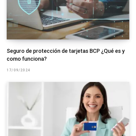
Seguro de protección de tarjetas BCP ¿Qué es y
como funciona?
17/09/2024