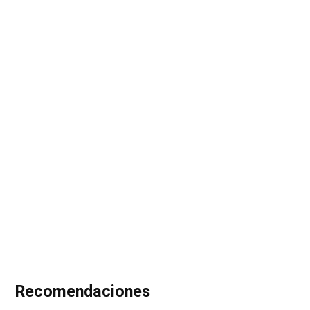
Recomendaciones