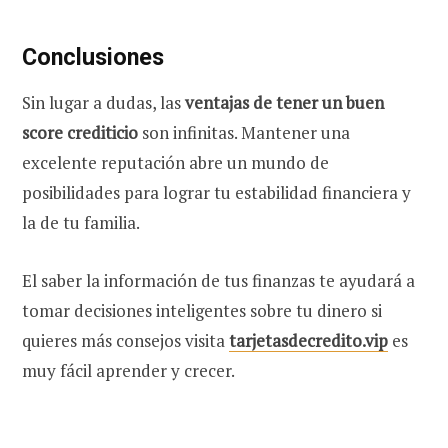
Conclusiones
Sin lugar a dudas, las
ventajas de tener un buen
score crediticio
son infinitas. Mantener una
excelente reputación abre un mundo de
posibilidades para lograr tu estabilidad financiera y
la de tu familia.
El saber la información de tus finanzas te ayudará a
tomar decisiones inteligentes sobre tu dinero si
quieres más consejos visita
tarjetasdecredito.vip
es
muy fácil aprender y crecer.