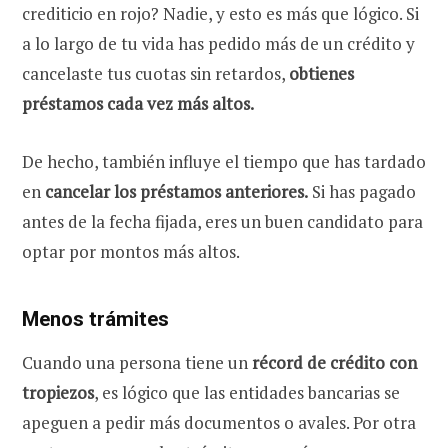
crediticio en rojo? Nadie, y esto es más que lógico. Si
a lo largo de tu vida has pedido más de un crédito y
cancelaste tus cuotas sin retardos,
obtienes
préstamos cada vez más altos.
De hecho, también influye el tiempo que has tardado
en
cancelar los préstamos anteriores.
Si has pagado
antes de la fecha fijada, eres un buen candidato para
optar por montos más altos.
Menos trámites
Cuando una persona tiene un
récord de crédito con
tropiezos
, es lógico que las entidades bancarias se
apeguen a pedir más documentos o avales. Por otra