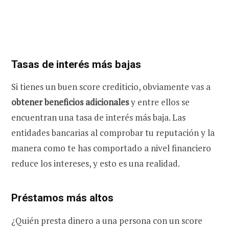
Tasas de interés más bajas
Si tienes un buen score crediticio, obviamente vas a
obtener beneficios adicionales
y entre ellos se
encuentran una tasa de interés más baja. Las
entidades bancarias al comprobar tu reputación y la
manera como te has comportado a nivel financiero
reduce los intereses, y esto es una realidad.
Préstamos más altos
¿Quién presta dinero a una persona con un score