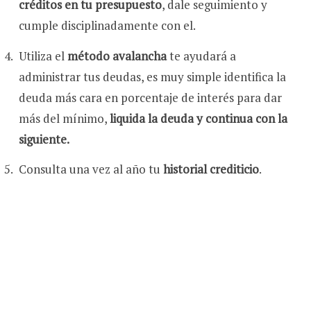
créditos en tu presupuesto
, dale seguimiento y
cumple disciplinadamente con el.
Utiliza el
método avalancha
te ayudará a
administrar tus deudas, es muy simple identifica la
deuda más cara en porcentaje de interés para dar
más del mínimo,
liquida la deuda y continua con la
siguiente.
Consulta una vez al año tu
historial crediticio
.