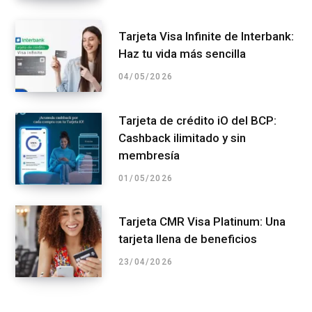
Tarjeta Visa Infinite de Interbank:
Haz tu vida más sencilla
04/05/2026
Tarjeta de crédito iO del BCP:
Cashback ilimitado y sin
membresía
01/05/2026
Tarjeta CMR Visa Platinum: Una
tarjeta llena de beneficios
23/04/2026