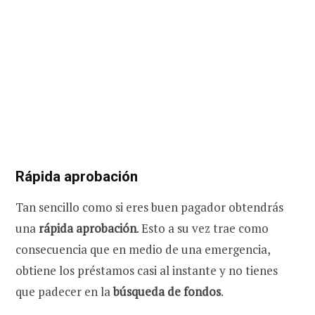
Rápida aprobación
Tan sencillo como si eres buen pagador obtendrás
una
rápida aprobación
. Esto a su vez trae como
consecuencia que en medio de una emergencia,
obtiene los préstamos casi al instante y no tienes
que padecer en la
búsqueda de fondos
.