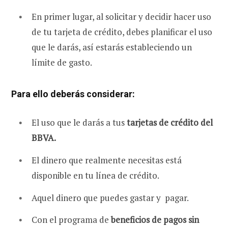
En primer lugar, al solicitar y decidir hacer uso
de tu tarjeta de crédito, debes planificar el uso
que le darás, así estarás estableciendo un
límite de gasto.
Para ello deberás considerar:
El uso que le darás a tus
tarjetas de crédito del
BBVA.
El dinero que realmente necesitas está
disponible en tu línea de crédito.
Aquel dinero que puedes gastar y pagar.
Con el programa de
beneficios de pagos sin