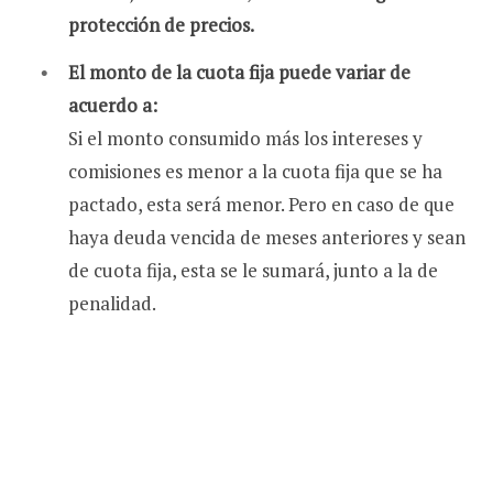
protección de precios.
El monto de la cuota fija puede variar de
acuerdo a:
Si el monto consumido más los intereses y
comisiones es menor a la cuota fija que se ha
pactado, esta será menor. Pero en caso de que
haya deuda vencida de meses anteriores y sean
de cuota fija, esta se le sumará, junto a la de
penalidad.