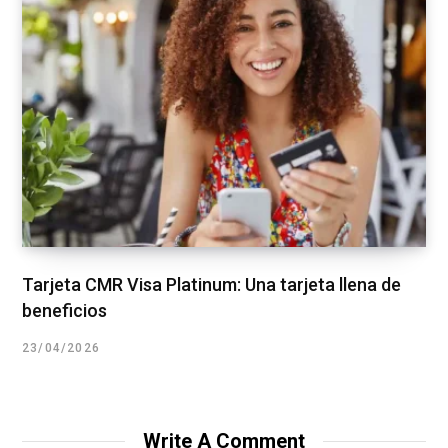
Tarjeta CMR Visa Platinum: Una tarjeta llena de
beneficios
23/04/2026
Write A Comment