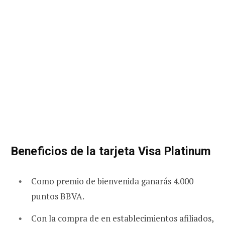
Beneficios de la tarjeta Visa Platinum
Como premio de bienvenida ganarás 4.000
puntos BBVA.
Con la compra de en establecimientos afiliados,