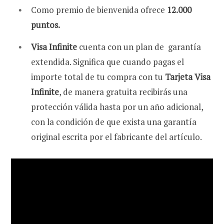
Como premio de bienvenida ofrece
12.000
puntos.
Visa Infinite
cuenta con un plan de garantía
extendida. Significa que cuando pagas el
importe total de tu compra con tu
Tarjeta Visa
Infinite
, de manera gratuita recibirás una
protección válida hasta por un año adicional,
con la condición de que exista una garantía
original escrita por el fabricante del artículo.