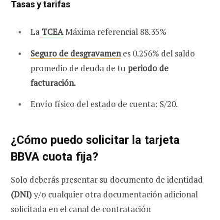
Tasas y tarifas
La
TCEA
Máxima referencial 88.35%
Seguro de desgravamen
es 0.256% del saldo
promedio de deuda de tu
periodo de
facturación.
Envío físico del estado de cuenta: S/20.
¿Cómo puedo solicitar la tarjeta
BBVA cuota fija?
Solo deberás presentar su documento de identidad
(DNI)
y/o cualquier otra documentación adicional
solicitada en el canal de contratación