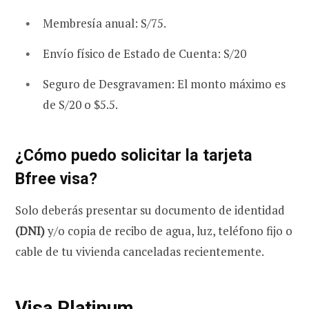
Membresía anual: S/75.
Envío físico de Estado de Cuenta: S/20
Seguro de Desgravamen: El monto máximo es
de S/20 o $5.5.
¿Cómo puedo solicitar la tarjeta
Bfree visa?
Solo deberás presentar su documento de identidad
(DNI)
y/o copia de recibo de agua, luz, teléfono fijo o
cable de tu vivienda canceladas recientemente.
Visa Platinum