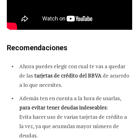
Recomendaciones
Ahora puedes elegir con cual te vas a quedar
de las
tarjetas de crédito del BBVA
de acuerdo
a lo que necesites.
Además ten en cuenta a la hora de usarlas,
para evitar tener deudas indeseables
:
Evita hacer uso de varias tarjetas de crédito a
la vez, ya que acumulas mayor número de
deudas.