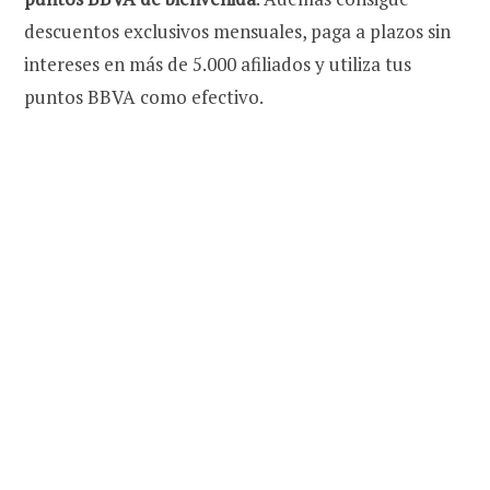
descuentos exclusivos mensuales, paga a plazos sin
intereses en más de 5.000 afiliados y utiliza tus
puntos BBVA como efectivo.