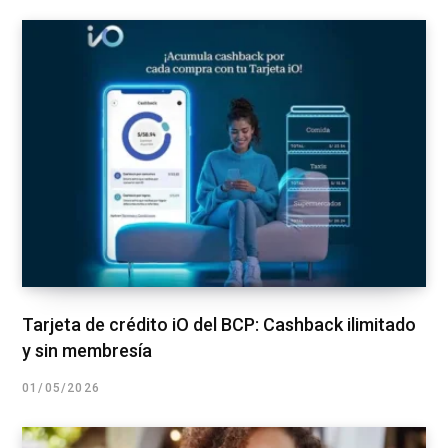
Tarjeta de crédito iO del BCP: Cashback ilimitado
y sin membresía
01/05/2026