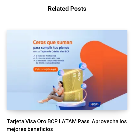
Related Posts
Tarjeta Visa Oro BCP LATAM Pass: Aprovecha los
mejores beneficios