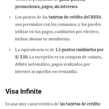
promociones, pagos, sin intereses.
Los puntos de las
tarjetas de crédito del BBVA
son premiados con los consumos, y los puedes
utilizar en tus pagos, cambiarlos por efectivo,
incluso abonar tu membresía.
La equivalencia es de
1.5 puntos cambiarlos por
S/ 3.50.
La excepción es en compras de casinos,
débito automático, pagos realizados por
internet ni aquellos en ventanilla.
Visa Infinite
Es una muy característica de
las tarjetas de crédito