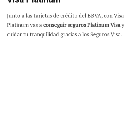
Junto a las tarjetas de crédito del BBVA, con Visa
Platinum vas a
conseguir seguros Platinum Visa
y
cuidar tu tranquilidad gracias a los Seguros Visa.