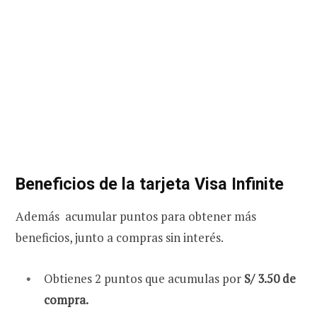
Beneficios de la tarjeta Visa Infinite
Además acumular puntos para obtener más
beneficios, junto a compras sin interés.
Obtienes 2 puntos que acumulas por
S/ 3.50 de
compra.