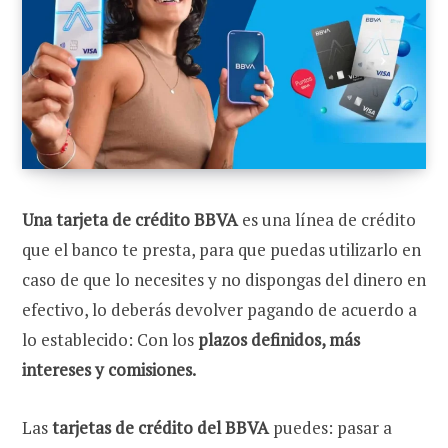
Una tarjeta de crédito BBVA
es una línea de crédito
que el banco te presta, para que puedas utilizarlo en
caso de que lo necesites y no dispongas del dinero en
efectivo,
lo deberás devolver pagando de acuerdo a
lo establecido: Con los
plazos definidos, más
intereses y comisiones.
Las
tarjetas de crédito del BBVA
puedes: pasar a