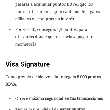
pasarás a acumular puntos BBVA, que los
podrás utilizar en la gran cantidad de lugares
afiliados en compras sin interés.
Por S/ 3,50, conseguís 1,2 puntos, para
utilizarlos donde quieras, incluso pagar tu
membresía.
Visa Signature
Como premio de bienvenida
te regala 8.000 puntos
BBVA.
Ofrece
máxima seguridad en tus transacciones
.
Tienes la posibilidad de
ganar puntos,