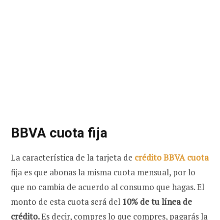
BBVA cuota fija
La característica de la tarjeta de
crédito BBVA cuota
fija es que abonas la misma cuota mensual, por lo
que no cambia de acuerdo al consumo que hagas. El
monto de esta cuota será del
10% de tu línea de
crédito.
Es decir, compres lo que compres, pagarás la