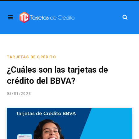
TARJETAS DE CRÉDITO
¿Cuáles son las tarjetas de
crédito del BBVA?
08/01/2023