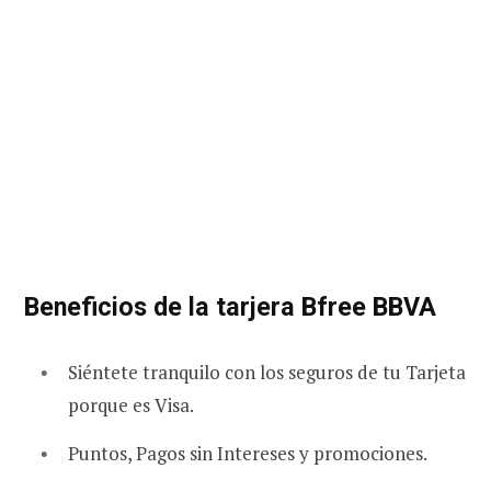
Beneficios de la tarjera Bfree BBVA
Siéntete tranquilo con los seguros de tu Tarjeta
porque es Visa.
Puntos, Pagos sin Intereses y promociones.