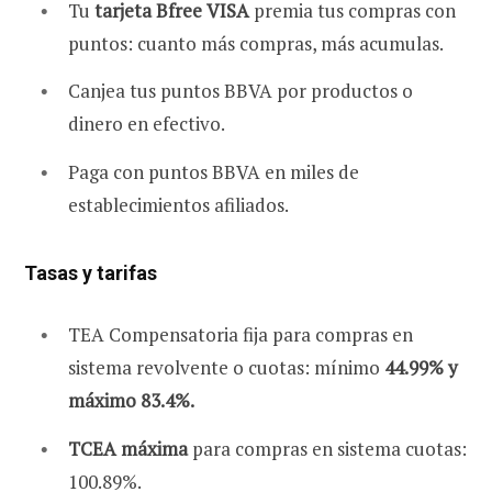
Tu
tarjeta Bfree VISA
premia tus compras con
puntos: cuanto más compras, más acumulas.
Canjea tus puntos BBVA por productos o
dinero en efectivo.
Paga con puntos BBVA en miles de
establecimientos afiliados.
Tasas y tarifas
TEA Compensatoria fija para compras en
sistema revolvente o cuotas: mínimo
44.99% y
máximo 83.4%.
TCEA máxima
para compras en sistema cuotas:
100.89%.