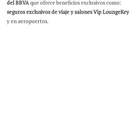
del BBVA
que ofrece beneficios exclusivos como:
seguros exclusivos de viaje y salones Vip LoungeKey
y en aeropuertos.