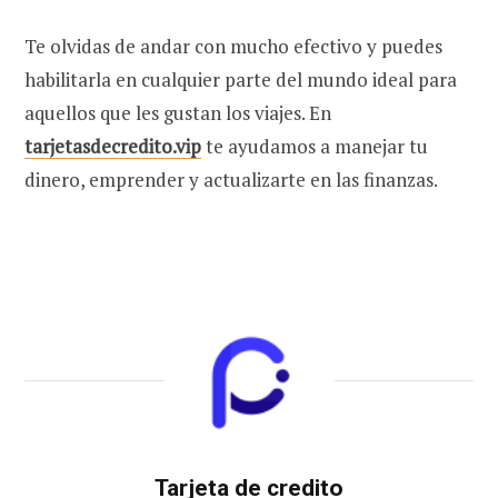
Te olvidas de andar con mucho efectivo y puedes
habilitarla en cualquier parte del mundo ideal para
aquellos que les gustan los viajes.
En
tarjetasdecredito.vip
te ayudamos a manejar tu
dinero, emprender y actualizarte en las finanzas.
Tarjeta de credito