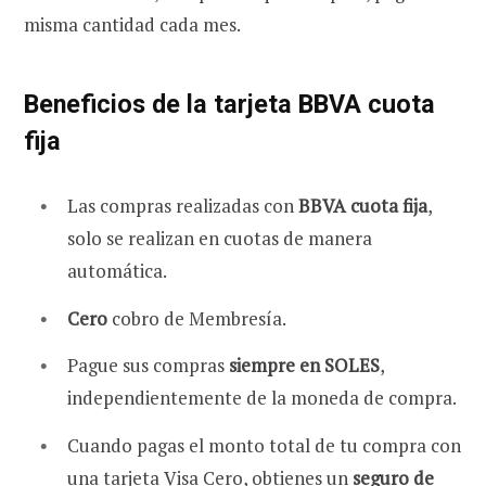
misma cantidad cada mes.
Beneficios de la tarjeta BBVA cuota
fija
Las compras realizadas con
BBVA cuota fija
,
solo se realizan en cuotas de manera
automática.
Cero
cobro de Membresía.
Pague sus compras
siempre en SOLES
,
independientemente de la moneda de compra.
Cuando pagas el monto total de tu compra con
una tarjeta Visa Cero, obtienes un
seguro de