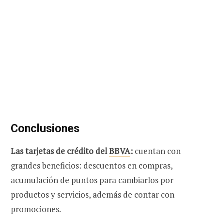
Conclusiones
Las tarjetas de crédito del
BBVA
:
cuentan con
grandes beneficios: descuentos en compras,
acumulación de puntos para cambiarlos por
productos y servicios, además de contar con
promociones.