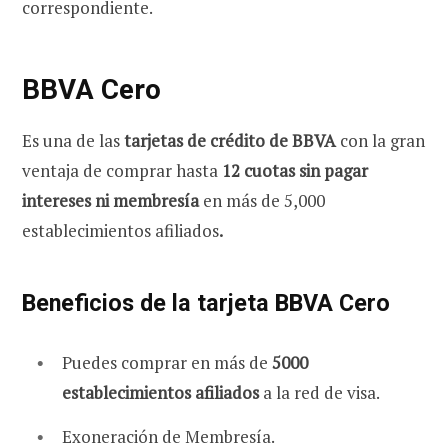
correspondiente.
BBVA Cero
Es una de las
tarjetas de crédito de BBVA
con la gran
ventaja de comprar hasta
12 cuotas sin pagar
intereses ni membresía
en más de 5,000
establecimientos afiliados
.
Beneficios de la tarjeta BBVA Cero
Puedes comprar en más de
5000
establecimientos afiliados
a la red de visa.
Exoneración de Membresía.