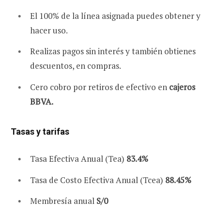
El 100% de la línea asignada puedes obtener y
hacer uso.
Realizas pagos sin interés y también obtienes
descuentos, en compras.
Cero cobro por retiros de efectivo en
cajeros
BBVA.
Tasas y tarifas
Tasa Efectiva Anual (Tea)
83.4%
Tasa de Costo Efectiva Anual (Tcea)
88.45%
Membresía anual
S/0