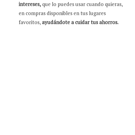
intereses,
que lo puedes usar cuando quieras,
en compras disponibles en tus lugares
favoritos,
ayudándote a cuidar tus ahorros.