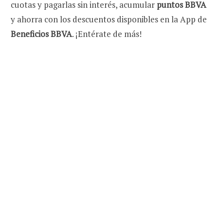
cuotas y pagarlas sin interés, acumular
puntos BBVA
y ahorra con los descuentos disponibles en la App de
Beneficios BBVA
. ¡
Entérate de más!