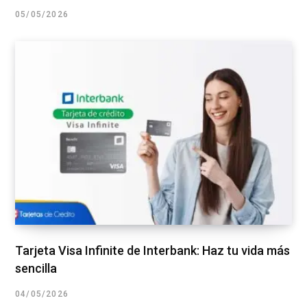
05/05/2026
Tarjeta Visa Infinite de Interbank: Haz tu vida más
sencilla
04/05/2026