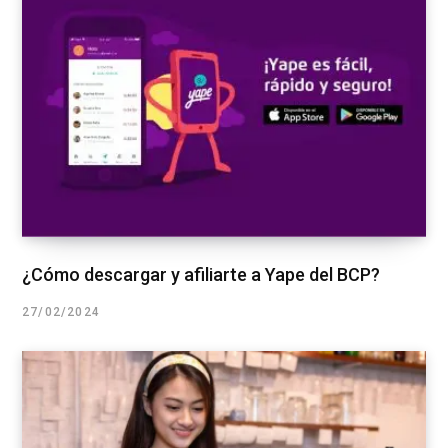
¿Cómo descargar y afiliarte a Yape del BCP?
27/02/2024