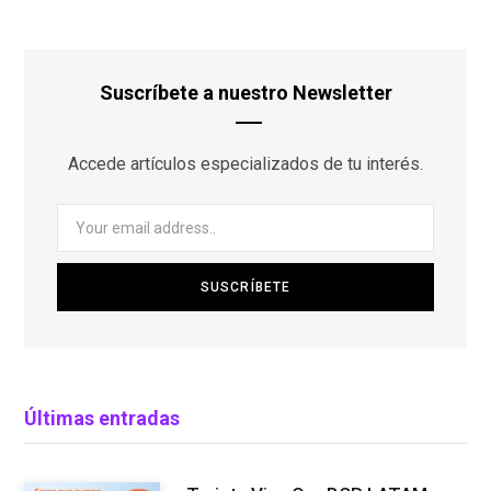
Suscríbete a nuestro Newsletter
Accede artículos especializados de tu interés.
Últimas entradas