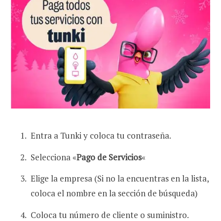
Entra a Tunki y coloca tu contraseña.
Selecciona «
Pago de Servicios
«
Elige la empresa (Si no la encuentras en la lista,
coloca el nombre en la sección de búsqueda)
Coloca tu número de cliente o suministro.