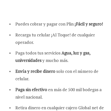
Puedes cobrar y pagar con Plin
¡Fácil y seguro!
Recarga tu celular ¡Al Toque! de cualquier
operador.
Paga todos tus servicios
Agua, luz y gas,
universidades
y mucho más.
Envía y recibe dinero
solo con el número de
celular.
Paga sin efectivo
en más de 500 mil bodegas a
nivel nacional.
Retira dinero en cualquier cajero Global net de