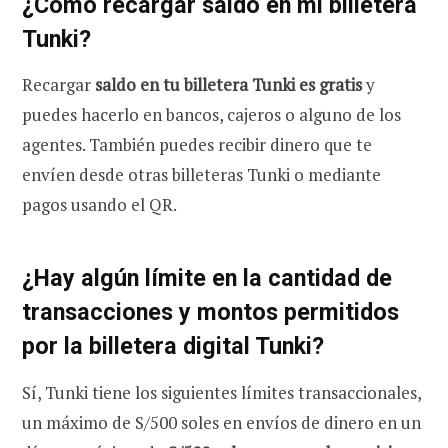
¿Cómo recargar saldo en mi billetera
Tunki?
Recargar
saldo en tu billetera Tunki es gratis
y
puedes hacerlo en bancos, cajeros o alguno de los
agentes. También puedes recibir dinero que te
envíen desde otras billeteras Tunki o mediante
pagos usando el QR.
¿Hay algún límite en la cantidad de
transacciones y montos permitidos
por la billetera digital Tunki?
Sí, Tunki tiene los siguientes límites transaccionales,
un máximo de S/500 soles en envíos de dinero en un