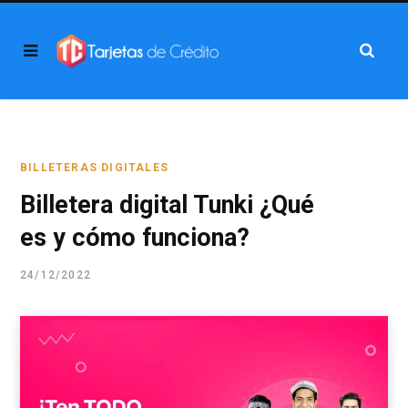
BILLETERAS DIGITALES
Billetera digital Tunki ¿Qué
es y cómo funciona?
24/12/2022