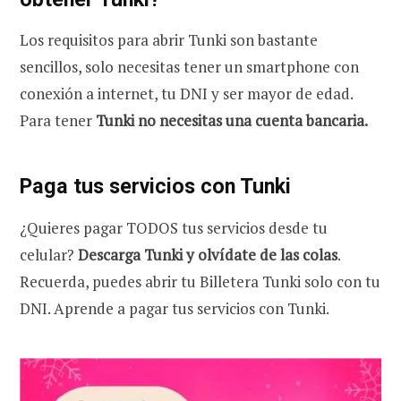
Los requisitos para abrir Tunki son bastante
sencillos, solo necesitas tener un smartphone con
conexión a internet, tu DNI y ser mayor de edad.
Para tener
Tunki no necesitas una cuenta bancaria.
Paga tus servicios con Tunki
¿Quieres pagar TODOS tus servicios desde tu
celular?
Descarga Tunki y olvídate de las colas
.
Recuerda, puedes abrir tu Billetera Tunki solo con tu
DNI. Aprende a pagar tus servicios con Tunki.