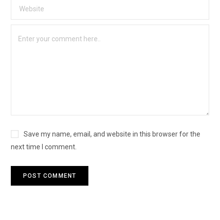
Save my name, email, and website in this browser for the
next time I comment.