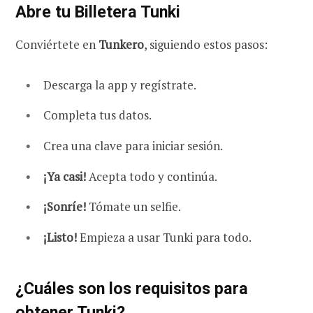
Abre tu Billetera Tunki
Conviértete en
Tunkero
, siguiendo estos pasos:
Descarga la app y regístrate.
Completa tus datos.
Crea una clave para iniciar sesión.
¡Ya casi!
Acepta todo y continúa.
¡Sonríe!
Tómate un selfie.
¡Listo!
Empieza a usar Tunki para todo.
¿Cuáles son los requisitos para
obtener Tunki?