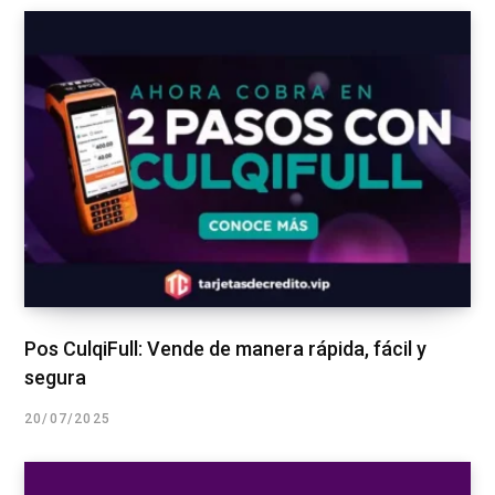
Pos CulqiFull: Vende de manera rápida, fácil y
segura
20/07/2025