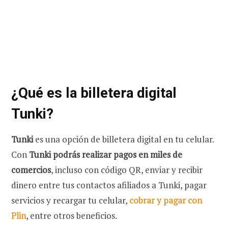
¿Qué es la billetera digital
Tunki?
Tunki
es una opción de billetera digital en tu celular.
Con
Tunki podrás realizar pagos en miles de
comercios
, incluso con código QR, enviar y recibir
dinero entre tus contactos afiliados a Tunki, pagar
servicios y recargar tu celular,
cobrar y pagar con
Plin
, entre otros beneficios.