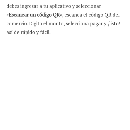
debes ingresar a tu aplicativo y seleccionar
«
Escanear un código QR
«, escanea el código QR del
comercio. Digita el monto, selecciona pagar y ¡listo!
así de rápido y fácil.