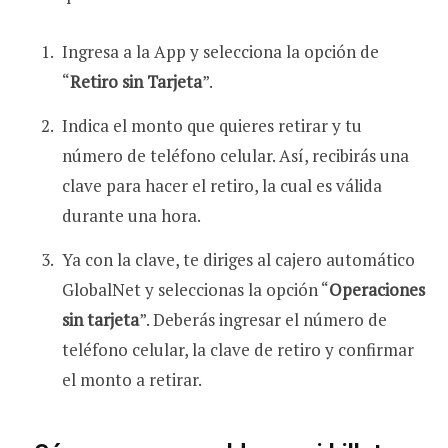
Ingresa a la App y selecciona la opción de
“
Retiro sin Tarjeta
”.
Indica el monto que quieres retirar y tu
número de teléfono celular. Así, recibirás una
clave para hacer el retiro, la cual es válida
durante una hora.
Ya con la clave, te diriges al cajero automático
GlobalNet y seleccionas la opción “
Operaciones
sin tarjeta
”. Deberás ingresar el número de
teléfono celular, la clave de retiro y confirmar
el monto a retirar.