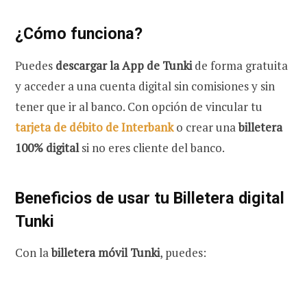
¿Cómo funciona?
Puedes
descargar la App de Tunki
de forma gratuita
y acceder a una cuenta digital sin comisiones y sin
tener que ir al banco. Con opción de vincular tu
tarjeta de débito de Interbank
o crear una
billetera
100% digital
si no eres cliente del banco.
Beneficios de usar tu Billetera digital
Tunki
Con la
billetera móvil Tunki
, puedes: