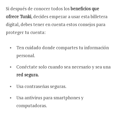
Si después de conocer todos los
beneficios que
ofrece Tunki
, decides empezar a usar esta billetera
digital, debes tener en cuenta estos consejos para
proteger tu cuenta:
Ten cuidado donde compartes tu información
personal.
Conéctate solo cuando sea necesario y sea una
red
segura.
Usa contraseñas seguras.
Usa antivirus
para smartphones y
computadoras.