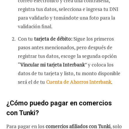
correo electrónico y crea una contraseña,
registra tus datos, selecciona e ingresa tu DNI
para validarlo y tomándote una foto para la
validación final.
Con tu
tarjeta de débito:
Sigue los primeros
pasos antes mencionados, pero después de
registrar tus datos, escoge la segunda opción
“
Vincular mi tarjeta Interbank
” y coloca los
datos de tu tarjeta y listo, tu monto disponible
será el de tu
Cuenta de Ahorros Interbank
.
¿Cómo puedo pagar en comercios
con Tunki?
Para pagar en los
comercios afiliados con Tunki
, solo