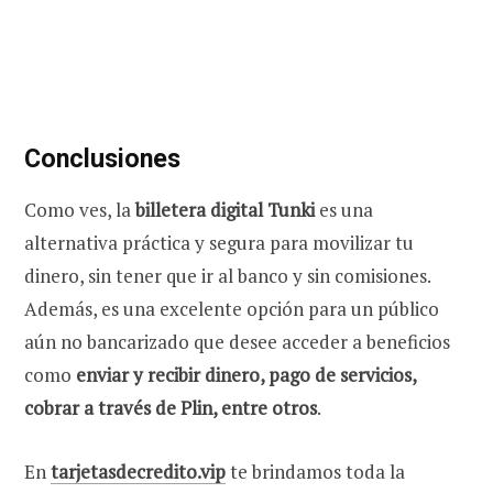
Conclusiones
Como ves, la
billetera digital Tunki
es una
alternativa práctica y segura para movilizar tu
dinero, sin tener que ir al banco y sin comisiones.
Además, es una excelente opción para un público
aún no bancarizado que desee acceder a beneficios
como
enviar y recibir dinero, pago de servicios,
cobrar a través de Plin, entre otros
.
En
tarjetasdecredito.vip
te brindamos toda la