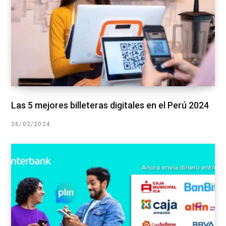
Las 5 mejores billeteras digitales en el Perú 2024
26/02/2024