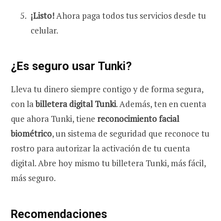
¡Listo!
Ahora paga todos tus servicios desde tu
celular.
¿Es seguro usar Tunki?
Lleva tu dinero siempre contigo y de forma segura,
con la
billetera digital Tunki
. Además, ten en cuenta
que ahora Tunki, tiene
reconocimiento facial
biométrico
, un sistema de seguridad que reconoce tu
rostro para autorizar la activación de tu cuenta
digital. Abre hoy mismo tu billetera Tunki, más fácil,
más seguro.
Recomendaciones