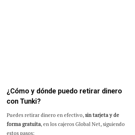
¿Cómo y dónde puedo retirar dinero
con Tunki?
Puedes retirar dinero en efectivo,
sin tarjeta y de
forma gratuita
, en los cajeros Global Net, siguiendo
estos pasos: