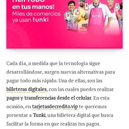
Cada día, a medida que la tecnología sigue
desarrollándose, surgen nuevas alternativas para
pagar todo más rápido.
Una de ellas, son las
billeteras digitales
, con las cuales puedes realizar
pagos y transferencias desde el celular
. En esta
ocasión, en
tarjetasdecredito.vip
te queremos
presentar a
Tunki
, una billetera digital que busca
facilitar la forma en que realizas tus pagos.