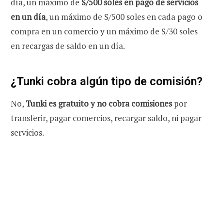
día, un máximo de
S/500 soles en pago de servicios
en un día
, un máximo de S/500 soles en cada pago o
compra en un comercio y un máximo de S/30 soles
en recargas de saldo en un día.
¿Tunki cobra algún tipo de comisión?
No,
Tunki es gratuito y no cobra comisiones
por
transferir, pagar comercios, recargar saldo, ni pagar
servicios.