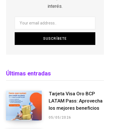
interés.
Últimas entradas
Tarjeta Visa Oro BCP
LATAM Pass: Aprovecha
los mejores beneficios
05/05/2026