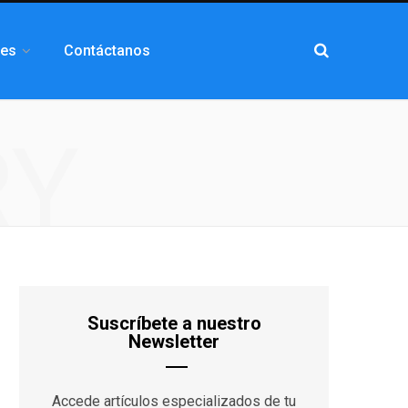
les
Contáctanos
RY
Suscríbete a nuestro
Newsletter
Accede artículos especializados de tu