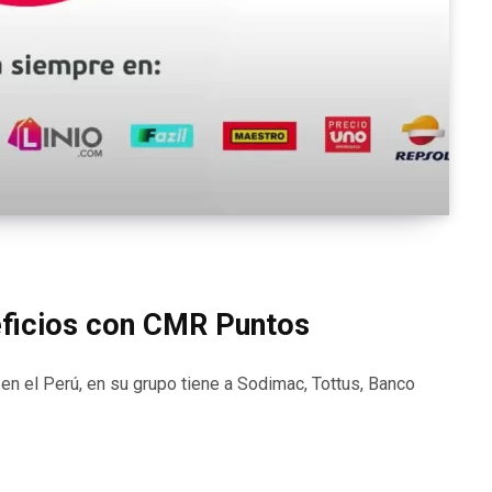
ficios con CMR Puntos
en el Perú, en su grupo tiene a Sodimac, Tottus, Banco