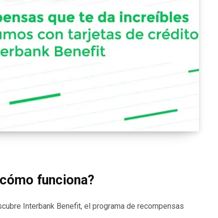
y cómo funciona?
escubre Interbank Benefit, el programa de recompensas