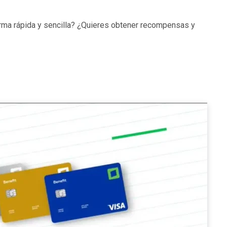
orma rápida y sencilla? ¿Quieres obtener recompensas y