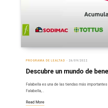
PROGRAMA DE LEALTAD
26/09/2022
Descubre un mundo de bene
Falabella es una de las tiendas más importantes 
Falabella,…
Read More