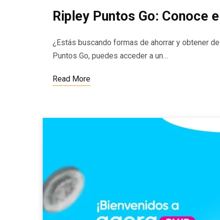
Ripley Puntos Go: Conoce e
¿Estás buscando formas de ahorrar y obtener d
Puntos Go, puedes acceder a un…
Read More