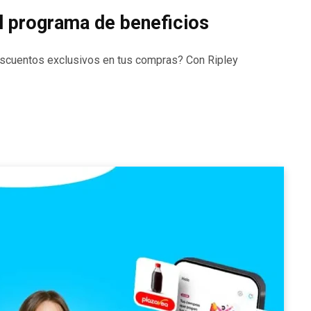
l programa de beneficios
escuentos exclusivos en tus compras? Con Ripley