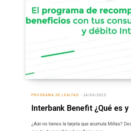
PROGRAMA DE LEALTAD
24/06/2023
Interbank Benefit ¿Qué es 
¿Aún no tienes la tarjeta que acumula Millas? D