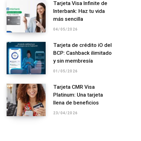
Tarjeta Visa Infinite de
Interbank: Haz tu vida
más sencilla
04/05/2026
Tarjeta de crédito iO del
BCP: Cashback ilimitado
y sin membresía
01/05/2026
Tarjeta CMR Visa
Platinum: Una tarjeta
llena de beneficios
23/04/2026