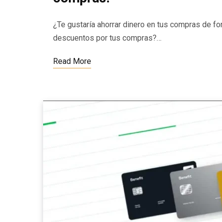
¿Te gustaría ahorrar dinero en tus compras de f
descuentos por tus compras?…
Read More