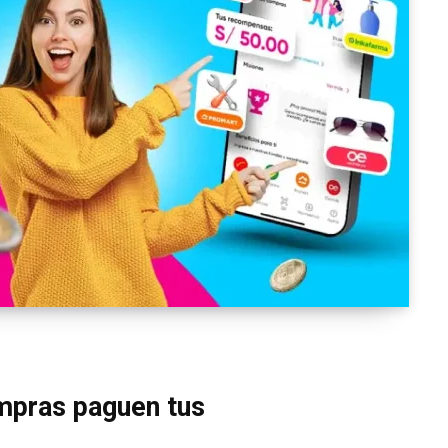
mpras paguen tus