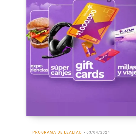
PROGRAMA DE LEALTAD
03/04/2024