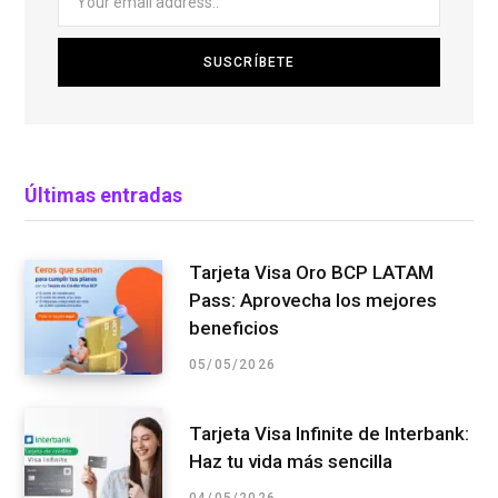
Últimas entradas
Tarjeta Visa Oro BCP LATAM
Pass: Aprovecha los mejores
beneficios
05/05/2026
Tarjeta Visa Infinite de Interbank:
Haz tu vida más sencilla