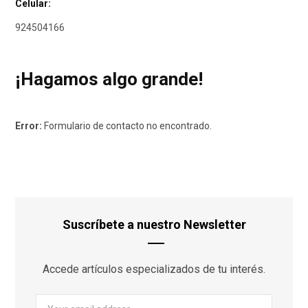
Celular:
924504166
¡Hagamos algo grande!
Error:
Formulario de contacto no encontrado.
Suscríbete a nuestro Newsletter
Accede artículos especializados de tu interés.