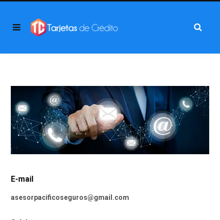
E-mail
asesorpacificoseguros@gmail.com