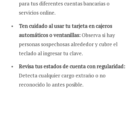
para tus diferentes cuentas bancarias o
servicios online.
Ten cuidado al usar tu tarjeta en cajeros
automáticos o ventanillas:
Observa si hay
personas sospechosas alrededor y cubre el
teclado al ingresar tu clave.
Revisa tus estados de cuenta con regularidad:
Detecta cualquier cargo extraño o no
reconocido lo antes posible.