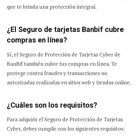
que te brinda una protección integral.
¿El Seguro de tarjetas Banbif cubre
compras en línea?
Sí, el Seguro de Protección de Tarjetas Cyber de
BanBif también cubre tus compras en línea. Te
protege contra fraudes y transacciones no
autorizadas realizadas en sitios web y tiendas online.
¿Cuáles son los requisitos?
Para adquirir el Seguro de Protección de Tarjetas
Cyber, debes cumplir con los siguientes requisitos: