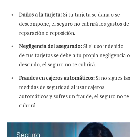
Daños a la tarjeta:
Si tu tarjeta se daña o se
descompone, el seguro no cubrirá los gastos de
reparación o reposición.
Negligencia del asegurado:
Si el uso indebido
de tus tarjetas se debe a tu propia negligencia o
descuido, el seguro no te cubrirá.
Fraudes en cajeros automáticos:
Si no sigues las
medidas de seguridad al usar cajeros
automáticos y sufres un fraude, el seguro no te
cubrirá.