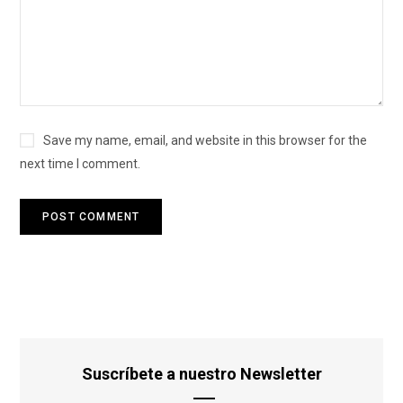
Save my name, email, and website in this browser for the
next time I comment.
Suscríbete a nuestro Newsletter