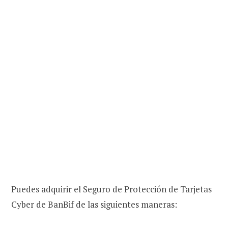
Puedes adquirir el Seguro de Protección de Tarjetas
Cyber de BanBif de las siguientes maneras: