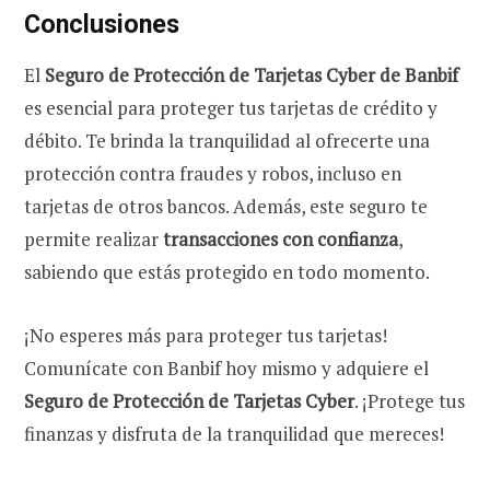
Conclusiones
El
Seguro de Protección de Tarjetas Cyber
de Banbif
es esencial para proteger tus tarjetas de crédito y
débito. Te brinda la tranquilidad al ofrecerte una
protección contra fraudes y robos, incluso en
tarjetas de otros bancos. Además, este seguro te
permite realizar
transacciones con confianza
,
sabiendo que estás protegido en todo momento.
¡No esperes más para proteger tus tarjetas!
Comunícate con Banbif hoy mismo y adquiere el
Seguro de Protección de Tarjetas Cyber
. ¡Protege tus
finanzas y disfruta de la tranquilidad que mereces!