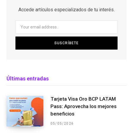
Accede artículos especializados de tu interés.
Últimas entradas
Tarjeta Visa Oro BCP LATAM
Pass: Aprovecha los mejores
beneficios
05/05/2026