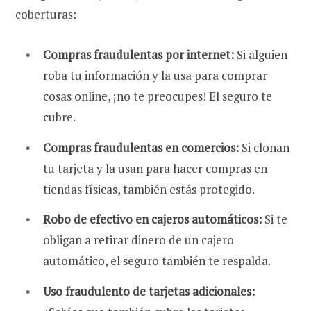
coberturas:
Compras fraudulentas por internet:
Si alguien
roba tu información y la usa para comprar
cosas online, ¡no te preocupes! El seguro te
cubre.
Compras fraudulentas en comercios:
Si clonan
tu tarjeta y la usan para hacer compras en
tiendas físicas, también estás protegido.
Robo de efectivo en cajeros automáticos:
Si te
obligan a retirar dinero de un cajero
automático, el seguro también te respalda.
Uso fraudulento de tarjetas adicionales: