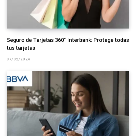
Seguro de Tarjetas 360° Interbank: Protege todas
tus tarjetas
07/02/2024