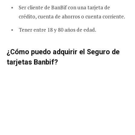
Ser cliente de BanBif con una tarjeta de
crédito, cuenta de ahorros o cuenta corriente.
Tener entre 18 y 80 años de edad.
¿Cómo puedo adquirir el Seguro de
tarjetas Banbif?