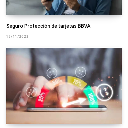
Seguro Protección de tarjetas BBVA
19/11/2022