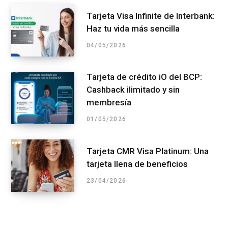
Tarjeta Visa Infinite de Interbank:
Haz tu vida más sencilla
04/05/2026
Tarjeta de crédito iO del BCP:
Cashback ilimitado y sin
membresía
01/05/2026
Tarjeta CMR Visa Platinum: Una
tarjeta llena de beneficios
23/04/2026