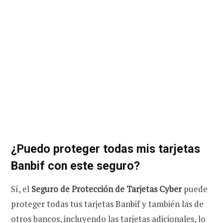
¿Puedo proteger todas mis tarjetas
Banbif con este seguro?
Sí, el
Seguro de Protección de Tarjetas Cyber
puede
proteger todas tus tarjetas Banbif y también las de
otros bancos, incluyendo las tarjetas adicionales, lo