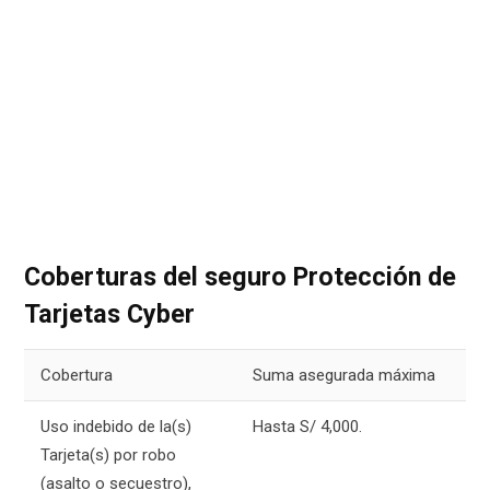
Coberturas del seguro Protección de
Tarjetas Cyber
Cobertura
Suma asegurada máxima
Uso indebido de la(s)
Hasta S/ 4,000.
Tarjeta(s) por robo
(asalto o secuestro),