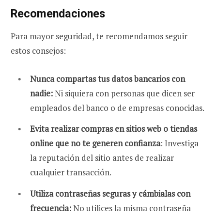
Recomendaciones
Para mayor seguridad, te recomendamos seguir
estos consejos:
Nunca compartas tus datos bancarios con
nadie:
Ni siquiera con personas que dicen ser
empleados del banco o de empresas conocidas.
Evita realizar compras en sitios web o tiendas
online que no te generen confianza
: Investiga
la reputación del sitio antes de realizar
cualquier transacción.
Utiliza contraseñas seguras y cámbialas con
frecuencia:
No utilices la misma contraseña