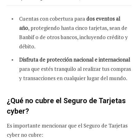
Cuentas con cobertura para
dos eventos al
año
, protegiendo hasta cinco tarjetas, sean de
Banbif o de otros bancos, incluyendo crédito y
débito.
Disfruta de protección nacional e internacional
para que estés tranquilo al realizar tus compras
y transacciones en cualquier lugar del mundo.
¿Qué no cubre el Seguro de Tarjetas
cyber?
Es importante mencionar que el Seguro de Tarjetas
cyber no cubre: