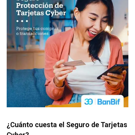
¿Cuánto cuesta el Seguro de Tarjetas
Cyber?