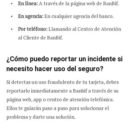
En línea:
A través de la página web de BanBif.
En agencia:
En cualquier agencia del banco.
Por teléfono:
Llamando al Centro de Atención
al Cliente de BanBif.
¿Cómo puedo reportar un incidente si
necesito hacer uso del seguro?
Si detectas un uso fraudulento de tu tarjeta, debes
reportarlo inmediatamente a Banbif a través de su
página web, app o centro de atención telefónica.
Ellos te guiarán paso a paso para solucionar el
problema y darte una solución.