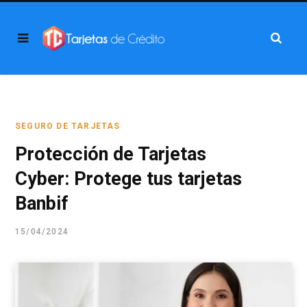
SEGURO DE TARJETAS
Protección de Tarjetas
Cyber: Protege tus tarjetas
Banbif
15/04/2024