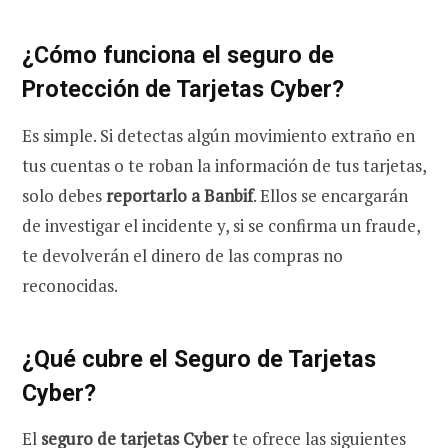
¿Cómo funciona el seguro de
Protección de Tarjetas Cyber?
Es simple. Si detectas algún movimiento extraño en
tus cuentas o te roban la información de tus tarjetas,
solo debes
reportarlo a Banbif
. Ellos se encargarán
de investigar el incidente y, si se confirma un fraude,
te devolverán el dinero de las compras no
reconocidas.
¿Qué cubre el Seguro de Tarjetas
Cyber?
El
seguro de tarjetas Cyber
te ofrece las siguientes