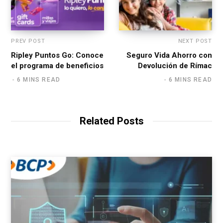
PREV POST
NEXT POST
Ripley Puntos Go: Conoce
Seguro Vida Ahorro con
el programa de beneficios
Devolución de Rímac
6 MINS READ
6 MINS READ
Related Posts