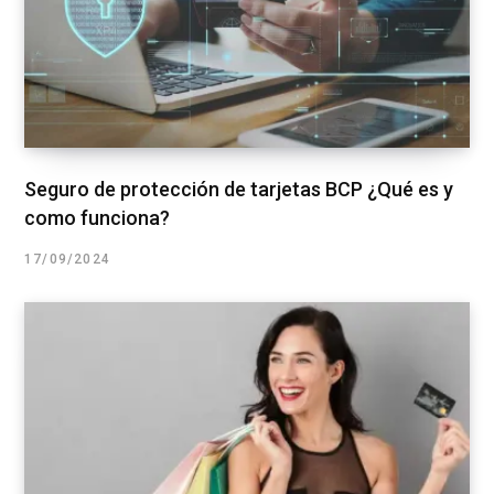
Seguro de protección de tarjetas BCP ¿Qué es y
como funciona?
17/09/2024