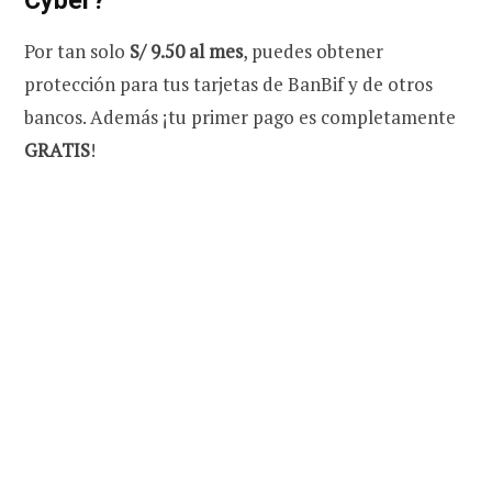
Por tan solo
S/ 9.50 al mes
, puedes obtener
protección para tus tarjetas de BanBif y de otros
bancos. Además ¡tu primer pago es completamente
GRATIS
!