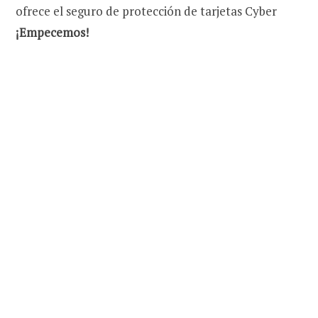
ofrece el seguro de protección de tarjetas Cyber
¡Empecemos!