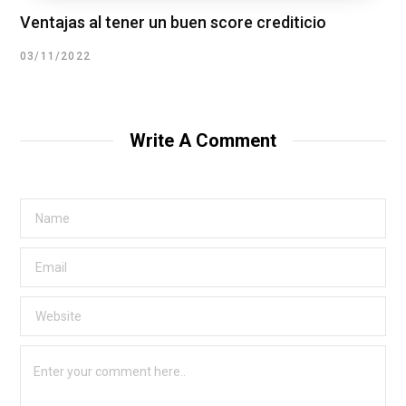
Ventajas al tener un buen score crediticio
03/11/2022
Write A Comment