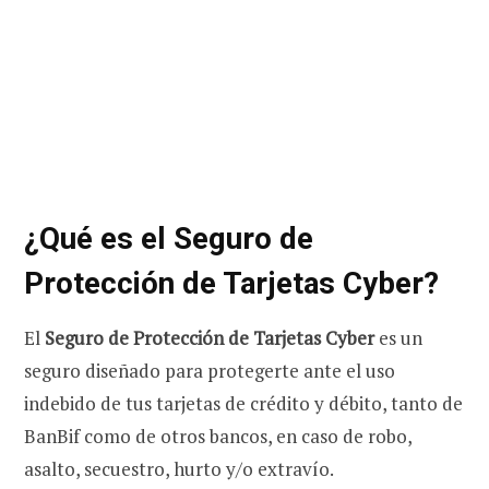
¿Qué es el Seguro de
Protección de Tarjetas Cyber?
El
Seguro de Protección de Tarjetas Cyber
es un
seguro diseñado para protegerte ante el uso
indebido de tus tarjetas de crédito y débito, tanto de
BanBif como de otros bancos, en caso de robo,
asalto, secuestro, hurto y/o extravío.