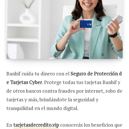
Banbif cuida tu dinero con el
Seguro de Protección d
e Tarjetas Cyber
. Protege todas tus tarjetas Banbif y
de otros bancos contra fraudes por internet, robo de
tarjetas y más, brindándote la seguridad y
tranquilidad en el mundo digital.
En
tarjetasdecredito.vip
conocerás los beneficios que