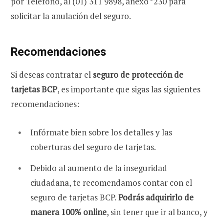
por Teléfono, al (01) 311 9898, anexo *230 para
solicitar la anulación del seguro.
Recomendaciones
Si deseas contratar el
seguro de protección de
tarjetas BCP
, es importante que sigas las siguientes
recomendaciones:
Infórmate bien sobre los detalles y las
coberturas del seguro de tarjetas.
Debido al aumento de la inseguridad
ciudadana, te recomendamos contar con el
seguro de tarjetas BCP.
Podrás adquirirlo de
manera 100% online
, sin tener que ir al banco, y