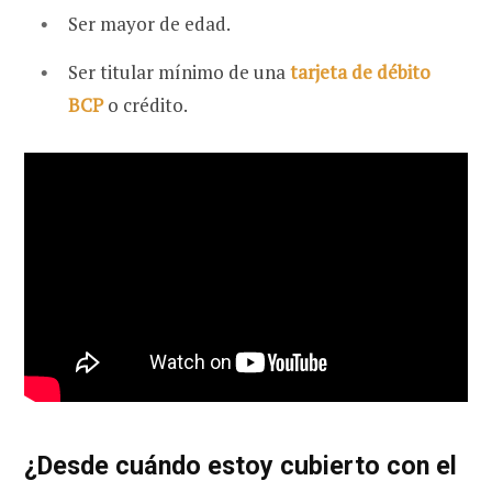
Ser mayor de edad.
Ser titular mínimo de una
tarjeta de débito
BCP
o crédito.
¿Desde cuándo estoy cubierto con el