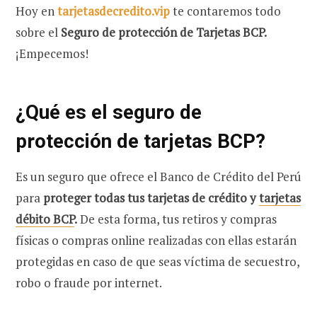
Hoy en
tarjetasdecredito.vip
te contaremos todo
sobre el
Seguro de protección de Tarjetas BCP.
¡Empecemos!
¿Qué es el seguro de
protección de tarjetas BCP?
Es un seguro que ofrece el Banco de Crédito del Perú
para
proteger todas tus tarjetas de crédito y
tarjetas
débito BCP
.
De esta forma, tus retiros y compras
físicas o compras online realizadas con ellas estarán
protegidas en caso de que seas víctima de secuestro,
robo o fraude por internet.