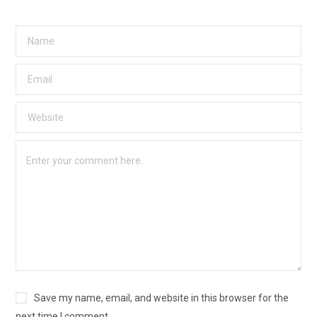
Save my name, email, and website in this browser for the
next time I comment.