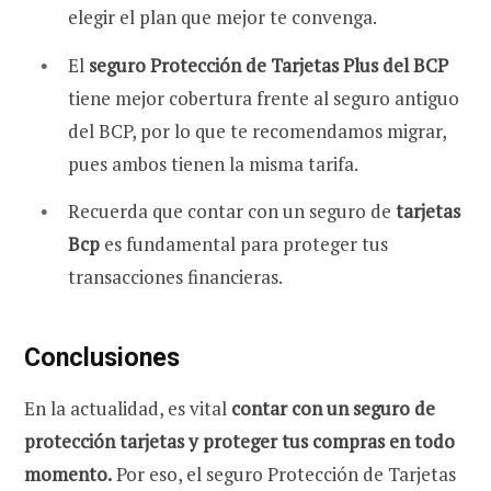
elegir el plan que mejor te convenga.
El
seguro Protección de Tarjetas Plus del BCP
tiene mejor cobertura frente al seguro antiguo
del BCP, por lo que te recomendamos migrar,
pues ambos tienen la misma tarifa.
Recuerda que contar con un seguro de
tarjetas
Bcp
es fundamental para proteger tus
transacciones financieras.
Conclusiones
En la actualidad, es vital
contar con un seguro de
protección tarjetas y proteger tus compras en todo
momento.
Por eso, el seguro Protección de Tarjetas