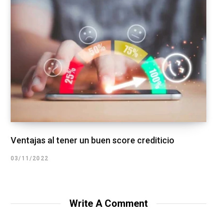
Ventajas al tener un buen score crediticio
03/11/2022
Write A Comment