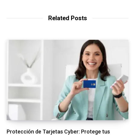
Related Posts
Protección de Tarjetas Cyber: Protege tus