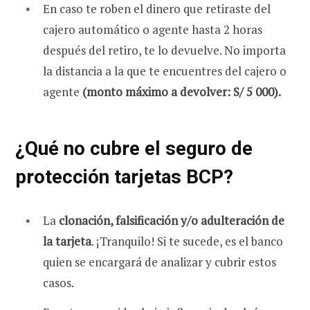
En caso te roben el dinero que retiraste del
cajero automático o agente hasta 2 horas
después del retiro, te lo devuelve. No importa
la distancia a la que te encuentres del cajero o
agente
(monto máximo a devolver: S/ 5 000).
¿Qué no cubre el seguro de
protección tarjetas BCP?
La
clonación, falsificación y/o adulteración de
la tarjeta
. ¡Tranquilo! Si te sucede, es el banco
quien se encargará de analizar y cubrir estos
casos.