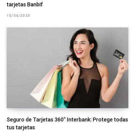
tarjetas Banbif
15/04/2024
Seguro de Tarjetas 360° Interbank: Protege todas
tus tarjetas