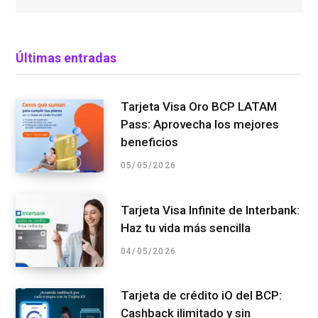
Últimas entradas
Tarjeta Visa Oro BCP LATAM
Pass: Aprovecha los mejores
beneficios
05/05/2026
Tarjeta Visa Infinite de Interbank:
Haz tu vida más sencilla
04/05/2026
Tarjeta de crédito iO del BCP:
Cashback ilimitado y sin