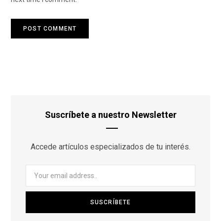
Suscríbete a nuestro Newsletter
Accede artículos especializados de tu interés.