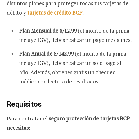
distintos planes para proteger todas tus tarjetas de
débito y
tarjetas de crédito BCP
:
Plan Mensual de S/12.99
(el monto de la prima
incluye IGV), debes realizar un pago mes a mes.
Plan Anual de S/142.99
(el monto de la prima
incluye IGV), debes realizar un solo pago al
año. Además, obtienes gratis un chequeo
médico con lectura de resultados.
Requisitos
Para contratar el
seguro protección de tarjetas BCP
necesitas: