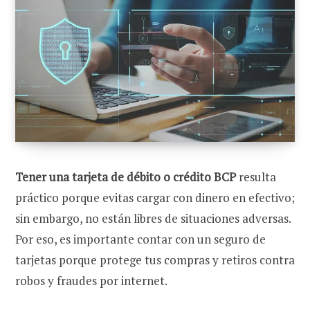
Tener una tarjeta de débito o crédito BCP
resulta
práctico porque evitas cargar con dinero en efectivo;
sin embargo, no están libres de situaciones adversas.
Por eso, es importante contar con un seguro de
tarjetas porque protege tus compras y retiros contra
robos y fraudes por internet.