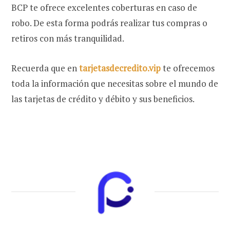
BCP te ofrece excelentes coberturas en caso de
robo. De esta forma podrás realizar tus compras o
retiros con más tranquilidad.
Recuerda que en
tarjetasdecredito.vip
te ofrecemos
toda la información que necesitas sobre el mundo de
las tarjetas de crédito y débito y sus beneficios.