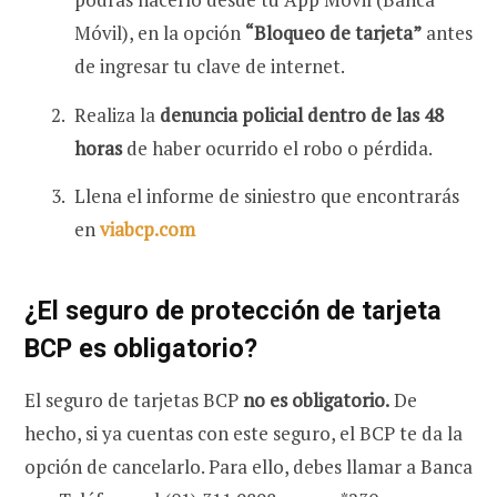
Móvil), en la opción
“Bloqueo de tarjeta”
antes
de ingresar tu clave de internet.
Realiza la
denuncia policial dentro de las 48
horas
de haber ocurrido el robo o pérdida.
Llena el informe de siniestro que encontrarás
en
viabcp.com
¿El seguro de protección de tarjeta
BCP es obligatorio?
El seguro de tarjetas BCP
no es obligatorio.
De
hecho, si ya cuentas con este seguro, el BCP te da la
opción de cancelarlo. Para ello, debes llamar a Banca