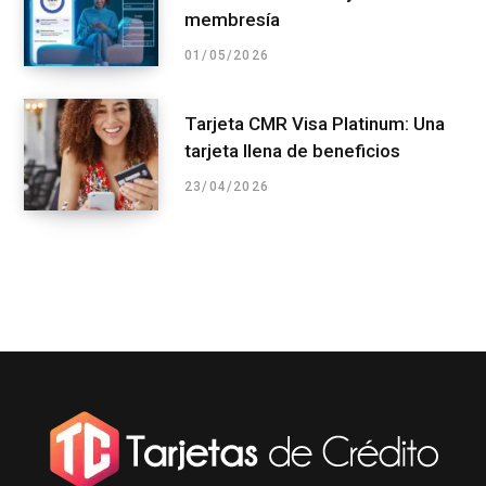
membresía
01/05/2026
Tarjeta CMR Visa Platinum: Una
tarjeta llena de beneficios
23/04/2026