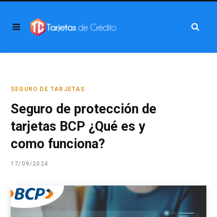
SEGURO DE TARJETAS
Seguro de protección de
tarjetas BCP ¿Qué es y
como funciona?
17/09/2024