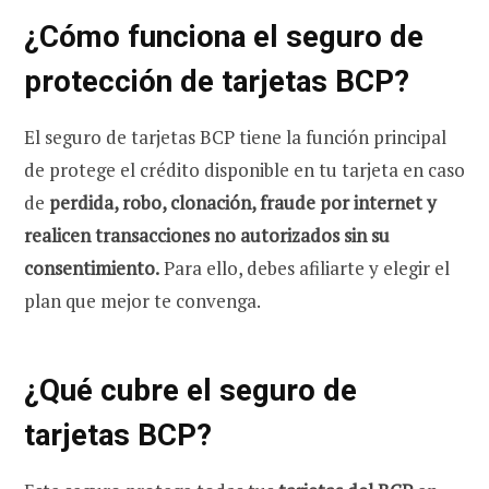
¿Cómo funciona el seguro de
protección de tarjetas BCP?
El seguro de tarjetas BCP tiene la función principal
de protege el crédito disponible en tu tarjeta en caso
de
perdida, robo, clonación, fraude por internet y
realicen transacciones no autorizados sin su
consentimiento.
Para ello, debes afiliarte y elegir el
plan que mejor te convenga.
¿Qué cubre el seguro de
tarjetas BCP?