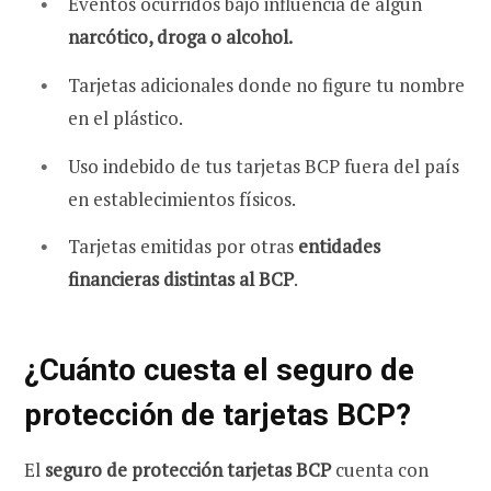
Eventos ocurridos bajo influencia de algún
narcótico, droga o alcohol.
Tarjetas adicionales donde no figure tu nombre
en el plástico.
Uso indebido de tus tarjetas BCP fuera del país
en establecimientos físicos.
Tarjetas emitidas por otras
entidades
financieras distintas al BCP
.
¿Cuánto cuesta el seguro de
protección de tarjetas BCP?
El
seguro de protección tarjetas BCP
cuenta con