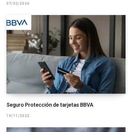
07/02/2024
Seguro Protección de tarjetas BBVA
19/11/2022