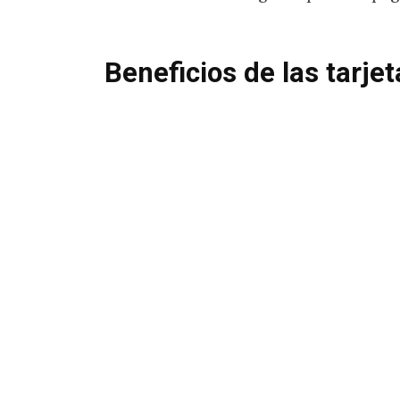
Beneficios de las tarje