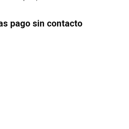
tas pago sin contacto