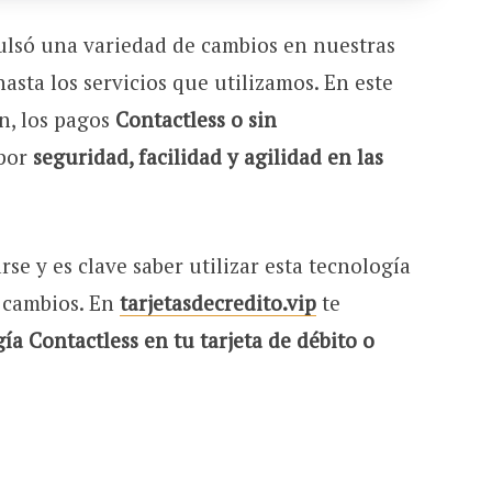
ulsó una variedad de cambios en nuestras
asta los servicios que utilizamos. En este
n, los pagos
Contactless o sin
 por
seguridad, facilidad y agilidad en las
e y es clave saber utilizar esta tecnología
s cambios. En
tarjetasdecredito.vip
te
ía Contactless en tu tarjeta de débito o