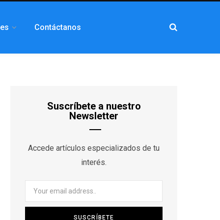
les
Contáctanos
Suscríbete a nuestro
Newsletter
Accede artículos especializados de tu
interés.