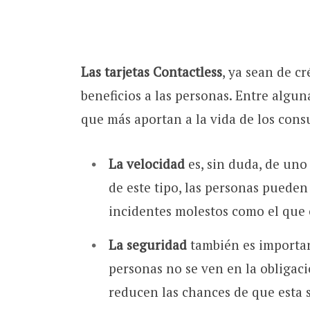
Las tarjetas
Contactless
, ya sean de c
beneficios a las personas. Entre algun
que más aportan a la vida de los con
La velocidad
es, sin duda, de uno
de este tipo, las personas pueden
incidentes molestos como el que 
La seguridad
también es important
personas no se ven en la obligació
reducen las chances de que esta 