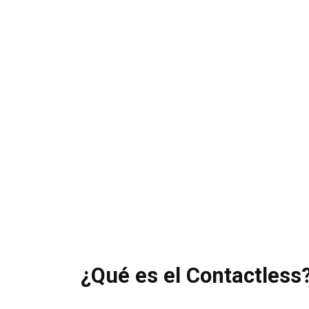
¿Qué es el Contactless