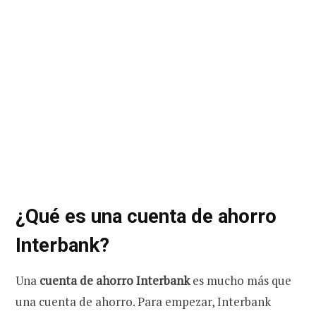
¿Qué es una cuenta de ahorro
Interbank?
Una
cuenta de ahorro Interbank
es mucho más que
una cuenta de ahorro. Para empezar, Interbank