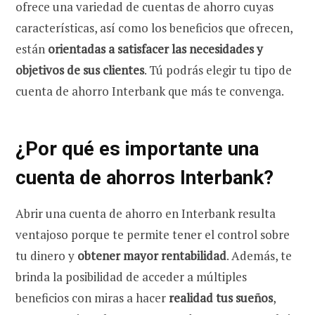
ofrece una variedad de cuentas de ahorro cuyas
características, así como los beneficios que ofrecen,
están
orientadas a satisfacer las necesidades y
objetivos de sus clientes
. Tú podrás elegir tu tipo de
cuenta de ahorro Interbank que más te convenga.
¿Por qué es importante una
cuenta de ahorros Interbank?
Abrir una cuenta de ahorro en Interbank resulta
ventajoso porque te permite tener el control sobre
tu dinero y
obtener mayor rentabilidad
. Además, te
brinda la posibilidad de acceder a múltiples
beneficios con miras a hacer
realidad tus sueños
,