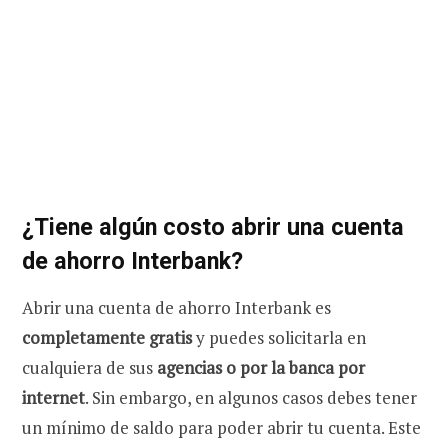
¿Tiene algún costo abrir una cuenta
de ahorro Interbank?
Abrir una cuenta de ahorro Interbank es
completamente gratis
y puedes solicitarla en
cualquiera de sus
agencias o por la banca por
internet
. Sin embargo, en algunos casos debes tener
un mínimo de saldo para poder abrir tu cuenta. Este