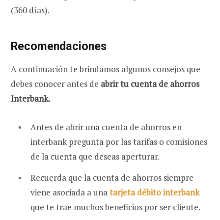
(360 días).
Recomendaciones
A continuación te brindamos algunos consejos que
debes conocer antes de
abrir tu cuenta de ahorros
Interbank.
Antes de abrir una cuenta de ahorros en
interbank pregunta por las tarifas o comisiones
de la cuenta que deseas aperturar.
Recuerda que la cuenta de ahorros siempre
viene asociada a una
tarjeta débito interbank
que te trae muchos beneficios por ser cliente.