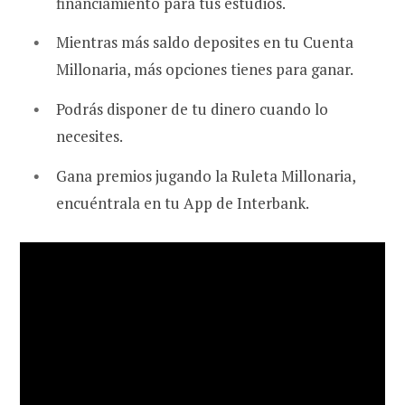
financiamiento para tus estudios.
Mientras más saldo deposites en tu Cuenta
Millonaria, más opciones tienes para ganar.
Podrás disponer de tu dinero cuando lo
necesites.
Gana premios jugando la Ruleta Millonaria,
encuéntrala en tu App de Interbank.