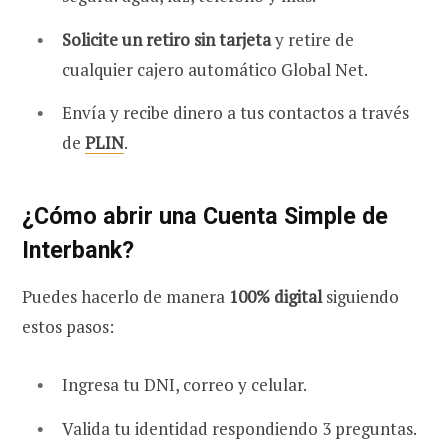
Solicite un retiro sin tarjeta
y retire de
cualquier cajero automático Global Net.
Envía y recibe dinero a tus contactos a través
de
PLIN
.
¿Cómo abrir una Cuenta Simple de
Interbank?
Puedes hacerlo de manera
100% digital
siguiendo
estos pasos:
Ingresa tu DNI, correo y celular.
Valida tu identidad respondiendo 3 preguntas.