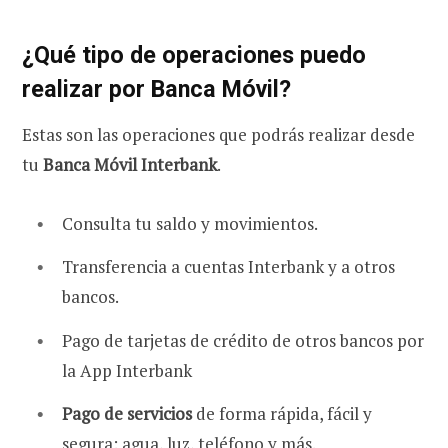
¿Qué tipo de operaciones puedo
realizar por Banca Móvil?
Estas son las operaciones que podrás realizar desde
tu
Banca Móvil Interbank
.
Consulta tu saldo y movimientos.
Transferencia a cuentas Interbank y a otros
bancos.
Pago de tarjetas de crédito de otros bancos por
la App Interbank
Pago de servicios
de forma rápida, fácil y
segura
: agua, luz, teléfono y más.