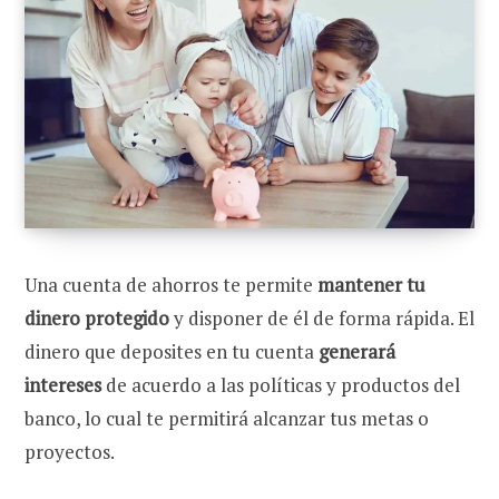
Una cuenta de ahorros te permite
mantener tu
dinero protegido
y disponer de él de forma rápida. El
dinero que deposites en tu cuenta
generará
intereses
de acuerdo a las políticas y productos del
banco, lo cual te permitirá alcanzar tus metas o
proyectos.