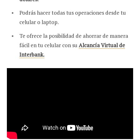
Podrás hacer todas tus operaciones desde tu
celular o laptop.
Te ofrece la posibilidad de ahorrar de manera
fácil en tu celular con su
Alcancía Virtual de
Interbank.