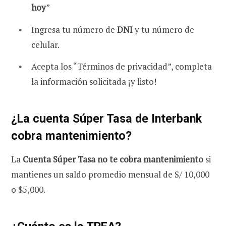
hoy
”
Ingresa tu número de
DNI
y tu número de
celular.
Acepta los “Términos de privacidad”, completa
la información solicitada ¡y listo!
¿La cuenta Súper Tasa de Interbank
cobra mantenimiento?
La
Cuenta Súper Tasa no te cobra mantenimiento
si
mantienes un saldo promedio mensual de S/ 10,000
o $5,000.