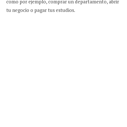
como por ejemplo, comprar un departamento, abrir
tu negocio o pagar tus estudios.