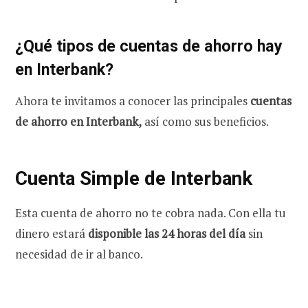
¿Qué tipos de cuentas de ahorro hay
en Interbank?
Ahora te invitamos a conocer las principales
cuentas
de ahorro en Interbank,
así como sus beneficios.
Cuenta Simple de Interbank
Esta cuenta de ahorro no te cobra nada. Con ella tu
dinero estará
disponible las 24 horas del día
sin
necesidad de ir al banco.