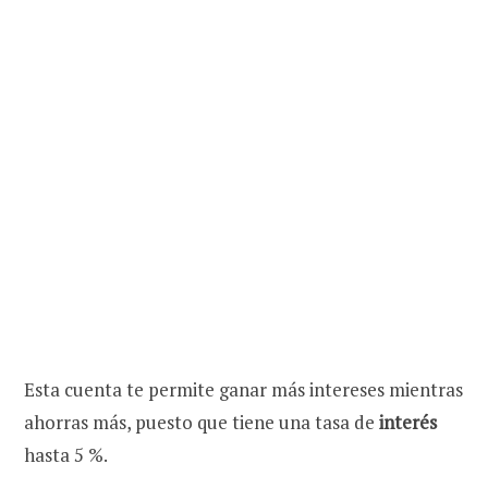
Esta cuenta te permite ganar más intereses mientras
ahorras más, puesto que tiene una
tasa de
interés
hasta 5 %.