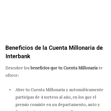
Beneficios de la Cuenta Millonaria de
Interbank
Descubre los
beneficios que tu Cuenta Millonaria
te
ofrece:
Abre tu Cuenta Millonaria y automáticamente
participas de 4 sorteos al año, en los que el
premio consiste en un departamento, auto y