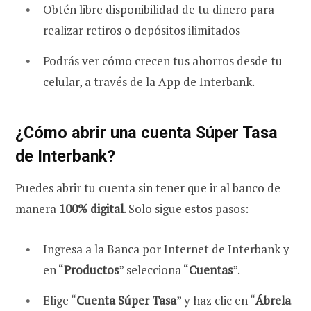
Obtén libre disponibilidad de tu dinero para
realizar retiros o depósitos ilimitados
Podrás ver cómo crecen tus ahorros desde tu
celular, a través de la App de Interbank.
¿Cómo abrir una cuenta Súper Tasa
de Interbank?
Puedes abrir tu cuenta sin tener que ir al banco de
manera
100% digital
. Solo sigue estos pasos:
Ingresa a la Banca por Internet de Interbank y
en “
Productos
” selecciona “
Cuentas
”.
Elige “
Cuenta Súper Tasa
” y haz clic en “
Ábrela