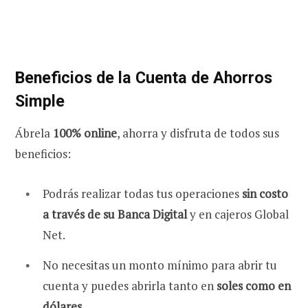
Beneficios de la Cuenta de Ahorros
Simple
Ábrela
100% online
, ahorra y disfruta de todos sus
beneficios​:
Podrás realizar todas tus operaciones
sin costo
a través de su Banca Digital
y en cajeros Global
Net.
No necesitas un monto mínimo para abrir tu
cuenta y puedes abrirla tanto en
soles como en
dólares.