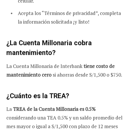
celular.
Acepta los “Términos de privacidad”, completa
la información solicitada ¡y listo!
¿La Cuenta Millonaria cobra
mantenimiento?
La Cuenta Millonaria de Interbank
tiene costo de
mantenimiento cero
si ahorras desde S/1,500 o $750​.
¿Cuánto es la TREA?
La
TREA de la Cuenta Millonaria es 0.5%
considerando una TEA 0.5% y un saldo promedio del
mes mayor o igual a S/1,500 con plazo de 12 meses