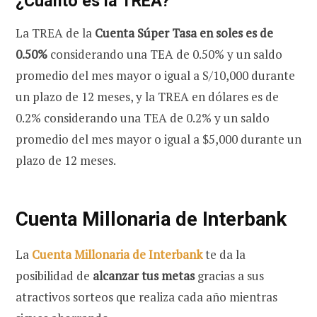
¿Cuánto es la TREA?
La TREA de la
Cuenta Súper Tasa en soles es de
0.50%
considerando una TEA de 0.50% y un saldo
promedio del mes mayor o igual a S/10,000 durante
un plazo de 12 meses, y la TREA en dólares es de
0.2% considerando una TEA de 0.2% y un saldo
promedio del mes mayor o igual a $5,000 durante un
plazo de 12 meses.
Cuenta Millonaria de Interbank
La
Cuenta Millonaria de Interbank
te da la
posibilidad de
alcanzar tus metas
gracias a sus
atractivos sorteos que realiza cada año mientras