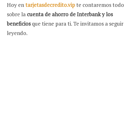
Hoy en
tarjetasdecredito.vip
te contaremos todo
sobre la
cuenta de ahorro de Interbank y los
beneficios
que tiene para ti. Te invitamos a seguir
leyendo.