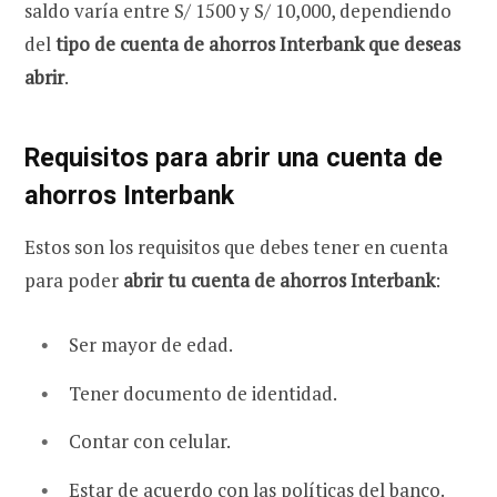
saldo varía entre S/ 1500 y S/ 10,000, dependiendo
del
tipo de cuenta de ahorros Interbank que deseas
abrir
.
Requisitos para abrir una cuenta de
ahorros Interbank
Estos son los requisitos que debes tener en cuenta
para poder
abrir tu cuenta de ahorros Interbank
:
Ser mayor de edad.
Tener documento de identidad.
Contar con celular.
Estar de acuerdo con las políticas del banco.