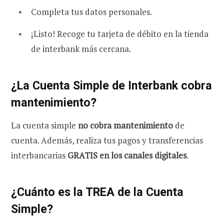
Completa tus datos personales.
¡Listo! Recoge tu tarjeta de débito en la tienda
de interbank más cercana.
¿La Cuenta Simple de Interbank cobra
mantenimiento?
La cuenta simple
no cobra mantenimiento
de
cuenta. Además, realiza tus pagos y transferencias
interbancarias
GRATIS en los canales digitales
.
¿Cuánto es la TREA de la Cuenta
Simple?