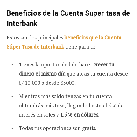
Beneficios de la Cuenta Super tasa de
Interbank
Estos son los principales
beneficios que la Cuenta
Súper Tasa de Interbank
tiene para ti:
Tienes la oportunidad de hacer
crecer tu
dinero el mismo día
que abras tu cuenta desde
S/ 10,000 o desde $5000.
Mientras más saldo tengas en tu cuenta,
obtendrás más tasa, llegando hasta el 5 % de
interés en soles y
1.5 % en dólares.
Todas tus operaciones son gratis.