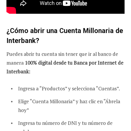
¿Cómo abrir una Cuenta Millonaria de
Interbank?
Puedes abrir tu cuenta sin tener que ir al banco de
manera
100% digital desde tu Banca por Internet de
Interbank:
Ingresa a “Productos” y selecciona “Cuentas”.
Elige “Cuenta Millonaria” y haz clic en “Ábrela
hoy”
Ingresa tu número de DNI y tu número de