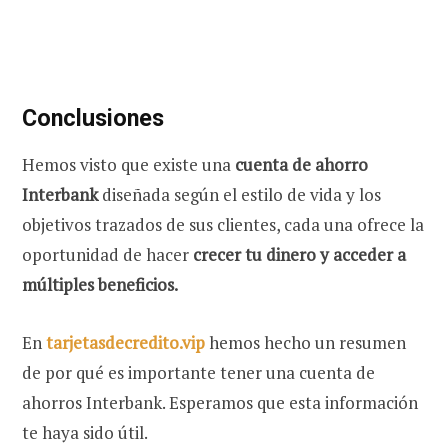
Conclusiones
Hemos visto que existe una
cuenta de ahorro
Interbank
diseñada según el estilo de vida y los
objetivos trazados de sus clientes, cada una ofrece la
oportunidad de hacer
crecer tu dinero y acceder a
múltiples beneficios.
En
tarjetasdecredito.vip
hemos hecho un resumen
de por qué es importante tener una cuenta de
ahorros Interbank. Esperamos que esta información
te haya sido útil.