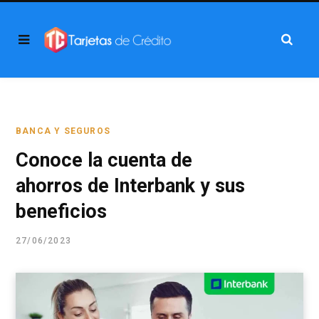
BANCA Y SEGUROS
Conoce la cuenta de
ahorros de Interbank y sus
beneficios
27/06/2023