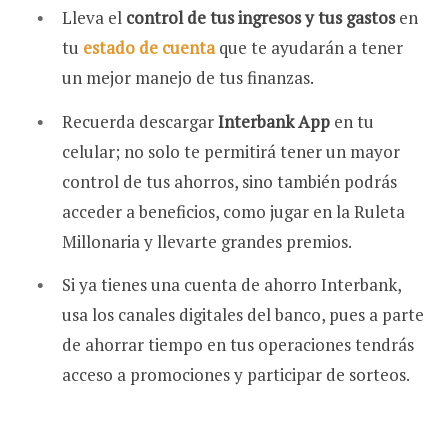
Lleva el
control de tus ingresos y tus gastos
en
tu
estado de cuenta
que te ayudarán a tener
un mejor manejo de tus finanzas.
Recuerda descargar
Interbank App
en tu
celular; no solo te permitirá tener un mayor
control de tus ahorros, sino también podrás
acceder a beneficios, como jugar en la Ruleta
Millonaria y llevarte grandes premios.
Si ya tienes una cuenta de ahorro Interbank,
usa los canales digitales del banco, pues a parte
de ahorrar tiempo en tus operaciones tendrás
acceso a promociones y participar de sorteos.