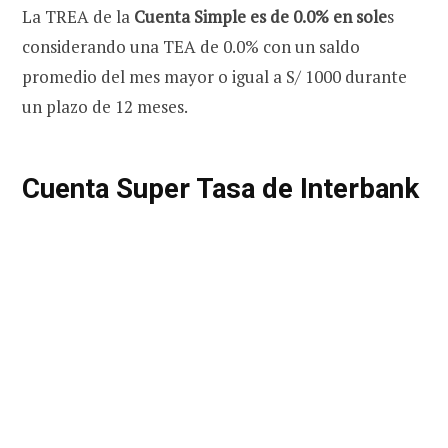
La TREA de la
Cuenta Simple es de 0.0% en sole
s
considerando una TEA de 0.0% con un saldo
promedio del mes mayor o igual a S/ 1000 durante
un plazo de 12 meses.
Cuenta Super Tasa de Interbank