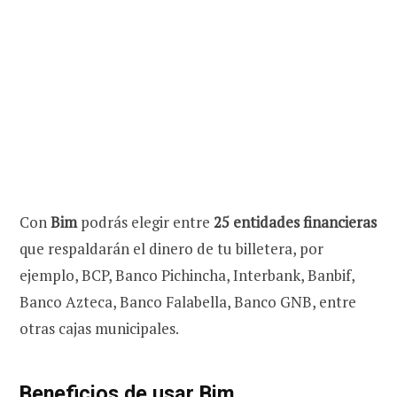
Con
Bim
podrás elegir entre
25 entidades financieras
que respaldarán el dinero de tu billetera, por
ejemplo, BCP, Banco Pichincha, Interbank, Banbif,
Banco Azteca, Banco Falabella, Banco GNB, entre
otras cajas municipales.
Beneficios de usar Bim