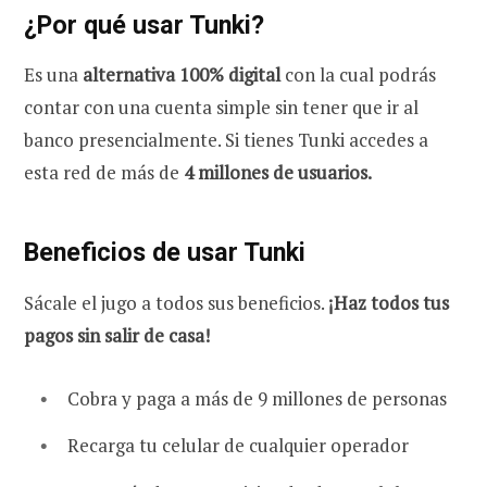
¿Por qué usar Tunki?
Es una
alternativa 100% digital
con la cual podrás
contar con una cuenta simple sin tener que ir al
banco presencialmente. Si tienes Tunki accedes a
esta red de más de
4 millones de usuarios.
Beneficios de usar Tunki
Sácale el jugo a todos sus beneficios.
¡Haz todos tus
pagos sin salir de casa!
Cobra y paga a más de 9 millones de personas
Recarga tu celular de cualquier operador