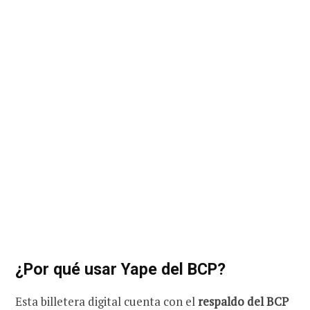
¿Por qué usar Yape del BCP?
Esta billetera digital cuenta con el
respaldo del BCP