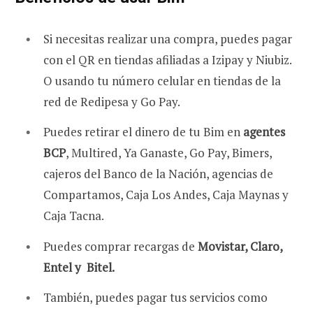
Si necesitas realizar una compra, puedes pagar
con el QR en tiendas afiliadas a Izipay y Niubiz.
O usando tu número celular en tiendas de la
red de Redipesa y Go Pay.
Puedes retirar el dinero de tu Bim en
agentes
BCP
, Multired, Ya Ganaste, Go Pay, Bimers,
cajeros del Banco de la Nación, agencias de
Compartamos, Caja Los Andes, Caja Maynas y
Caja Tacna.
Puedes comprar recargas de
Movistar, Claro,
Entel y Bitel.
También, puedes pagar tus servicios como