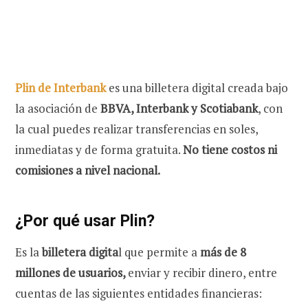
Plin de Interbank
es una billetera digital creada bajo
la asociación de
BBVA, Interbank y Scotiabank
, con
la cual puedes realizar transferencias en soles,
inmediatas y de forma gratuita.
No tiene costos ni
comisiones a nivel nacional.
¿Por qué usar Plin?
Es la
billetera digita
l que permite a
más de 8
millones de usuarios,
enviar y recibir dinero, entre
cuentas de las siguientes entidades financieras: