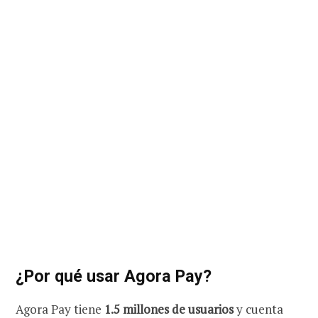
¿Por qué usar Agora Pay?
Agora Pay tiene
1.5 millones de usuarios
y cuenta