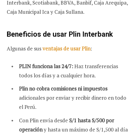
Interbank, Scotiabank, BBVA, Banbif, Caja Arequipa,
Caja Municipal Ica y Caja Sullana.
Beneficios de usar Plin Interbank
Algunas de sus
ventajas de usar Plin
:
PLIN funciona las 24/7:
Haz transferencias
todos los días y a cualquier hora.
Plin no cobra comisiones ni impuestos
adicionales por enviar y recibir dinero en todo
el Perú.
Con Plin envía desde
S/1 hasta S/500 por
operación
y hasta un máximo de S/1,500 al día