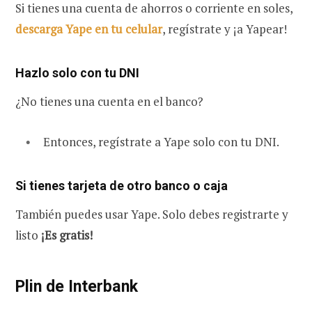
Si tienes una cuenta de ahorros o corriente en soles,
descarga Yape en tu celular
, regístrate y ¡a Yapear!
Hazlo solo con tu DNI
¿No tienes una cuenta en el banco?
Entonces, regístrate a Yape solo con tu DNI.
Si tienes tarjeta de otro banco o caja
También puedes usar Yape. Solo debes registrarte y
listo
¡Es gratis!
Plin de Interbank