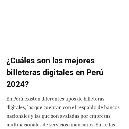
¿Cuáles son las mejores
billeteras digitales en Perú
2024?
En Perú existen diferentes tipos de billeteras
digitales, las que cuentan con el respaldo de bancos
nacionales y las que son avaladas por empresas
multinacionales de servicios financieros. Entre las