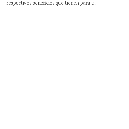
respectivos beneficios que tienen para ti.