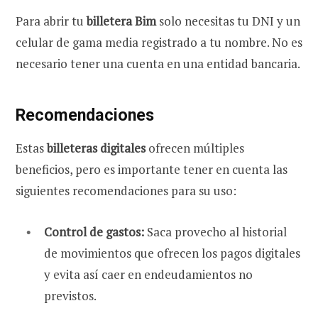
Para abrir tu
billetera Bim
solo necesitas tu DNI y un
celular de gama media registrado a tu nombre. No es
necesario tener una cuenta en una entidad bancaria.
Recomendaciones
Estas
billeteras digitales
ofrecen múltiples
beneficios, pero es importante tener en cuenta las
siguientes recomendaciones para su uso:
Control de gastos:
Saca provecho al historial
de movimientos que ofrecen los pagos digitales
y evita así caer en endeudamientos no
previstos.