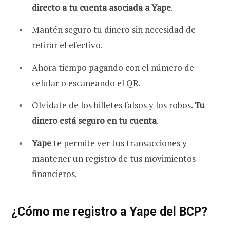
directo a tu cuenta asociada a Yape
.
Mantén seguro tu dinero sin necesidad de
retirar el efectivo.
Ahora tiempo pagando con el número de
celular o escaneando el QR.
Olvídate de los billetes falsos y los robos.
Tu
dinero está seguro en tu cuenta
.
Yape
te permite ver tus transacciones y
mantener un registro de tus movimientos
financieros.
¿Cómo me registro a Yape del BCP?