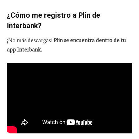
¿Cómo me registro a Plin de
Interbank?
¡No más descargas!
Plin se encuentra dentro de tu
app Interbank.