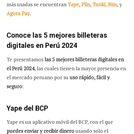
más usadas se encuentran
Yape
,
Plin
,
Tunki,
Bim
, y
Agora Pay
.
Conoce las 5 mejores billeteras
digitales en Perú 2024
Te presentamos
las
5 mejores billeteras digitales en
el Perú 2024
, las cuales tienen la mayor presencia en
el mercado peruano por su
uso rápido, fácil y
seguro
:
Yape del BCP
Yape es un aplicativo móvil del BCP, con el que
puedes enviar y recibir dinero
usando solo el