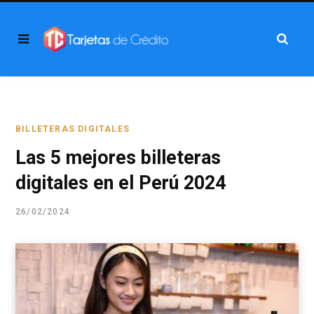
BILLETERAS DIGITALES
Las 5 mejores billeteras
digitales en el Perú 2024
26/02/2024