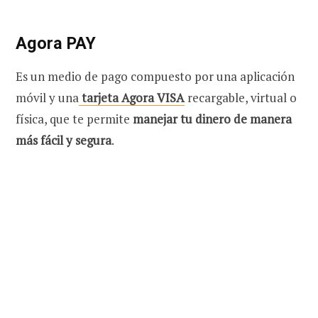
Agora PAY
Es un medio de pago compuesto por una aplicación
móvil y una
tarjeta Agora VISA
recargable, virtual o
física, que te permite
manejar tu dinero de manera
más fácil y segura
.