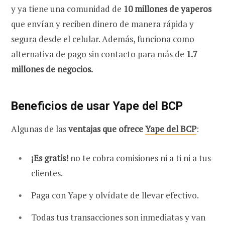
y ya tiene una comunidad de
10 millones de
yaperos
que envían y reciben dinero de manera rápida y
segura desde el celular. Además, funciona como
alternativa de pago sin contacto para más de
1.7
millones de negocios.
Beneficios de usar Yape del BCP
Algunas de las
ventajas que ofrece
Yape del BCP
:
¡Es gratis!
no te cobra comisiones ni a ti ni a tus
clientes.
Paga con Yape y olvídate de llevar efectivo.
Todas tus transacciones son inmediatas y van