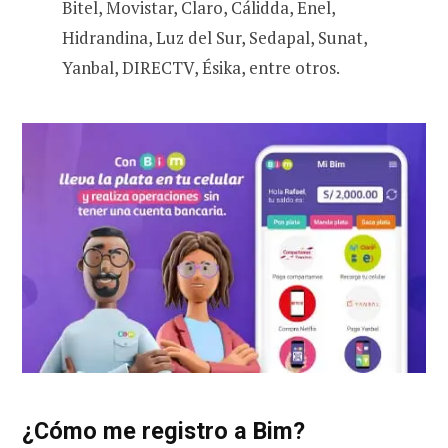
Bitel, Movistar, Claro, Cálidda, Enel,
Hidrandina, Luz del Sur, Sedapal, Sunat,
Yanbal, DIRECTV, Ésika, entre otros.
¿Cómo me registro a Bim?