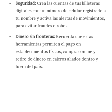
Seguridad:
Crea las cuentas de tus billeteras
digitales con un número de celular registrado a
tu nombre y activa las alertas de movimientos,
para evitar fraudes o robos.
Dinero sin fronteras:
Recuerda que estas
herramientas permiten el pago en
establecimientos físicos, compras online y
retiro de dinero en cajeros aliados dentro y
fuera del país.