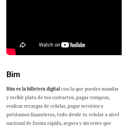
Bim
Bim es la billetera digital
con la que puedes mandar
y recibir plata de tus contactos, pagar compras,
realizar recargas de celular, pagar servicios y
préstamos financieros, todo desde tu celular a nivel
nacional de forma rápida, segura y sin tener que