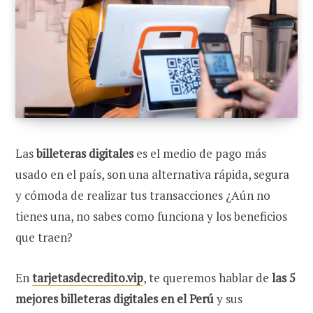
Las
billeteras digitales
es el medio de pago más
usado en el país, son una alternativa rápida, segura
y cómoda de realizar tus transacciones ¿Aún no
tienes una, no sabes como funciona y los beneficios
que traen?
En
tarjetasdecredito.vip
, te queremos hablar de
las 5
mejores billeteras digitales en el Perú
y sus