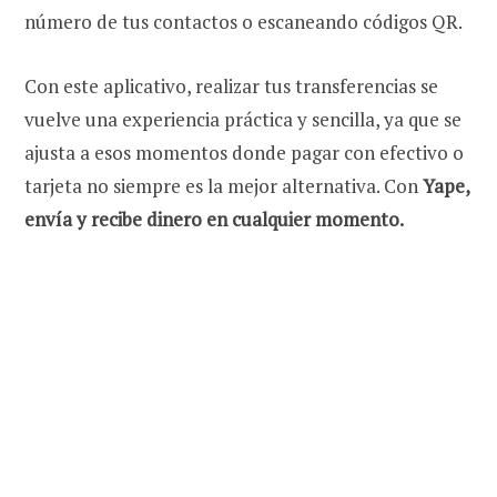
número de tus contactos o escaneando códigos QR.
Con este aplicativo, realizar tus transferencias se
vuelve una experiencia práctica y sencilla, ya que se
ajusta a esos momentos donde pagar con efectivo o
tarjeta no siempre es la mejor alternativa. Con
Yape,
envía y recibe dinero en cualquier momento.