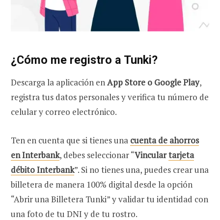
¿Cómo me registro a Tunki?
Descarga la aplicación en
App Store o Google Play
,
registra tus datos personales y verifica tu número de
celular y correo electrónico.
Ten en cuenta que si tienes una
cuenta de ahorros
en Interbank
, debes seleccionar “
Vincular
tarjeta
débito Interbank
”. Si no tienes una, puedes crear una
billetera de manera 100% digital desde la opción
“Abrir una Billetera Tunki” y validar tu identidad con
una foto de tu DNI y de tu rostro.