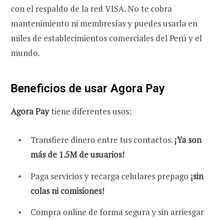
con el respaldo de la red VISA. No te cobra
mantenimiento ni membresías y puedes usarla en
miles de establecimientos comerciales del Perú y el
mundo.
Beneficios de usar Agora Pay
Agora Pay
tiene diferentes usos:
Transfiere dinero entre tus contactos.
¡Ya son
más de 1.5M de usuarios!
Paga servicios y recarga celulares prepago
¡sin
colas ni comisiones!
Compra online de forma segura y sin arriesgar