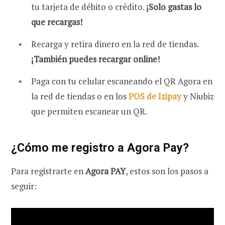
tu tarjeta de débito o crédito.
¡Solo gastas lo
que recargas!
Recarga y retira dinero en la red de tiendas.
¡También puedes recargar online!
Paga con tu celular escaneando el QR Agora en
la red de tiendas o en los
POS de Izipay
y Niubiz
que permiten escanear un QR.
¿Cómo me registro a Agora Pay?
Para registrarte en
Agora PAY
, estos son los pasos a
seguir: