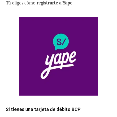
Tú eliges cómo
registrarte a Yape
Si tienes una tarjeta de débito BCP