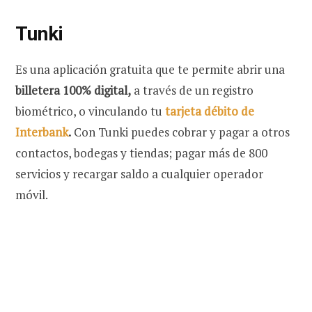
Tunki
Es una aplicación gratuita que te permite abrir una
billetera 100% digital,
a través de un registro
biométrico, o vinculando tu
tarjeta débito de
Interbank
.
Con Tunki puedes cobrar y pagar a otros
contactos, bodegas y tiendas; pagar más de 800
servicios y recargar saldo a cualquier operador
móvil.