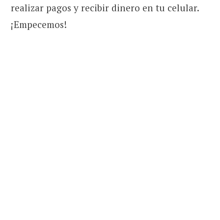
realizar pagos y recibir dinero en tu celular.
¡Empecemos!