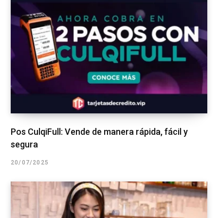
Pos CulqiFull: Vende de manera rápida, fácil y
segura
20/07/2025