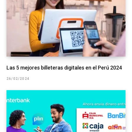
Las 5 mejores billeteras digitales en el Perú 2024
26/02/2024