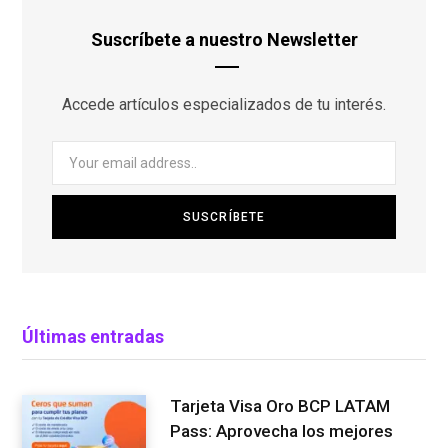
Suscríbete a nuestro Newsletter
Accede artículos especializados de tu interés.
Últimas entradas
Tarjeta Visa Oro BCP LATAM
Pass: Aprovecha los mejores