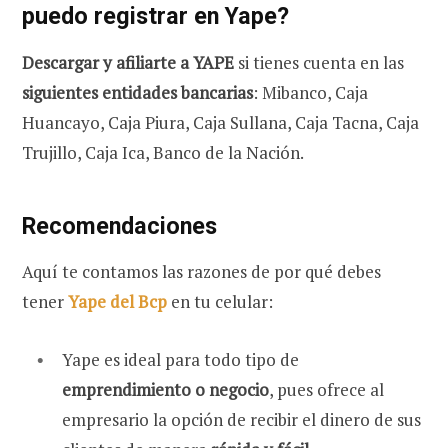
puedo registrar en Yape?
Descargar y afiliarte a YAPE
si tienes cuenta en las
siguientes entidades bancarias
: Mibanco, Caja
Huancayo, Caja Piura, Caja Sullana, Caja Tacna, Caja
Trujillo, Caja Ica, Banco de la Nación
.
Recomendaciones
Aquí te contamos las razones de por qué debes
tener
Yape del Bcp
en tu celular:
Yape es ideal para todo tipo de
emprendimiento o negocio
, pues ofrece al
empresario la opción de recibir el dinero de sus