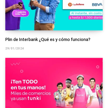
Plin de Interbank ¿Qué es y cómo funciona?
29/01/2024