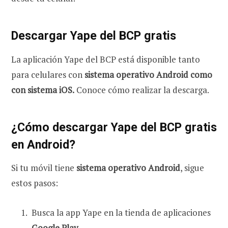
Descargar Yape del BCP gratis
La aplicación Yape del BCP está disponible tanto
para celulares con
sistema operativo Android como
con sistema iOS.
Conoce cómo realizar la descarga.
¿Cómo descargar Yape del BCP gratis
en Android?
Si tu móvil tiene
sistema operativo Android
, sigue
estos pasos:
Busca la app Yape en la tienda de aplicaciones
Google Play.