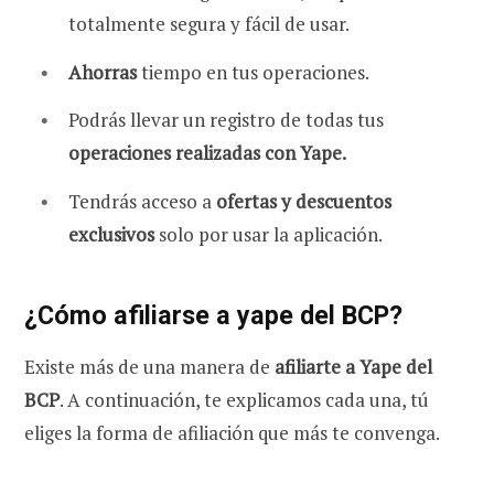
totalmente segura y fácil de usar.
Ahorras
tiempo en tus operaciones.
Podrás llevar un registro de todas tus
operaciones realizadas con Yape.
Tendrás acceso a
ofertas y descuentos
exclusivos
solo por usar la aplicación.
¿Cómo afiliarse a yape del BCP?
Existe más de una manera de
afiliarte a Yape del
BCP
. A continuación, te explicamos cada una, tú
eliges la forma de afiliación que más te convenga.