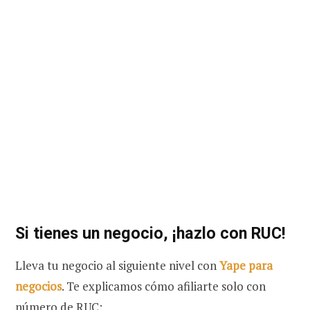
Si tienes un negocio, ¡hazlo con RUC!
Lleva tu negocio al siguiente nivel con
Yape para
negocios
. Te explicamos cómo afiliarte solo con
número de RUC: