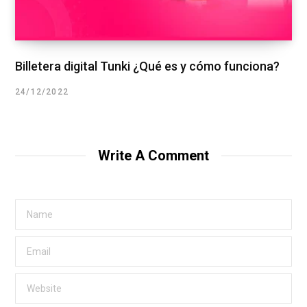
Billetera digital Tunki ¿Qué es y cómo funciona?
24/12/2022
Write A Comment