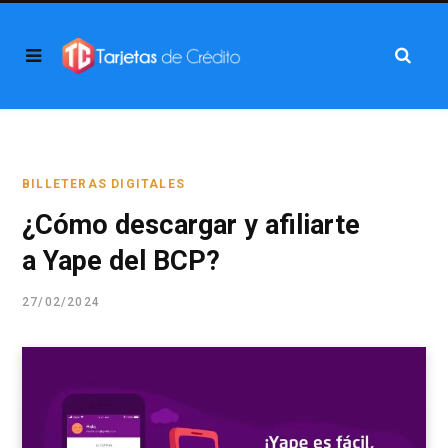
BILLETERAS DIGITALES
¿Cómo descargar y afiliarte
a Yape del BCP?
27/02/2024