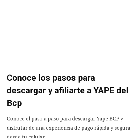
Conoce los pasos para
descargar y afiliarte a YAPE del
Bcp
Conoce el paso a paso para descargar Yape BCP y
disfrutar de una experiencia de pago rápida y segura
desde tu celular.