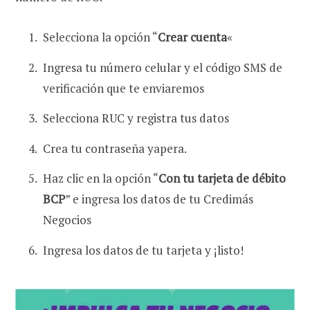
Selecciona la opción “
Crear cuenta
«
Ingresa tu número celular y el código SMS de
verificación que te enviaremos
Selecciona RUC y registra tus datos
Crea tu contraseña yapera.
Haz clic en la opción “
Con tu tarjeta de débito
BCP
” e ingresa los datos de tu Credimás
Negocios
Ingresa los datos de tu tarjeta y ¡listo!