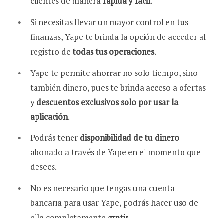
clientes de manera
rápida y fácil
.
Si necesitas llevar un mayor control en tus
finanzas, Yape te brinda la opción de acceder al
registro de
todas tus operaciones
.
Yape te permite ahorrar no solo tiempo, sino
también dinero, pues te brinda acceso a ofertas
y
descuentos exclusivos solo por usar la
aplicación
.
Podrás tener
disponibilidad de tu dinero
abonado a través de Yape en el momento que
desees.
No es necesario que tengas una cuenta
bancaria para usar Yape, podrás hacer uso de
ella completamente
gratis
.