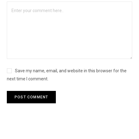
Save my name, email, and website in this browser for the
next time I comment.