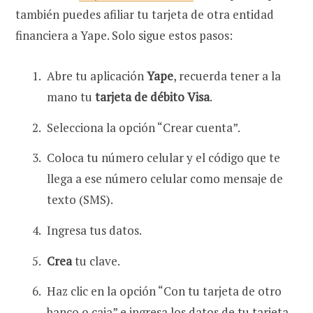
también puedes afiliar tu tarjeta de otra entidad
financiera a Yape. Solo sigue estos pasos:
Abre tu aplicación
Yape
, recuerda tener a la
mano tu
tarjeta de débito Visa
.
Selecciona la opción “Crear cuenta”.
Coloca tu número celular y el código que te
llega a ese número celular como mensaje de
texto (SMS).
Ingresa tus datos.
Crea
tu clave.
Haz clic en la opción “Con tu tarjeta de otro
banco o caja” e ingresa los datos de tu tarjeta.