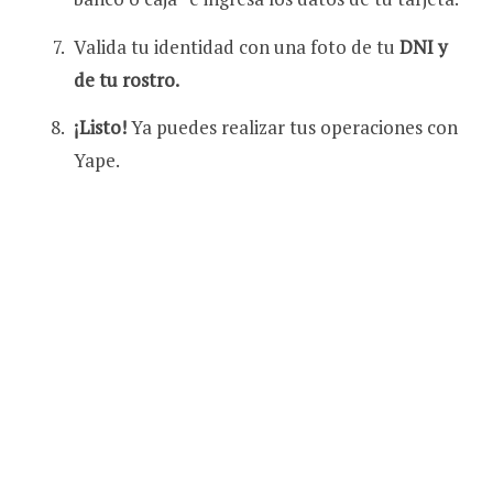
Valida tu identidad con una foto de tu
DNI y
de tu rostro.
¡Listo!
Ya puedes realizar tus operaciones con
Yape.