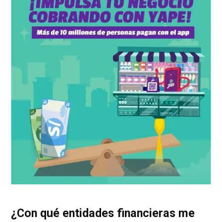
¿Con qué entidades financieras me