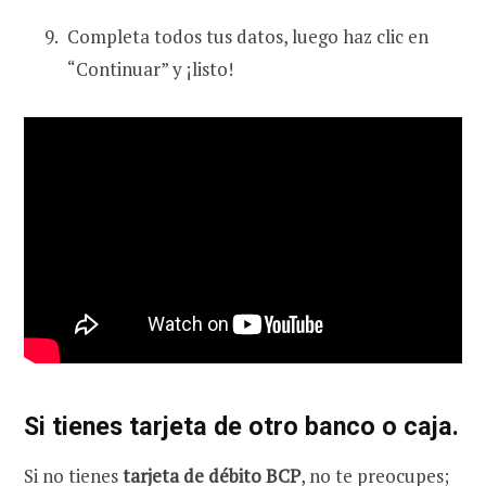
Completa todos tus datos, luego haz clic en
“Continuar” y ¡listo!
Si tienes tarjeta de otro banco o caja.
Si no tienes
tarjeta de débito BCP
, no te preocupes;