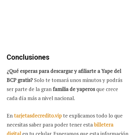
Conclusiones
¿Qué esperas para descargar y afiliarte a Yape del
BCP gratis?
Solo te tomará unos minutos y podrás
ser parte de la gran
familia de yaperos
que crece
cada día más a nivel nacional.
En
tarjetasdecredito.vip
te explicamos todo lo que
necesitas saber para poder tener esta
billetera
digital
en tu celular. Esperamos que esta información