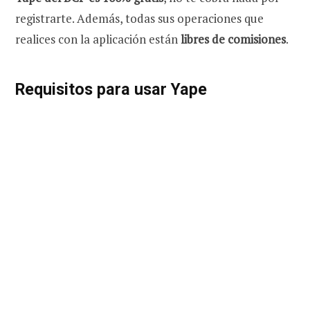
registrarte. Además, todas sus operaciones que
realices con la aplicación están
libres de comisiones
.
Requisitos para usar Yape