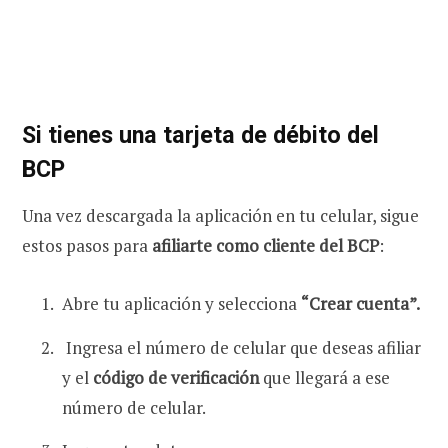
Si tienes una tarjeta de débito del
BCP
Una vez descargada la aplicación en tu celular, sigue
estos pasos para
afiliarte como cliente del BCP
:
Abre tu aplicación y selecciona
“Crear cuenta”
.
Ingresa el número de celular
que deseas afiliar
y el
código de verificación
que llegará a ese
número de celular.