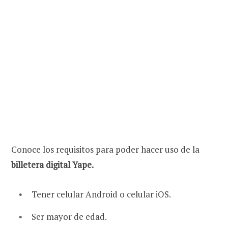
Conoce los requisitos para poder hacer uso de la
billetera digital Yape.
Tener celular Android o celular iOS.
Ser mayor de edad.