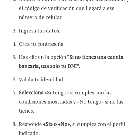
el código de verificación que llegará a ese
número de celular.
Ingresa tus datos.
Crea tu contraseña.
Haz clic en la opción “
Si no tienes una cuenta
bancaria, usa solo tu DNI
”.
Valida tu identidad.
Selecciona
«Sí tengo» si cumples con las
condiciones mostradas y «No tengo» si no las
tienes.
Responde
«Sí» o «No»
, si cumples con el perfil
indicado.