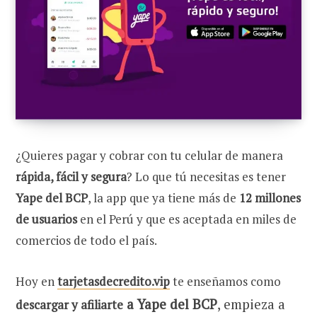
¿Quieres pagar y cobrar con tu celular de manera
rápida, fácil y segura
? Lo que tú necesitas es tener
Yape del BCP
, la app que ya tiene más de
12 millones
de usuarios
en el Perú y que es aceptada en miles de
comercios de todo el país.
Hoy en
tarjetasdecredito.vip
te enseñamos como
a Yape del BCP
, empieza a
descargar y afiliarte