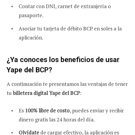
Contar con DNI, carnet de extranjería o
pasaporte.
Asociar tu tarjeta de débito BCP en soles a la
aplicación
.
¿Ya conoces los beneficios de usar
Yape del BCP?
A continuación te presentamos las ventajas de tener
tu
billetera digital Yape del BCP
:
Es
100% libre de costo
, puedes enviar y recibir
dinero gratis las 24 horas del día.
Olvídate
de cargar efectivo, la aplicación es