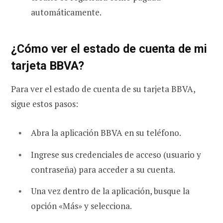
automáticamente.
¿Cómo ver el estado de cuenta de mi
tarjeta BBVA?
Para ver el estado de cuenta de su tarjeta BBVA,
sigue estos pasos:
Abra la aplicación BBVA en su teléfono.
Ingrese sus credenciales de acceso (usuario y
contraseña) para acceder a su cuenta.
Una vez dentro de la aplicación, busque la
opción «Más» y selecciona.