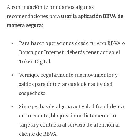
A continuación te brindamos algunas
recomendaciones para
usar la aplicación BBVA de
manera segura:
Para hacer operaciones desde tu App BBVA o
Banca por Internet, deberás tener activo el
Token Digital.
Verifique regularmente sus movimientos y
saldos para detectar cualquier actividad
sospechosa.
Si sospechas de alguna actividad fraudulenta
en tu cuenta, bloquea inmediatamente tu
tarjeta y contacta al servicio de atención al
cliente de BBVA.