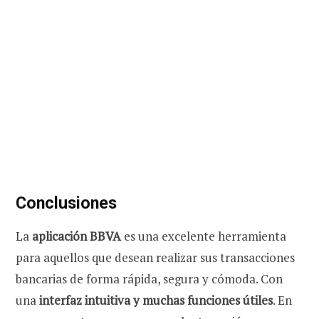
Conclusiones
La
aplicación BBVA
es una excelente herramienta
para aquellos que desean realizar sus transacciones
bancarias de forma rápida, segura y cómoda. Con
una
interfaz intuitiva y muchas funciones útiles
.
En