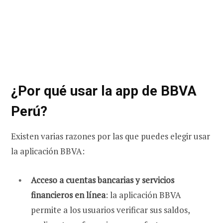
¿Por qué usar la app de BBVA
Perú?
Existen varias razones por las que puedes elegir usar
la aplicación BBVA:
Acceso a cuentas bancarias y servicios
financieros en línea
: la aplicación BBVA
permite a los usuarios verificar sus saldos,