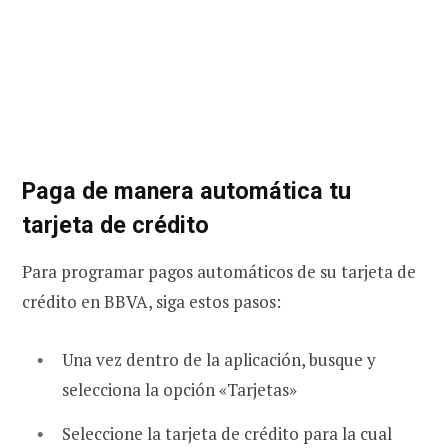
Paga de manera automática tu
tarjeta de crédito
Para programar pagos automáticos de su tarjeta de
crédito en BBVA, siga estos pasos:
Una vez dentro de la aplicación, busque y
selecciona la opción «Tarjetas»
Seleccione la tarjeta de crédito para la cual