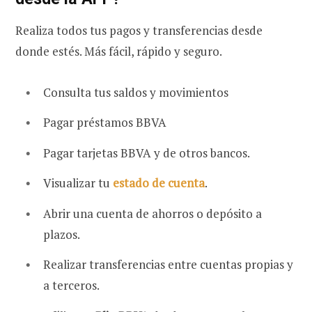
Realiza todos tus pagos y transferencias desde
donde estés. Más fácil, rápido y seguro.
Consulta tus saldos y movimientos
Pagar préstamos BBVA
Pagar tarjetas BBVA y de otros bancos.
Visualizar tu
estado de cuenta
.
Abrir una cuenta de ahorros o depósito a
plazos.
Realizar transferencias entre cuentas propias y
a terceros.