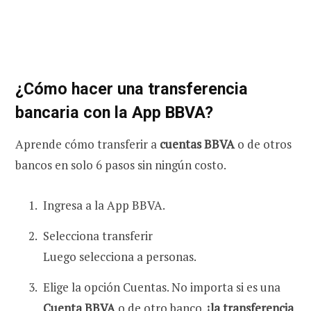
¿Cómo hacer una transferencia
bancaria con la App BBVA?
Aprende cómo transferir a
cuentas BBVA
o de otros
bancos en solo 6 pasos sin ningún costo.
Ingresa a la App BBVA.
Selecciona transferir
Luego selecciona a personas.
Elige la opción Cuentas. No importa si es una
Cuenta BBVA
o de otro banco.
¡la transferencia