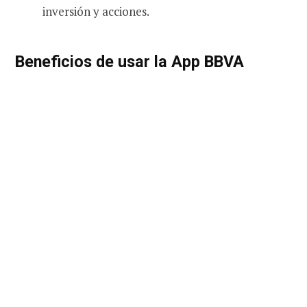
inversión y acciones.
Beneficios de usar la App BBVA