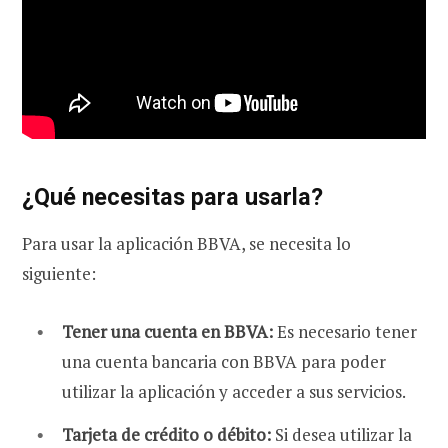
¿Qué necesitas para usarla?
Para usar la aplicación BBVA, se necesita lo
siguiente:
Tener una cuenta en BBVA:
Es necesario tener
una cuenta bancaria con BBVA para poder
utilizar la aplicación y acceder a sus servicios.
Tarjeta de crédito o débito:
Si desea utilizar la