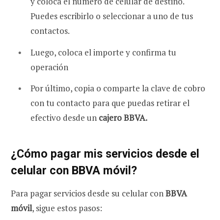
y coloca el número de celular de destino.
Puedes escribirlo o seleccionar a uno de tus
contactos.
Luego, coloca el importe y confirma tu
operación
Por último, copia o comparte la clave de cobro
con tu contacto para que puedas retirar el
efectivo desde un
cajero BBVA.
¿Cómo pagar mis servicios desde el
celular con BBVA móvil?
Para pagar servicios desde su celular con
BBVA
móvil
, sigue estos pasos: