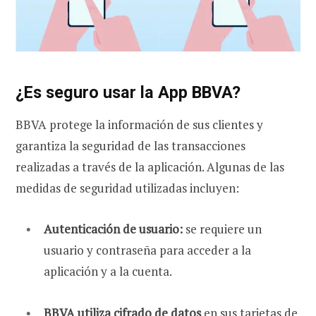
¿Es seguro usar la App BBVA?
BBVA protege la información de sus clientes y
garantiza la seguridad de las transacciones
realizadas a través de la aplicación. Algunas de las
medidas de seguridad utilizadas incluyen:
Autenticación de usuario:
se requiere un
usuario y contraseña para acceder a la
aplicación y a la cuenta.
BBVA utiliza cifrado de datos
en sus tarjetas de