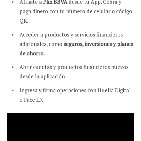
Afíliate a
Plin BBVA
desde tu App. Cobra y
paga dinero con tu número de celular o código
QR.
Acceder a productos y servicios financieros
adicionales, como
seguros, inversiones y planes
de ahorro.
Abrir cuentas y productos financieros nuevos
desde la aplicación.
Ingresa y firma operaciones con Huella Digital
o Face ID.