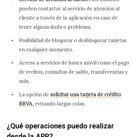
pueden contactar al servicio de atención al
cliente a través de la aplicación en caso de
tener alguna duda o problema.
Posibilidad de bloquear o desbloquear tarjetas
en cualquier momento.
Acceso a servicios de banca móvil como el pago
de recibos, consultas de saldo, transferencias y
más.
La opción de
solicitar una tarjeta de crédito
BBVA
, evitando largas colas.
¿Qué operaciones puedo realizar
desde la APP?