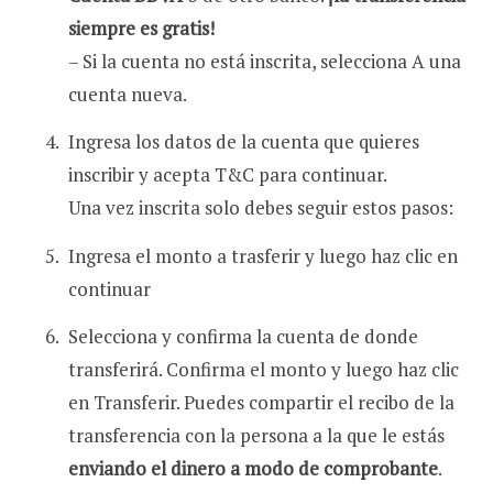
siempre es gratis!
– Si la cuenta no está inscrita, selecciona A una
cuenta nueva.
Ingresa los datos de la cuenta que quieres
inscribir y acepta T&C para continuar.
Una vez inscrita solo debes seguir estos pasos:
Ingresa el monto a trasferir y luego haz clic en
continuar
Selecciona y confirma la cuenta de donde
transferirá. Confirma el monto y luego haz clic
en Transferir. Puedes compartir el recibo de la
transferencia con la persona a la que le estás
enviando el dinero a modo de comprobante
.