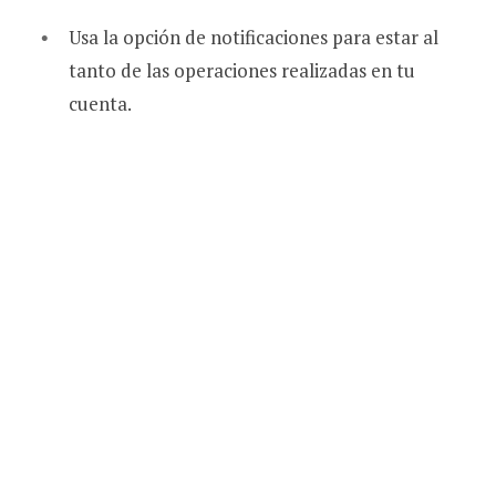
Usa la opción de notificaciones para estar al
tanto de las operaciones realizadas en tu
cuenta.