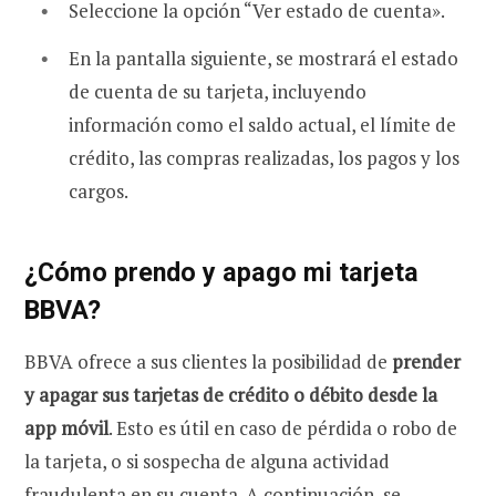
Seleccione la opción “Ver estado de cuenta».
En la pantalla siguiente, se mostrará el estado
de cuenta de su tarjeta, incluyendo
información como el saldo actual, el límite de
crédito, las compras realizadas, los pagos y los
cargos
.
¿Cómo prendo y apago mi tarjeta
BBVA?
BBVA ofrece a sus clientes la posibilidad de
prender
y apagar sus tarjetas de crédito o débito desde la
app móvil
. Esto es útil en caso de pérdida o robo de
la tarjeta, o si sospecha de alguna actividad
fraudulenta en su cuenta. A continuación, se