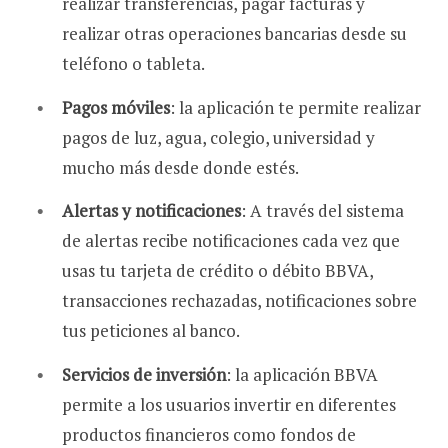
realizar transferencias, pagar facturas y
realizar otras operaciones bancarias desde su
teléfono o tableta.
Pagos móviles
: la aplicación te permite realizar
pagos de luz, agua, colegio, universidad y
mucho más desde donde estés.
Alertas y notificaciones
: A través del sistema
de alertas recibe notificaciones cada vez que
usas tu tarjeta de crédito o débito BBVA,
transacciones rechazadas, notificaciones sobre
tus peticiones al banco.
Servicios de inversión
: la aplicación BBVA
permite a los usuarios invertir en diferentes
productos financieros como fondos de