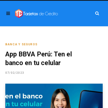
BANCA Y SEGUROS
App BBVA Perú: Ten el
banco en tu celular
07/02/2023