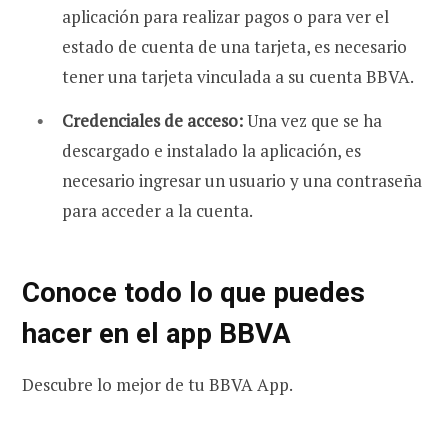
aplicación para realizar pagos o para ver el
estado de cuenta de una tarjeta, es necesario
tener una tarjeta vinculada a su cuenta BBVA.
Credenciales de acceso:
Una vez que se ha
descargado e instalado la aplicación, es
necesario ingresar un usuario y una contraseña
para acceder a la cuenta.
Conoce todo lo que puedes
hacer en el app BBVA
Descubre lo mejor de tu BBVA App.