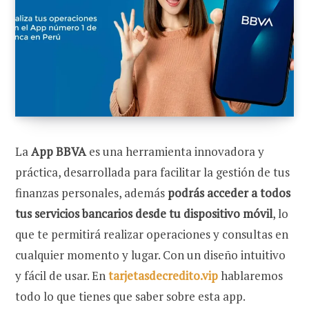
La
App BBVA
es una herramienta innovadora y
práctica, desarrollada para facilitar la gestión de tus
finanzas personales, además
podrás acceder a todos
tus servicios bancarios desde tu dispositivo móvil
, lo
que te permitirá realizar operaciones y consultas en
cualquier momento y lugar. Con un diseño intuitivo
y fácil de usar.
En
tarjetasdecredito.vip
hablaremos
todo lo que tienes que saber sobre esta app.