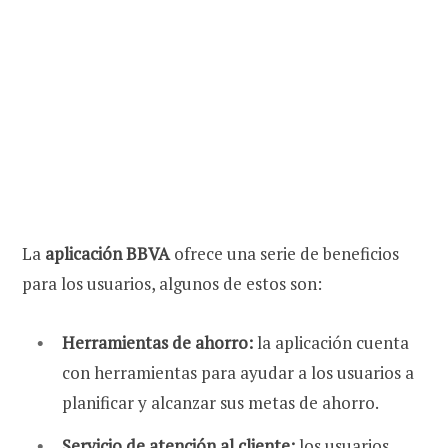
La
aplicación BBVA
ofrece una serie de beneficios
para los usuarios, algunos de estos son:
Herramientas de ahorro:
la aplicación cuenta
con herramientas para ayudar a los usuarios a
planificar y alcanzar sus metas de ahorro.
Servicio de atención al cliente:
los usuarios