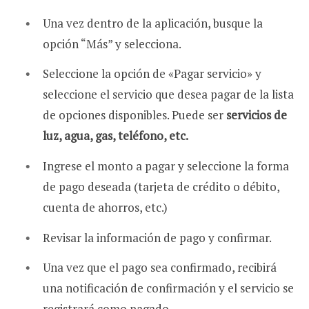
Una vez dentro de la aplicación, busque la
opción “Más” y selecciona.
Seleccione la opción de «Pagar servicio» y
seleccione el servicio que desea pagar de la lista
de opciones disponibles. Puede ser
servicios de
luz, agua, gas, teléfono, etc.
Ingrese el monto a pagar y seleccione la forma
de pago deseada (tarjeta de crédito o débito,
cuenta de ahorros, etc.)
Revisar la información de pago y confirmar.
Una vez que el pago sea confirmado, recibirá
una notificación de confirmación y el servicio se
registrará como pagado.