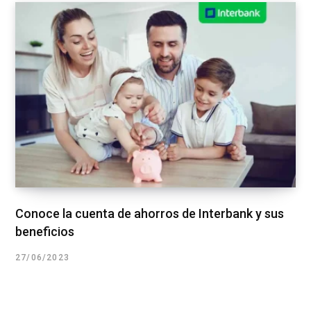
Conoce la cuenta de ahorros de Interbank y sus
beneficios
27/06/2023