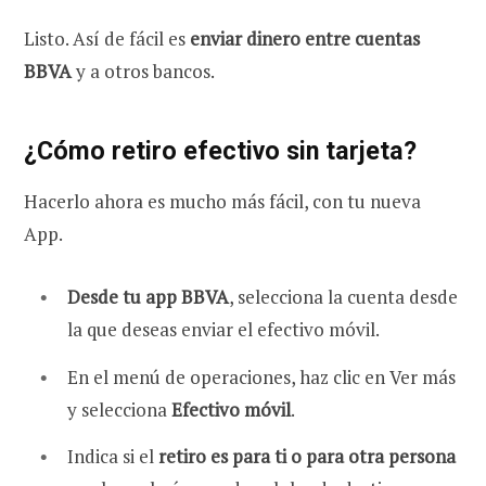
Listo. Así de fácil es
enviar dinero entre cuentas
BBVA
y a otros bancos.
¿Cómo retiro efectivo sin tarjeta?
Hacerlo ahora es mucho más fácil, con tu nueva
App.
Desde tu app BBVA
, selecciona la cuenta desde
la que deseas enviar el efectivo móvil.
En el menú de operaciones, haz clic en Ver más
y selecciona
Efectivo móvil
.
Indica si el
retiro es para ti o para otra persona