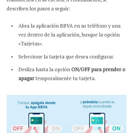
describen los pasos a seguir:
Abra la aplicación BBVA en su teléfono y una
vez dentro de la aplicación, busque la opción
«Tarjetas».
Seleccione la tarjeta que desea configurar.
Desliza hasta la opción
ON/OFF para prender o
apagar
temporalmente tu tarjeta.