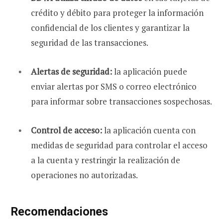
crédito y débito para proteger la información
confidencial de los clientes y garantizar la
seguridad de las transacciones.
Alertas de seguridad:
la aplicación puede
enviar alertas por SMS o correo electrónico
para informar sobre transacciones sospechosas.
Control de acceso:
la aplicación cuenta con
medidas de seguridad para controlar el acceso
a la cuenta y restringir la realización de
operaciones no autorizadas.
Recomendaciones