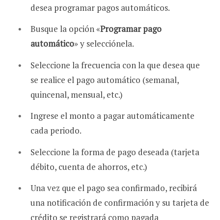
desea programar pagos automáticos.
Busque la opción «
Programar pago
automático
» y selecciónela.
Seleccione la frecuencia con la que desea que
se realice el pago automático (semanal,
quincenal, mensual, etc.)
Ingrese el monto a pagar automáticamente
cada periodo.
Seleccione la forma de pago deseada (tarjeta
débito, cuenta de ahorros, etc.)
Una vez que el pago sea confirmado, recibirá
una notificación de confirmación y su tarjeta de
crédito se registrará como pagada