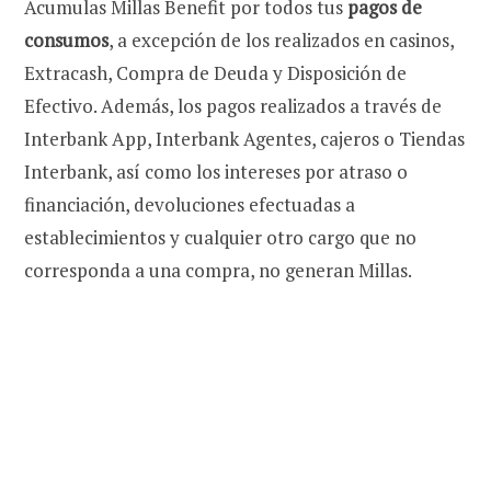
Acumulas Millas Benefit por todos tus
pagos de
consumos
, a excepción de los realizados en casinos,
Extracash, Compra de Deuda y Disposición de
Efectivo. Además, los pagos realizados a través de
Interbank App, Interbank Agentes, cajeros o Tiendas
Interbank, así como los intereses por atraso o
financiación, devoluciones efectuadas a
establecimientos y cualquier otro cargo que no
corresponda a una compra, no generan Millas.