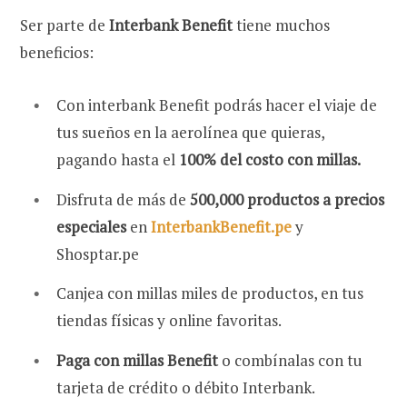
Ser parte de
Interbank Benefit
tiene muchos
beneficios:
Con interbank Benefit podrás hacer el viaje de
tus sueños en la aerolínea que quieras,
pagando hasta el
100% del costo con millas.
Disfruta de más de
500,000 productos a precios
especiales
en
InterbankBenefit.pe
y
Shosptar.pe
Canjea con millas miles de productos, en tus
tiendas físicas y online favoritas.
Paga con millas Benefit
o combínalas con tu
tarjeta de crédito o débito Interbank.