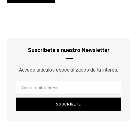
Suscríbete a nuestro Newsletter
Accede artículos especializados de tu interés.