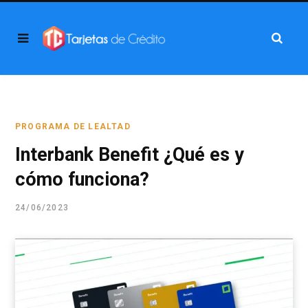
PROGRAMA DE LEALTAD
Interbank Benefit ¿Qué es y
cómo funciona?
24/06/2023