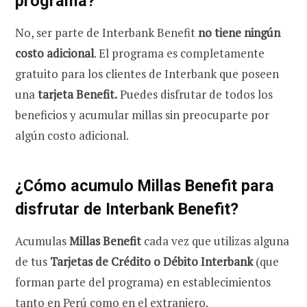
programa?
No, ser parte de Interbank Benefit
no tiene ningún
costo adicional
. El programa es completamente
gratuito para los clientes de Interbank que poseen
una
tarjeta Benefit.
Puedes disfrutar de todos los
beneficios y acumular millas sin preocuparte por
algún costo adicional.
¿Cómo acumulo Millas Benefit para
disfrutar de Interbank Benefit?
Acumulas
Millas Benefit
cada vez que utilizas alguna
de tus
Tarjetas de Crédito o Débito Interbank
(que
forman parte del programa) en establecimientos
tanto en Perú como en el extranjero.