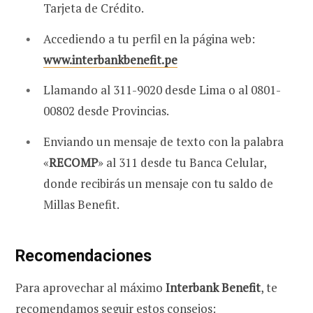
Tarjeta de Crédito.
Accediendo a tu perfil en la página web:
www.interbankbenefit.pe
Llamando al 311-9020 desde Lima o al 0801-
00802 desde Provincias.
Enviando un mensaje de texto con la palabra
«
RECOMP
» al 311 desde tu Banca Celular,
donde recibirás un mensaje con tu saldo de
Millas Benefit.
Recomendaciones
Para aprovechar al máximo
Interbank Benefit
, te
recomendamos seguir estos consejos: