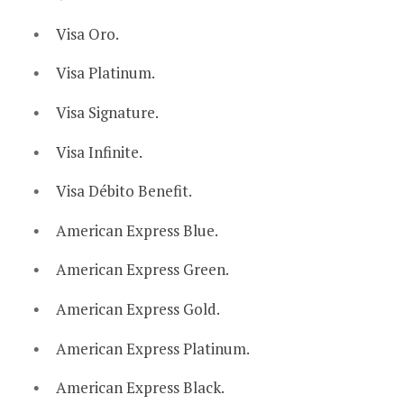
Visa Oro.
Visa Platinum.
Visa Signature.
Visa Infinite.
Visa Débito Benefit.
American Express Blue.
American Express Green.
American Express Gold.
American Express Platinum.
American Express Black.