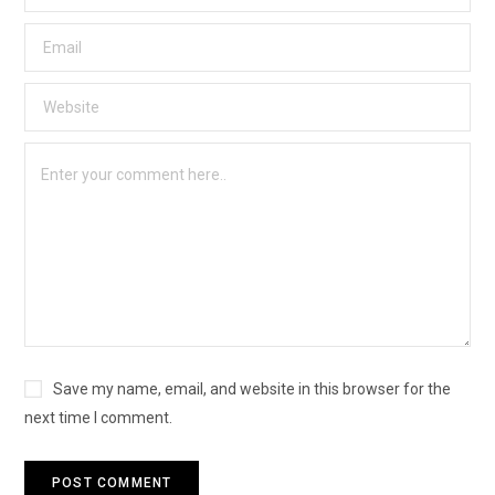
Save my name, email, and website in this browser for the
next time I comment.