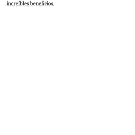
increíbles beneficios
.