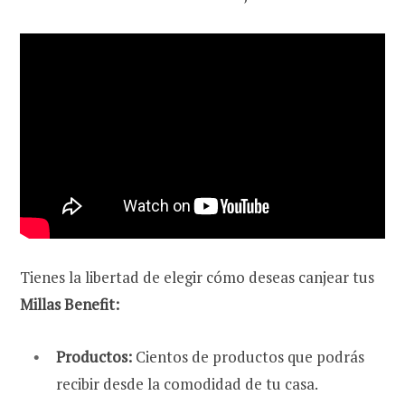
Tienes la libertad de elegir cómo deseas canjear tus
Millas Benefit:
Productos:
Cientos de productos que podrás
recibir desde la comodidad de tu casa.