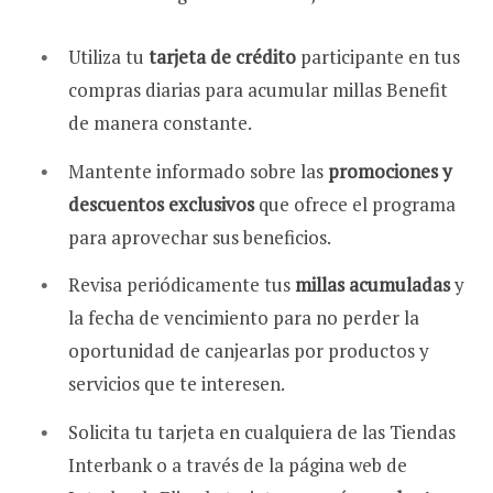
Utiliza tu
tarjeta de crédito
participante en tus
compras diarias para acumular millas Benefit
de manera constante.
Mantente informado sobre las
promociones y
descuentos exclusivos
que ofrece el programa
para aprovechar sus beneficios.
Revisa periódicamente tus
millas acumuladas
y
la fecha de vencimiento para no perder la
oportunidad de canjearlas por productos y
servicios que te interesen.
Solicita tu tarjeta en cualquiera de las Tiendas
Interbank o a través de la página web de