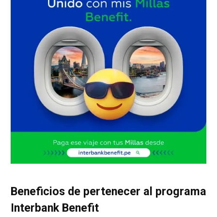
Beneficios de pertenecer al programa
Interbank Benefit