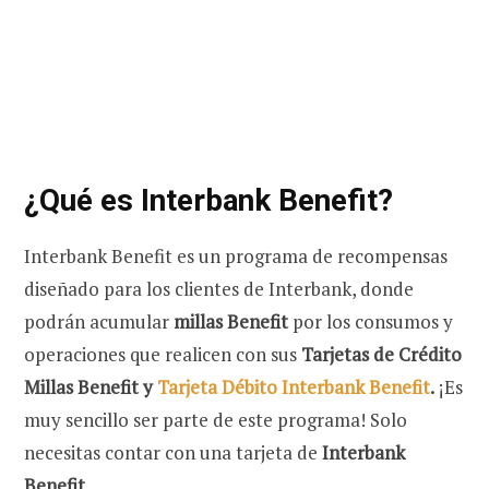
¿Qué es Interbank Benefit?
Interbank Benefit es un programa de recompensas
diseñado para los clientes de Interbank, donde
podrán acumular
millas Benefit
por los consumos y
operaciones que realicen con sus
Tarjetas de Crédito
Millas Benefit y
Tarjeta Débito Interbank Benefit
.
¡Es
muy sencillo ser parte de este programa! Solo
necesitas contar con una tarjeta de
Interbank
Benefit.