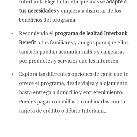
Interbank. Elige la tarjeta que más se
adapte a
tus necesidades
y empieza a disfrutar de los
beneficios del programa.
Recomienda el
programa de lealtad
Interbank
Benefit
a tus familiares y amigos para que ellos
también puedan acumular millas y canjearlas
por productos y servicios que les interesen.
Explora las diferentes opciones de canje que te
ofrece el programa, desde viajes y alojamiento
hasta entrega a domicilio y entretenimiento.
Puedes pagar con millas o combinarlas con tu
tarjeta de crédito o débito Interbank.