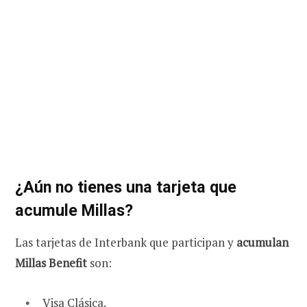
¿Aún no tienes una tarjeta que
acumule Millas?
Las tarjetas de Interbank que participan y
acumulan
Millas Benefit
son:
Visa Clásica.