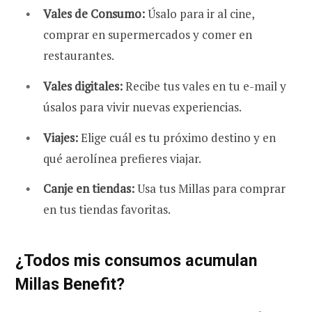
Vales de Consumo:
Úsalo para ir al cine,
comprar en supermercados y comer en
restaurantes.
Vales digitales:
Recibe tus vales en tu e-mail y
úsalos para vivir nuevas experiencias.
Viajes:
Elige cuál es tu próximo destino y en
qué aerolínea prefieres viajar.
Canje en tiendas:
Usa tus Millas para comprar
en tus tiendas favoritas.
¿Todos mis consumos acumulan
Millas Benefit?