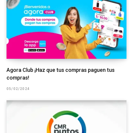
Agora Club ¡Haz que tus compras paguen tus
compras!
05/02/2024