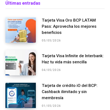
Últimas entradas
Tarjeta Visa Oro BCP LATAM
Pass: Aprovecha los mejores
beneficios
05/05/2026
Tarjeta Visa Infinite de Interbank:
Haz tu vida más sencilla
04/05/2026
Tarjeta de crédito iO del BCP:
Cashback ilimitado y sin
membresía
01/05/2026