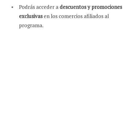
Podrás acceder a
descuentos y promociones
exclusivas
en los comercios afiliados al
programa.