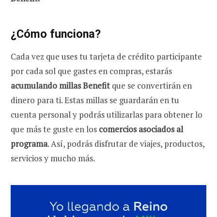
¿Cómo funciona?
Cada vez que uses tu tarjeta de crédito participante
por cada sol que gastes en compras, estarás
acumulando millas Benefit
que se convertirán en
dinero para ti. Estas millas se guardarán en tu
cuenta personal y podrás utilizarlas para obtener lo
que más te guste en los
comercios asociados al
programa
. Así, podrás disfrutar de viajes, productos,
servicios y mucho más.