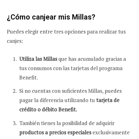
¿Cómo canjear mis Millas?
Puedes elegir entre tres opciones para realizar tus
canjes:
Utiliza las Millas
que has acumulado gracias a
tus consumos con las tarjetas del programa
Benefit.
Si no cuentas con suficientes Millas, puedes
pagar la diferencia utilizando tu
tarjeta de
crédito o débito Benefit.
También tienes la posibilidad de adquirir
productos a precios especiales
exclusivamente