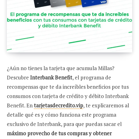
¿Aún no tienes la tarjeta que acumula Millas?
Descubre
Interbank Benefit
, el programa
de
recompensas que te da increíbles beneficios por tus
consumos con tarjeta de crédito y débito Interbank
Benefit. En
tarjetasdecredito.vip
, te explicaremos al
detalle qué es y cómo funciona este programa
exclusivo de Interbank, para que puedas sacar el
máximo provecho de tus compras y obtener