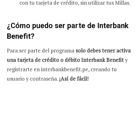
con tu tarjeta de crédito, sin utilizar tus Millas.
¿Cómo puedo ser parte de Interbank
Benefit?
Para ser parte del programa
solo debes tener activa
una tarjeta de crédito o débito Interbank Benefit
y
registrarte en interbankbenefit.pe, creando tu
usuario y contraseña.
¡Así de fácil!