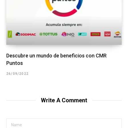
Descubre un mundo de beneficios con CMR
Puntos
26/09/2022
Write A Comment