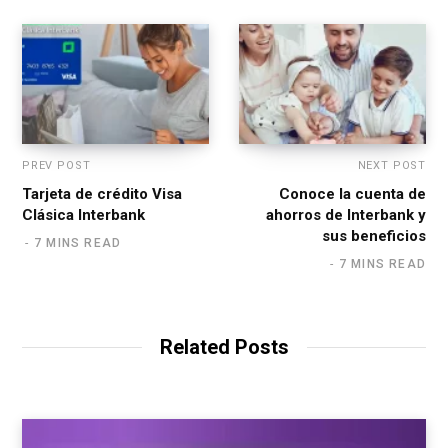
PREV POST
NEXT POST
Tarjeta de crédito Visa
Conoce la cuenta de
Clásica Interbank
ahorros de Interbank y
sus beneficios
7 MINS READ
7 MINS READ
Related Posts