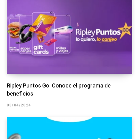
Ripley Puntos Go: Conoce el programa de
beneficios
03/04/2024