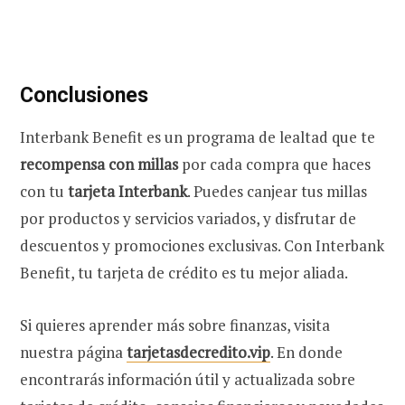
Conclusiones
Interbank Benefit es un programa de lealtad que te
recompensa con millas
por cada compra que haces
con tu
tarjeta Interbank
. Puedes canjear tus millas
por productos y servicios variados, y disfrutar de
descuentos y promociones exclusivas. Con Interbank
Benefit, tu tarjeta de crédito es tu mejor aliada.
Si quieres aprender más sobre finanzas, visita
nuestra página
tarjetasdecredito.vip
. En donde
encontrarás información útil y actualizada sobre