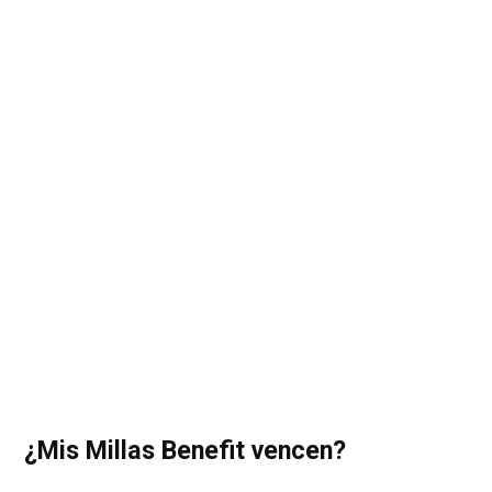
¿Mis Millas Benefit vencen?