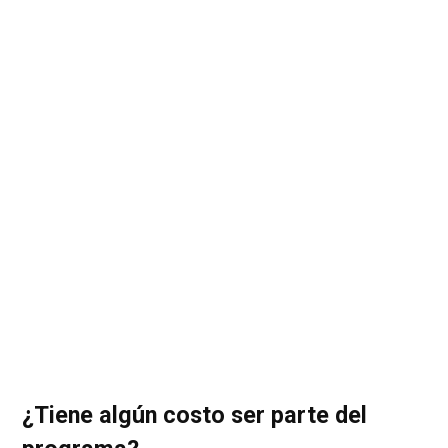
¿Tiene algún costo ser parte del