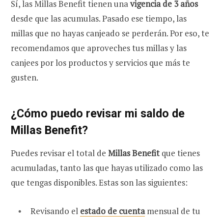
Sí, las Millas Benefit tienen una
vigencia de 3 años
desde que las acumulas. Pasado ese tiempo, las
millas que no hayas canjeado se perderán.
Por eso, te
recomendamos que aproveches tus millas y las
canjees por los productos y servicios que más te
gusten.
¿Cómo puedo revisar mi saldo de
Millas Benefit?
Puedes revisar el total de
Millas Benefit
que tienes
acumuladas, tanto las que hayas utilizado como las
que tengas disponibles. Estas son las siguientes:
Revisando el
estado de cuenta
mensual de tu