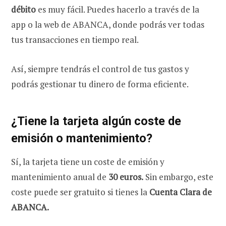
débito
es muy fácil. Puedes hacerlo a través de la
app o la web de ABANCA, donde podrás ver todas
tus transacciones en tiempo real.
Así, siempre tendrás el control de tus gastos y
podrás gestionar tu dinero de forma eficiente.
¿Tiene la tarjeta
algún coste de
emisión o mantenimiento?
Sí, la tarjeta tiene un coste de emisión y
mantenimiento anual de
30 euros.
Sin embargo, este
coste puede ser gratuito si tienes la
Cuenta Clara de
ABANCA.