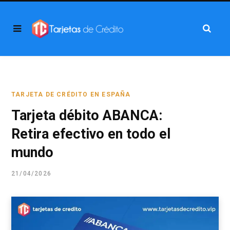
TARJETA DE CRÉDITO EN ESPAÑA
Tarjeta débito ABANCA:
Retira efectivo en todo el
mundo
21/04/2026