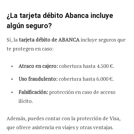
¿La tarjeta débito Abanca incluye
algún seguro?
Sí, la
tarjeta débito de ABANCA
incluye seguros que
te protegen en caso:
Atraco en cajero:
cobertura hasta 4.500 €.
Uso fraudulento:
cobertura hasta 6.000 €.
Falsificación:
protección en caso de acceso
ilícito.
Además, puedes contar con la protección de Visa,
que ofrece asistencia en viajes y otras ventajas.