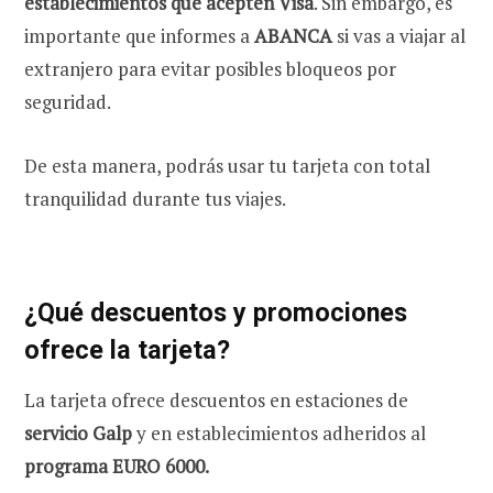
establecimientos que acepten Visa
. Sin embargo, es
importante que informes a
ABANCA
si vas a viajar al
extranjero para evitar posibles bloqueos por
seguridad.
De esta manera, podrás usar tu tarjeta con total
tranquilidad durante tus viajes.
¿Qué descuentos y promociones
ofrece la tarjeta?
La tarjeta ofrece descuentos en estaciones de
servicio Galp
y en establecimientos adheridos al
programa EURO 6000.