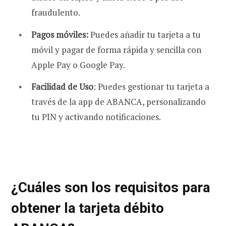
fraudulento.
Pagos móviles:
Puedes añadir tu tarjeta a tu
móvil y pagar de forma rápida y sencilla con
Apple Pay o Google Pay.
Facilidad de Uso
: Puedes gestionar tu tarjeta a
través de la app de ABANCA, personalizando
tu PIN y activando notificaciones.
¿Cuáles son los requisitos para
obtener la tarjeta débito