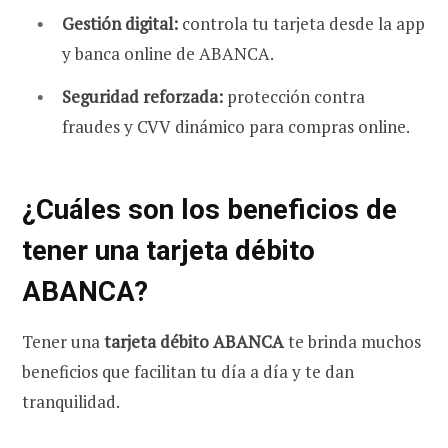
Gestión digital:
controla tu tarjeta desde la app
y banca online de ABANCA.
Seguridad reforzada:
protección contra
fraudes y CVV dinámico para compras online.
¿Cuáles son los beneficios de
tener una tarjeta débito
ABANCA?
Tener una
tarjeta débito ABANCA
te brinda muchos
beneficios que facilitan tu día a día y te dan
tranquilidad.