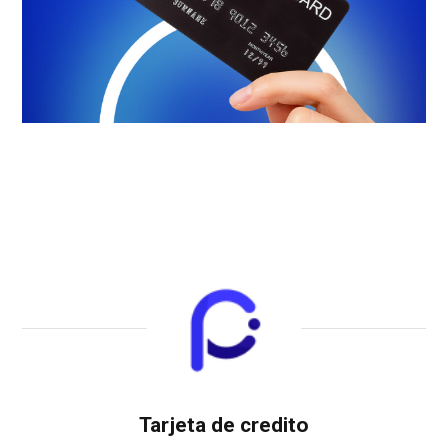
Tarjeta de credito