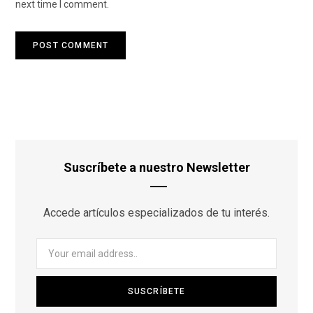
next time I comment.
Suscríbete a nuestro Newsletter
Accede artículos especializados de tu interés.