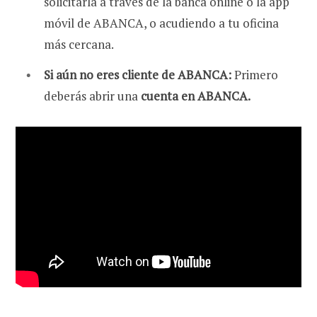
solicitarla a través de la banca online o la app
móvil de ABANCA, o acudiendo a tu oficina
más cercana.
Si aún no eres cliente de ABANCA:
Primero
deberás abrir una
cuenta en ABANCA.