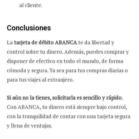
al cliente.
Concl
usiones
La
tarjeta de débito ABANCA
te da libertad y
control sobre tu dinero. Además, puedes comprar y
disponer de efectivo en todo el mundo, de forma
cómoda y segura. Ya sea para tus compras diarias o
para tus viajes al extranjero.
Si aún no la tienes, solicitarla es sencillo y rápido
.
Con ABANCA, tu dinero está siempre bajo control,
con la tranquilidad de contar con una tarjeta segura
y llena de ventajas.