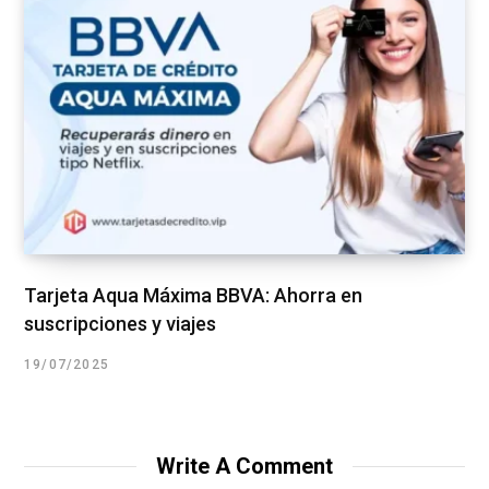
Tarjeta Aqua Máxima BBVA: Ahorra en
suscripciones y viajes
19/07/2025
Write A Comment