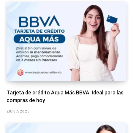
Tarjeta de crédito Aqua Más BBVA: Ideal para las
compras de hoy
20/07/2025