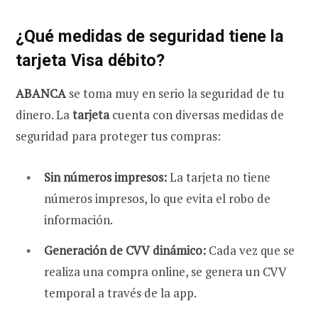
¿Qué medidas de seguridad tiene la
tarjeta Visa débito?
ABANCA
se toma muy en serio la seguridad de tu
dinero. La
tarjeta
cuenta con diversas medidas de
seguridad para proteger tus compras:
Sin números impresos:
La tarjeta no tiene
números impresos, lo que evita el robo de
información.
Generación de CVV dinámico:
Cada vez que se
realiza una compra online, se genera un CVV
temporal a través de la app.