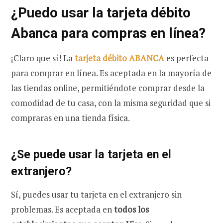
¿Puedo usar la tarjeta débito
Abanca para compras en línea?
¡Claro que sí!
La
tarjeta débito ABANCA
es perfecta
para comprar en línea. Es aceptada en la mayoría de
las tiendas online, permitiéndote comprar desde la
comodidad de tu casa, con la misma seguridad que si
compraras en una tienda física.
¿Se puede usar la tarjeta en el
extranjero?
Sí, puedes usar tu tarjeta en el extranjero sin
problemas. Es aceptada en
todos los