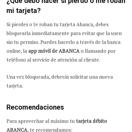
¿Qué debo hacer si pierdo o me roban
mi tarjeta?
Si pierdes o te roban tu tarjeta Abanca, debes
bloquearla inmediatamente para evitar que la usen
sin tu permiso. Puedes hacerlo a través de la banca
online, la
app móvil de ABANCA
o llamando por
teléfono al servicio de atención al cliente.
Una vez bloqueada, deberás solicitar una nueva
tarjeta.
Recomendaciones
Para aprovechar al máximo tu
tarjeta débito
ABANCA
, te recomendamos: