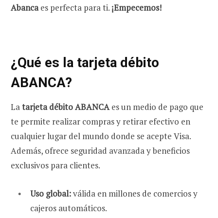
Abanca
es perfecta para ti.
¡Empecemos!
¿Qué es
la tarjeta débito
ABANCA?
La
tarjeta débito ABANCA
es un medio de pago que
te permite realizar compras y retirar efectivo en
cualquier lugar del mundo donde se acepte Visa.
Además, ofrece seguridad avanzada y beneficios
exclusivos para clientes.
Uso global:
válida en millones de comercios y
cajeros automáticos.