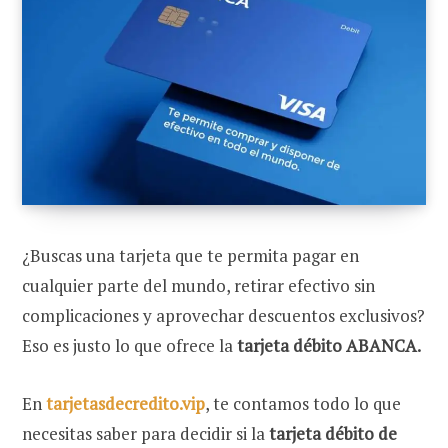
¿Buscas una tarjeta que te permita pagar en
cualquier parte del mundo, retirar efectivo sin
complicaciones y aprovechar descuentos exclusivos?
Eso es justo lo que ofrece la
tarjeta débito ABANCA.
En
tarjetasdecredito.vip
, te contamos todo lo que
necesitas saber para decidir si la
tarjeta débito de