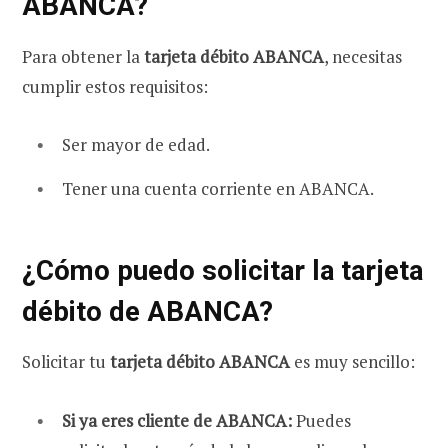
ABANCA?
Para obtener la
tarjeta débito ABANCA
, necesitas
cumplir estos requisitos:
Ser mayor de edad.
Tener una cuenta corriente en ABANCA.
¿Cómo
puedo solicitar la tarjeta
débito de ABANCA?
Solicitar tu
tarjeta débito ABANCA
es muy sencillo:
Si ya eres cliente de ABANCA:
Puedes