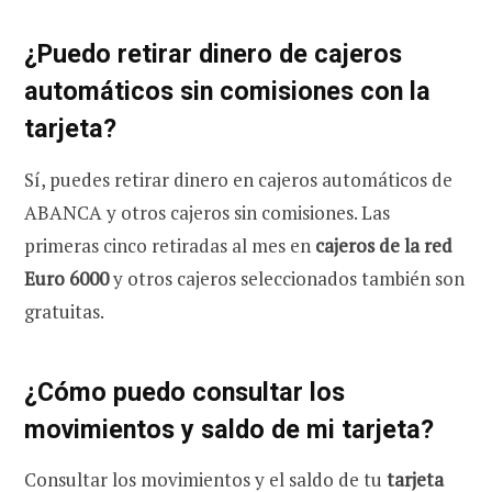
¿Puedo retirar dinero de cajeros
automáticos sin comisiones con la
tarjeta?
Sí, puedes retirar dinero en cajeros automáticos de
ABANCA y otros cajeros sin comisiones. Las
primeras cinco retiradas al mes en
cajeros de la red
Euro 6000
y otros cajeros seleccionados también son
gratuitas.
¿Cómo puedo consultar los
movimientos y saldo de mi tarjeta?
Consultar los movimientos y el saldo de tu
tarjeta