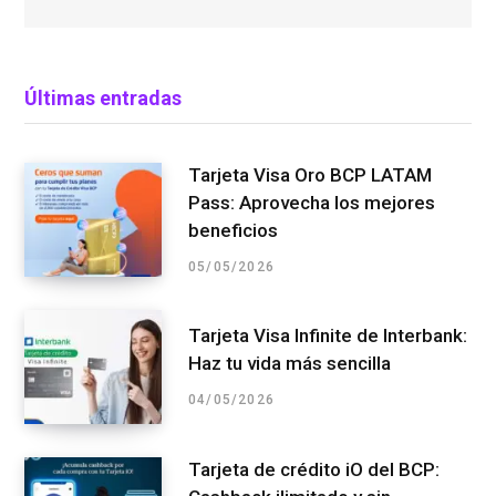
Últimas entradas
Tarjeta Visa Oro BCP LATAM
Pass: Aprovecha los mejores
beneficios
05/05/2026
Tarjeta Visa Infinite de Interbank:
Haz tu vida más sencilla
04/05/2026
Tarjeta de crédito iO del BCP: