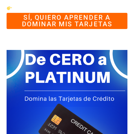
SÍ, QUIERO APRENDER A
DOMINAR MIS TARJETAS