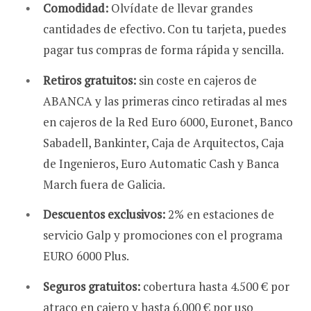
Comodidad:
Olvídate de llevar grandes
cantidades de efectivo. Con tu tarjeta, puedes
pagar tus compras de forma rápida y sencilla.
Retiros gratuitos:
sin coste en cajeros de
ABANCA y las primeras cinco retiradas al mes
en cajeros de la Red Euro 6000, Euronet, Banco
Sabadell, Bankinter, Caja de Arquitectos, Caja
de Ingenieros, Euro Automatic Cash y Banca
March fuera de Galicia.
Descuentos exclusivos:
2% en estaciones de
servicio Galp y promociones con el programa
EURO 6000 Plus.
Seguros gratuitos:
cobertura hasta 4.500 € por
atraco en cajero y hasta 6.000 € por uso