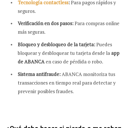
Tecnología contactless
:
Para pagos rápidos y
seguros.
Verificación en dos pasos:
Para compras online
más seguras.
Bloqueo y desbloqueo de la tarjeta:
Puedes
bloquear y desbloquear tu tarjeta desde la
app
de ABANCA
en caso de pérdida o robo.
Sistema antifraude:
ABANCA monitoriza tus
transacciones en tiempo real para detectar y
prevenir posibles fraudes.