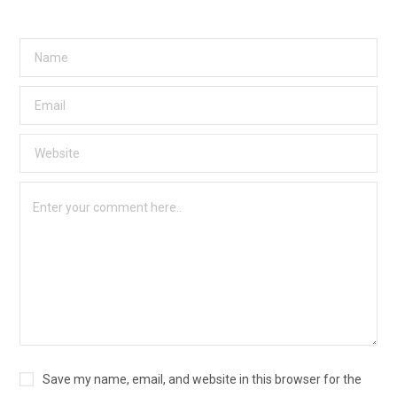
Save my name, email, and website in this browser for the