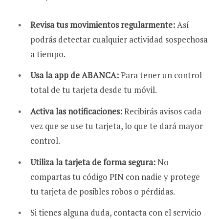
Revisa tus movimientos regularmente:
Así
podrás detectar cualquier actividad sospechosa
a tiempo.
Usa la app de ABANCA:
Para tener un control
total de tu tarjeta desde tu móvil.
Activa las notificaciones:
Recibirás avisos cada
vez que se use tu tarjeta, lo que te dará mayor
control.
Utiliza la tarjeta de forma segura:
No
compartas tu código PIN con nadie y protege
tu tarjeta de posibles robos o pérdidas.
Si tienes alguna duda, contacta con el servicio