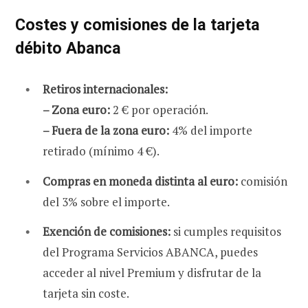
Costes y comisiones de la tarjeta
débito Abanca
Retiros internacionales:
– Zona euro:
2 € por operación.
– Fuera de la zona euro:
4% del importe
retirado (mínimo 4 €).
Compras en moneda distinta al euro:
comisión
del 3% sobre el importe.
Exención de comisiones:
si cumples requisitos
del Programa Servicios ABANCA, puedes
acceder al nivel Premium y disfrutar de la
tarjeta sin coste.