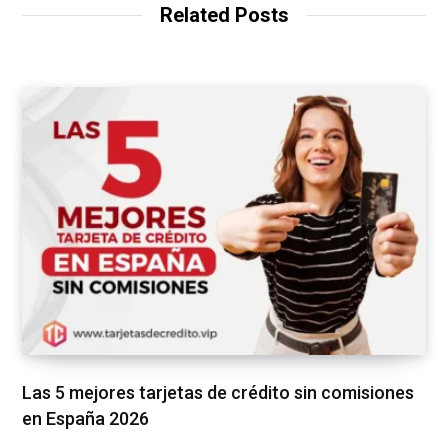
Related Posts
Las 5 mejores tarjetas de crédito sin comisiones
en España 2026