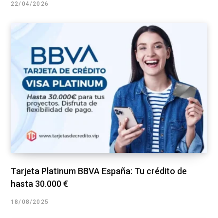
22/04/2026
Tarjeta Platinum BBVA España: Tu crédito de
hasta 30.000 €
18/08/2025