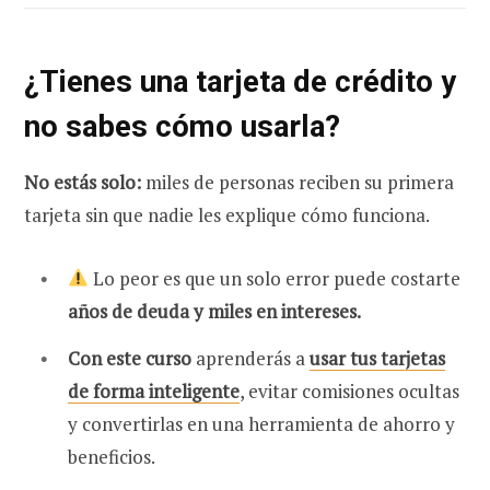
¿Tienes una tarjeta de crédito y
no sabes cómo usarla?
No estás solo:
miles de personas reciben su primera
tarjeta sin que nadie les explique cómo funciona.
Lo peor es que un solo error puede costarte
años de deuda y miles en intereses.
Con este curso
aprenderás a
usar tus tarjetas
de forma inteligente
, evitar comisiones ocultas
y convertirlas en una herramienta de ahorro y
beneficios.