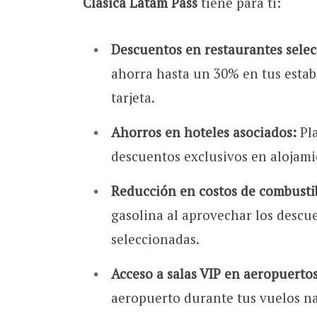
Clásica Latam Pass
tiene para ti:
Descuentos en restaurantes sele
ahorra hasta un 30% en tus estab
tarjeta.
Ahorros en hoteles asociados:
Pla
descuentos exclusivos en alojami
Reducción en costos de combusti
gasolina al aprovechar los descue
seleccionadas.
Acceso a salas VIP en aeropuertos
aeropuerto durante tus vuelos na