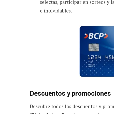
selectas, participar en sorteos y 
e inolvidables.
Descuentos y promociones
Descubre todos los descuentos y pro