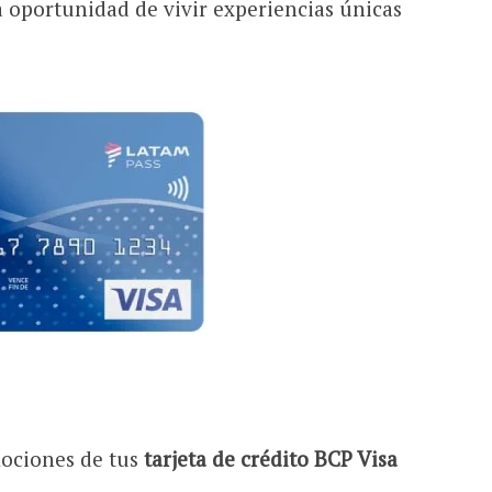
la oportunidad de vivir experiencias únicas
mociones de tus
tarjeta de crédito BCP Visa