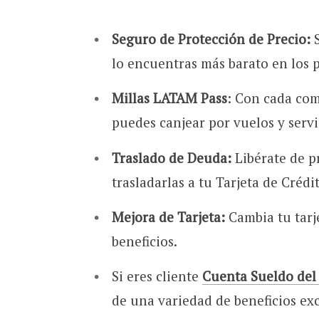
Seguro de Protección de Precio:
lo encuentras más barato en los p
Millas LATAM Pass
: Con cada com
puedes canjear por vuelos y servi
Traslado de Deuda:
Libérate de p
trasladarlas a tu Tarjeta de Crédi
Mejora de Tarjeta:
Cambia tu tarj
beneficios.
Si eres cliente
Cuenta Sueldo del
de una variedad de beneficios exc