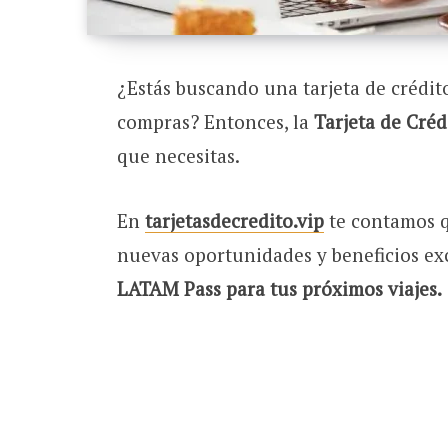
¿Estás buscando una tarjeta de crédit
compras? Entonces, la
Tarjeta de Cré
que necesitas.
En
tarjetasdecredito.vip
te contamos q
nuevas oportunidades y beneficios ex
LATAM Pass para tus próximos viajes.