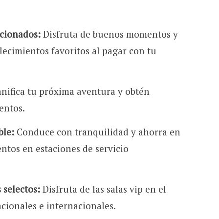
ccionados:
Disfruta de buenos momentos y
lecimientos favoritos al pagar con tu
nifica tu próxima aventura y obtén
entos.
ble:
Conduce con tranquilidad y ahorra en
ntos en estaciones de servicio
 selectos:
Disfruta de las salas vip en el
cionales e internacionales.