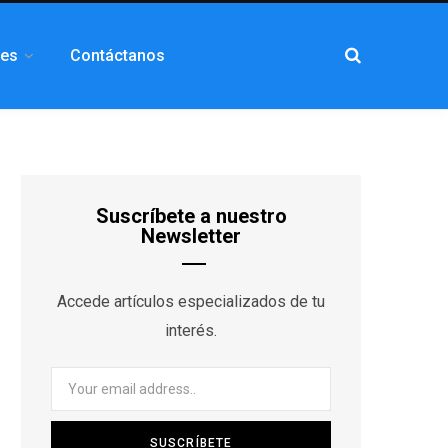
les
Contáctanos
Suscríbete a nuestro
Newsletter
Accede artículos especializados de tu
interés.