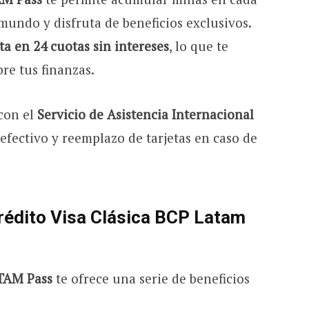
mundo y disfruta de beneficios exclusivos.
a en 24 cuotas sin intereses
, lo que te
re tus finanzas.
 con el
Servicio de Asistencia Internacional
efectivo y reemplazo de tarjetas en caso de
 crédito Visa Clásica BCP Latam
ATAM Pass
te ofrece una serie de beneficios