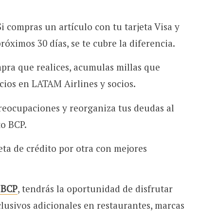
Si compras un artículo con tu tarjeta Visa y
róximos 30 días, se te cubre la diferencia.
pra que realices, acumulas millas que
cios en LATAM Airlines y socios.
reocupaciones y reorganiza tus deudas al
to BCP.
eta de crédito por otra con mejores
 BCP
, tendrás la oportunidad de disfrutar
lusivos adicionales en restaurantes, marcas