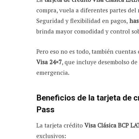
compra, vuela a diferentes partes del 
Seguridad y flexibilidad en pagos,
hast
brinda mayor comodidad y control sob
Pero eso no es todo, también cuentas
Visa 24×7
, que incluye desembolso de 
emergencia.
Beneficios de la tarjeta de
Pass
La tarjeta crédito
Visa Clásica BCP L
exclusivos: