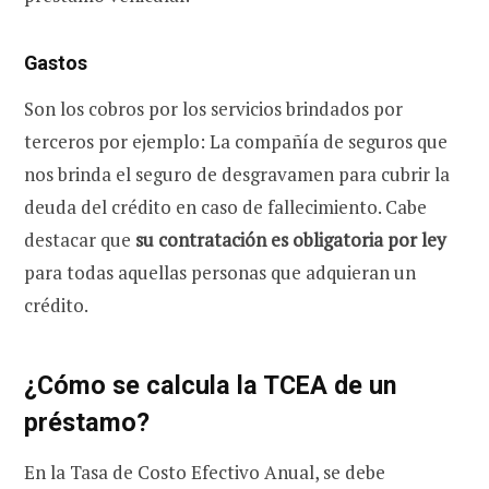
Gastos
Son los cobros por los servicios brindados por
terceros por ejemplo: La compañía de seguros que
nos brinda el seguro de desgravamen para cubrir la
deuda del crédito en caso de fallecimiento. Cabe
destacar que
su contratación es obligatoria por ley
para todas aquellas personas que adquieran un
crédito.
¿Cómo se calcula la TCEA de un
préstamo?
En la Tasa de Costo Efectivo Anual, se debe