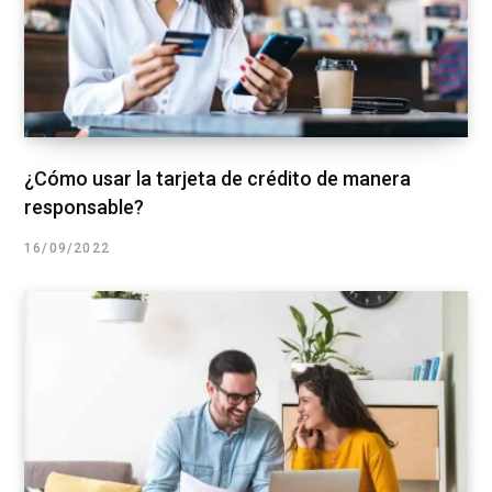
¿Cómo usar la tarjeta de crédito de manera
responsable?
16/09/2022