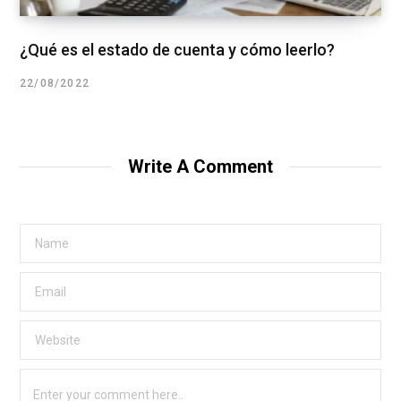
¿Qué es el estado de cuenta y cómo leerlo?
22/08/2022
Write A Comment