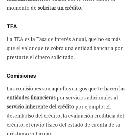
momento de
solicitar un crédito.
TEA
La TEA es la Tasa de interés Anual, que no es más
que el valor que te cobra una entidad bancaria por
prestarte el dinero solicitado.
Comisiones
Las comisiones son aquellos cargos que te hacen las
entidades financieras
por servicios adicionales al
servicio inherente del crédito
por ejemplo: El
desembolso del crédito, la evaluación crediticia del
crédito, el envío físico del estado de cuenta de su
préstamo vehicular.