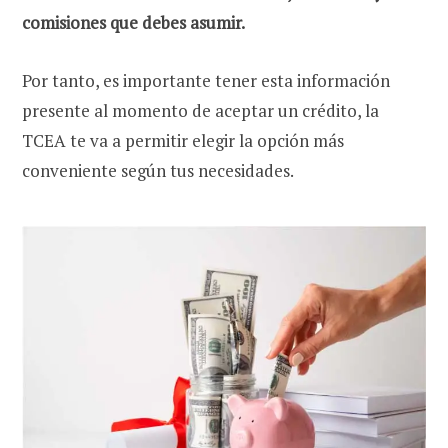
comisiones que debes asumir.
Por tanto, es importante tener esta información
presente al momento de aceptar un crédito, la
TCEA te va a permitir elegir la opción más
conveniente según tus necesidades.