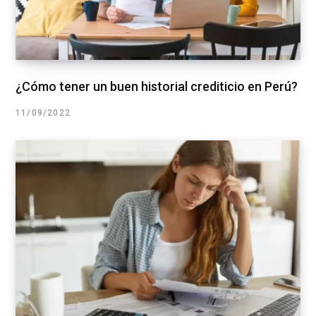
¿Cómo tener un buen historial crediticio en Perú?
11/09/2022