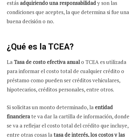
estás
adquiriendo una responsabilidad
y son las
condiciones que aceptes, la que determina si fue una
buena decisión o no.
¿Qué es la TCEA?
La
Tasa de costo efectiva anual
o TCEA es utilizada
para informar el costo total de cualquier crédito o
préstamo como pueden ser créditos vehiculares,
hipotecarios, créditos personales, entre otros.
Si solicitas un monto determinado, la
entidad
financiera
te va dar la cartilla de información, donde
se va a reflejar el costo total del crédito que incluye,
entre otras cosas la
tasa de interés, los costos y las