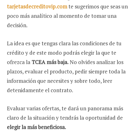
tarjetasdecreditovip.com
te sugerimos que seas un
poco más analítico al momento de tomar una
decisión.
La idea es que tengas clara las condiciones de tu
crédito y de este modo podrás elegir la que te
ofrezca la
TCEA más baja.
No olvides analizar los
plazos, evaluar el producto, pedir siempre toda la
información que necesites y sobre todo, leer
detenidamente el contrato.
Evaluar varias ofertas, te dará un panorama más
claro de la situación y tendrás la oportunidad de
elegir la más beneficiosa.