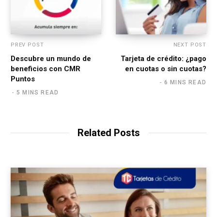
PREV POST
NEXT POST
Descubre un mundo de
Tarjeta de crédito: ¿pago
beneficios con CMR
en cuotas o sin cuotas?
Puntos
6 MINS READ
5 MINS READ
Related Posts