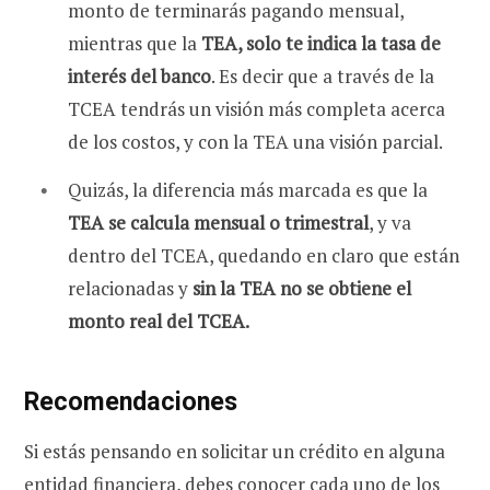
monto de terminarás pagando mensual,
mientras que la
TEA, solo te indica la tasa de
interés del banco
. Es decir que a través de la
TCEA tendrás un visión más completa acerca
de los costos, y con la TEA una visión parcial.
Quizás, la diferencia más marcada es que la
TEA se calcula mensual o trimestral
, y va
dentro del TCEA, quedando en claro que están
relacionadas y
sin la TEA no se obtiene el
monto real del TCEA.
Recomendaciones
Si estás pensando en solicitar un crédito en alguna
entidad financiera, debes conocer cada uno de los