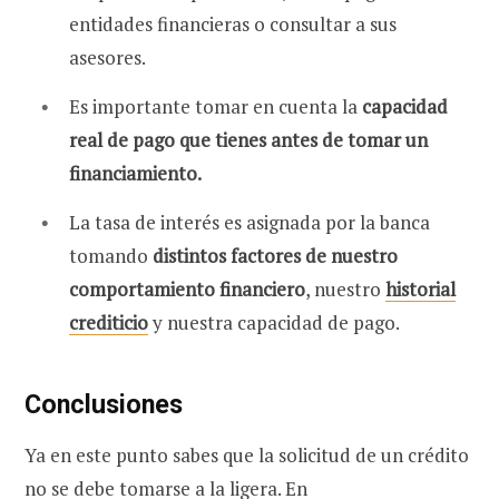
entidades financieras o consultar a sus
asesores.
Es importante tomar en cuenta la
capacidad
real de pago que tienes antes de tomar un
financiamiento.
La tasa de interés es asignada por la banca
tomando
distintos factores de nuestro
comportamiento financiero
, nuestro
historial
crediticio
y nuestra capacidad de pago.
Conclusiones
Ya en este punto sabes que la solicitud de un crédito
no se debe tomarse a la ligera. En