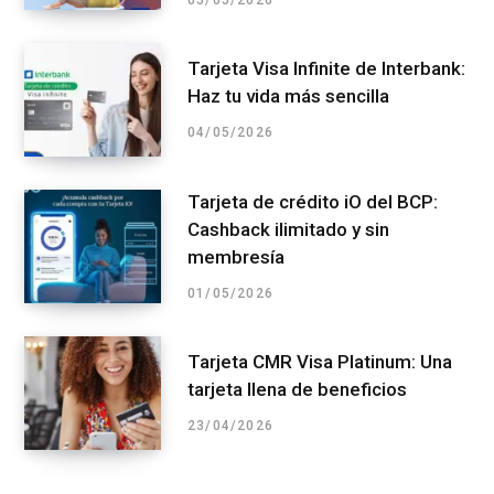
Tarjeta Visa Infinite de Interbank:
Haz tu vida más sencilla
04/05/2026
Tarjeta de crédito iO del BCP:
Cashback ilimitado y sin
membresía
01/05/2026
Tarjeta CMR Visa Platinum: Una
tarjeta llena de beneficios
23/04/2026