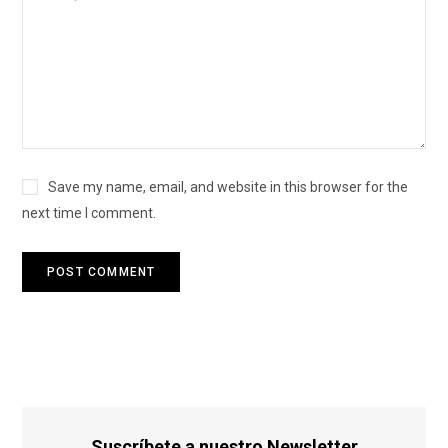
Save my name, email, and website in this browser for the
next time I comment.
Suscríbete a nuestro Newsletter