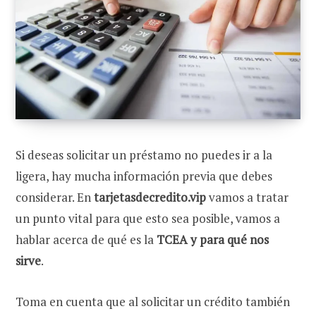
Si deseas solicitar un préstamo no puedes ir a la
ligera, hay mucha información previa que debes
considerar. En
tarjetasdecredito.vip
vamos a tratar
un punto vital para que esto sea posible, vamos a
hablar acerca de qué es la
TCEA y para qué nos
sirve
.
Toma en cuenta que al solicitar un crédito también