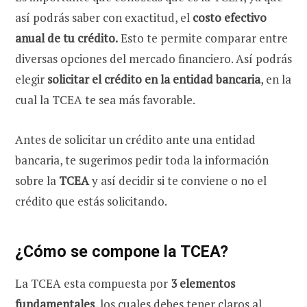
así podrás saber con exactitud, el
costo efectivo
anual de tu crédito.
Esto te permite comparar entre
diversas opciones del mercado financiero. Así podrás
elegir
solicitar el crédito en la entidad bancaria
, en la
cual la TCEA te sea más favorable.
Antes de solicitar un crédito ante una entidad
bancaria, te sugerimos pedir toda la información
sobre la
TCEA
y así decidir si te conviene o no el
crédito que estás solicitando.
¿Cómo se compone la TCEA?
La TCEA esta compuesta por
3 elementos
fundamentales
, los cuales debes tener claros al