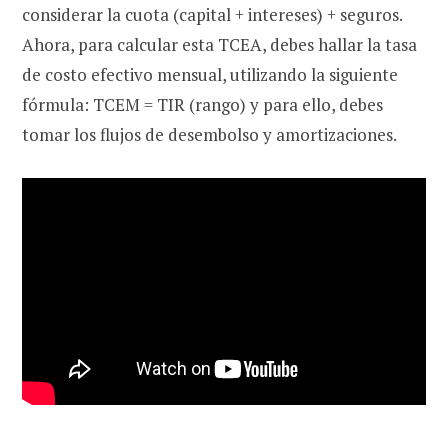
considerar la cuota (capital + intereses) + seguros.
Ahora, para calcular esta TCEA, debes hallar la tasa
de costo efectivo mensual, utilizando la siguiente
fórmula: TCEM = TIR (rango) y para ello, debes
tomar los flujos de desembolso y amortizaciones.