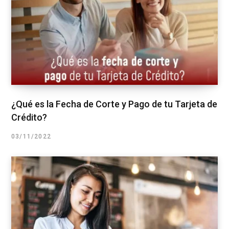
¿Qué es la Fecha de Corte y Pago de tu Tarjeta de
Crédito?
03/11/2022