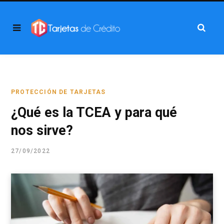
PROTECCIÓN DE TARJETAS
¿Qué es la TCEA y para qué
nos sirve?
27/09/2022