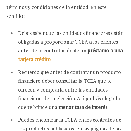
términos y condiciones de la entidad. En este
sentido:
Debes saber que las entidades financieras están
obligadas a proporcionar TCEA a los clientes
antes de la contratación de un
préstamo o una
tarjeta crédito
.
Recuerda que antes de contratar un producto
financiero debes consultar la TCEA que te
ofrecen y comprarla entre las entidades
financieras de tu elección. Así podrás elegir la
que te brinde una
menor tasa de interés.
Puedes encontrar la TCEA en los contratos de
los productos publicados, en las páginas de las