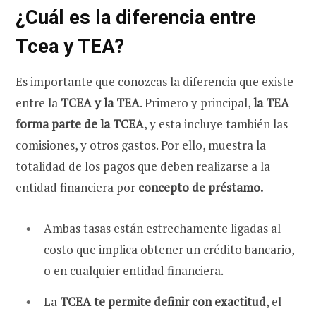
¿Cuál es la diferencia entre
Tcea y TEA?
Es importante que conozcas la diferencia que existe
entre la
TCEA y la TEA
. Primero y principal,
la TEA
forma parte de la TCEA
, y esta incluye también las
comisiones, y otros gastos. Por ello, muestra la
totalidad de los pagos que deben realizarse a la
entidad financiera por
concepto de préstamo.
Ambas tasas están estrechamente ligadas al
costo que implica obtener un crédito bancario,
o en cualquier entidad financiera.
La
TCEA te permite definir con exactitud
, el