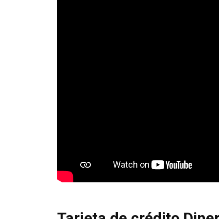
Tarjeta de crédito Dine