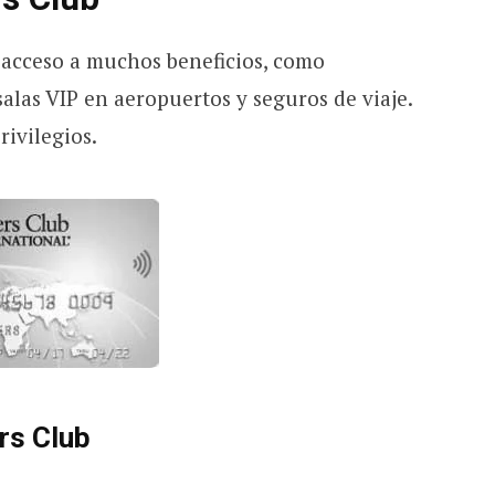
 acceso a muchos beneficios, como
alas VIP en aeropuertos y seguros de viaje.
rivilegios.
ers Club