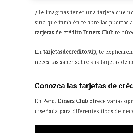
¿Te imaginas tener una tarjeta que no
sino que también te abre las puertas 
tarjetas de crédito Diners Club
te ofre
En
tarjetasdecredito.vip
, te explicare
necesitas saber sobre sus tarjetas de c
Conozca las tarjetas de cré
En Perú,
Diners Club
ofrece varias opc
diseñada para diferentes tipos de nec