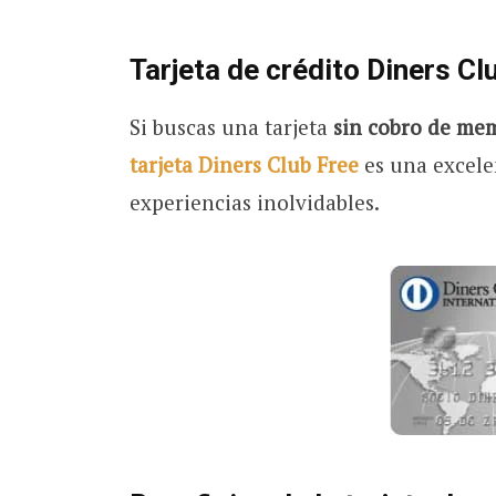
Tarjeta de crédito Diners Cl
Si buscas una tarjeta
sin cobro de me
tarjeta Diners Club Free
es una excele
experiencias inolvidables.