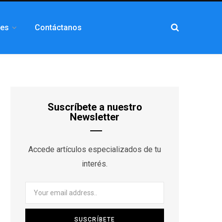
les
Contáctanos
Suscríbete a nuestro
Newsletter
Accede artículos especializados de tu
interés.