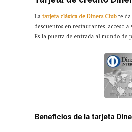
La
tarjeta clásica de Diners Club
te da
descuentos en restaurantes, acceso a s
Es la puerta de entrada al mundo de p
Beneficios de la tarjeta Din