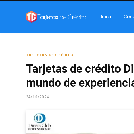
Inicio
Con
TARJETAS DE CRÉDITO
Tarjetas de crédito D
mundo de experiencia
24/10/2024