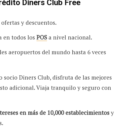
crédito Diners Club Free
s ofertas y descuentos.
ta en todos los
POS
a nivel nacional.
les aeropuertos del mundo hasta 6 veces
 socio Diners Club, disfruta de las mejores
sto adicional. Viaja tranquilo y seguro con
ntereses en más de 10,000 establecimientos
y
s.