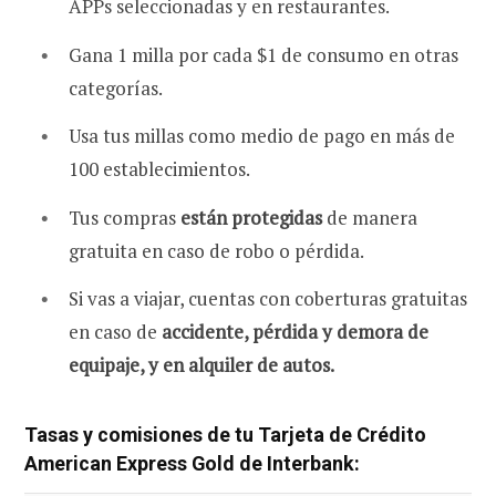
APPs seleccionadas y en restaurantes.
Gana 1 milla por cada $1 de consumo en otras
categorías.
Usa tus millas como medio de pago en más de
100 establecimientos.
Tus compras
están protegidas
de manera
gratuita en caso de robo o pérdida.
Si vas a viajar, cuentas con coberturas gratuitas
en caso de
accidente, pérdida y demora de
equipaje, y en alquiler de autos.
Tasas y comisiones de tu Tarjeta de Crédito
American Express Gold de Interbank: