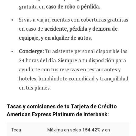
gratuita en
caso
de robo o pérdida.
Si vas a viajar, cuentas con coberturas gratuitas
en caso de
accidente, pérdida y demora de
equipaje, y en alquiler de autos.
Concierge:
Tu asistente personal disponible las
24 horas del día. Siempre a tu disposición para
ayudarte con tus reservas en restaurantes y
hoteles, brindándote comodidad y tranquilidad
en tus planes.
Tasas y comisiones de tu Tarjeta de Crédito
American Express Platinum de Interbank:
Tcea
Máxima en soles
154.42%
y en