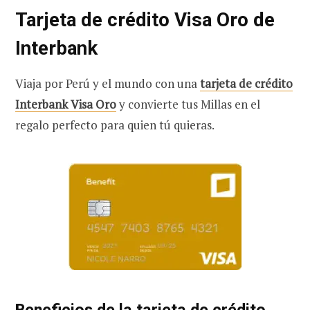
Tarjeta de crédito Visa Oro de
Interbank
Viaja por Perú y el mundo con una
tarjeta de crédito
Interbank Visa Oro
y convierte tus Millas en el
regalo perfecto para quien tú quieras.
Beneficios de la tarjeta de crédito