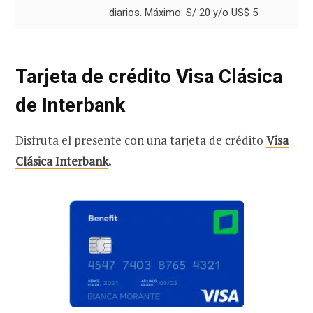
diarios. Máximo: S/ 20 y/o US$ 5
Tarjeta de crédito Visa Clásica
de Interbank
Disfruta el presente con una tarjeta de crédito
Visa
Clásica Interbank
.