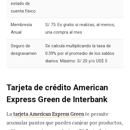
estado de
cuenta físico
Membresía
S/ 75. Es gratis si realizas, al menos,
Anual
una compra al mes
Seguro de
Se calcula multiplicando la tasa de
desgravamen
0.39% por el promedio de los saldos
diarios. Máximo: S/ 20 y/o US$ 5
Tarjeta de crédito American
Express Green de Interbank
La
tarjeta American Express Green
te permite
acumular puntos que puedes canjear por productos,