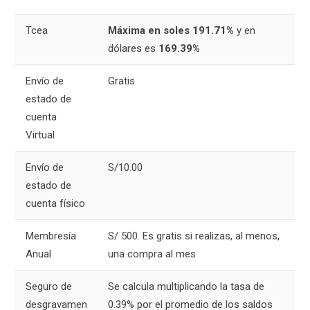
Tcea
Máxima en soles 191.71%
y en
dólares es
169.39%
Envío de
Gratis
estado de
cuenta
Virtual
Envío de
S/10.00
estado de
cuenta físico
Membresía
S/ 500. Es gratis si realizas, al menos,
Anual
una compra al mes
Seguro de
Se calcula multiplicando la tasa de
desgravamen
0.39% por el promedio de los saldos