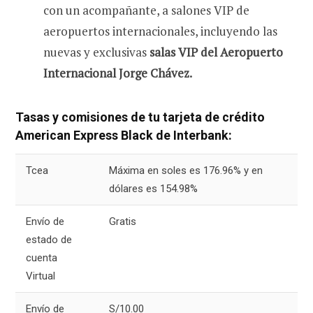
con un acompañante, a salones VIP de
aeropuertos internacionales, incluyendo las
nuevas y exclusivas
salas VIP del Aeropuerto
Internacional Jorge Chávez.
Tasas y comisiones de tu tarjeta de crédito
American Express Black de Interbank:
Tcea
Máxima en soles es 176.96% y en
dólares es 154.98%
Envío de
Gratis
estado de
cuenta
Virtual
Envío de
S/10.00