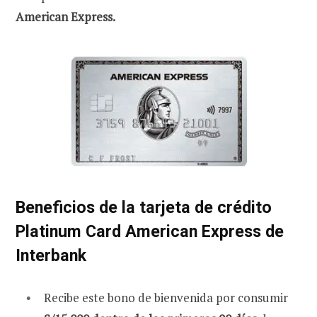
American Express.
Beneficios de la tarjeta de crédito
Platinum Card American Express de
Interbank
Recibe este bono de bienvenida por consumir