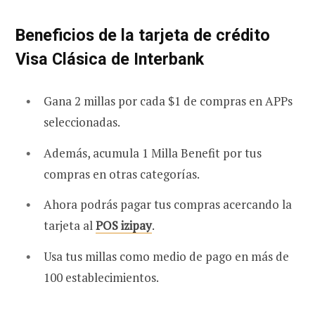
Beneficios de la tarjeta de crédito
Visa Clásica de Interbank
Gana 2 millas por cada $1 de compras en APPs
seleccionadas.
Además, acumula 1 Milla Benefit por tus
compras en otras categorías.
Ahora podrás pagar tus compras acercando la
tarjeta al
POS izipay
.
Usa tus millas como medio de pago en más de
100 establecimientos.