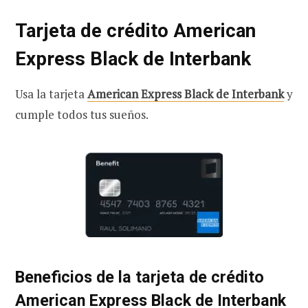
Tarjeta de crédito American
Express Black de Interbank
Usa la tarjeta
American Express Black de Interbank
y
cumple todos tus sueños.
Beneficios de la tarjeta de crédito
American Express Black de Interbank