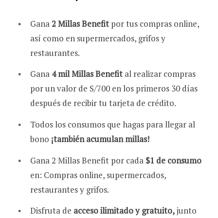
Gana
2 Millas Benefit
por tus compras online,
así como en supermercados, grifos y
restaurantes.
Gana
4 mil Millas Benefit
al realizar compras
por un valor de S/700 en los primeros 30 días
después de recibir tu tarjeta de crédito.
Todos los consumos que hagas para llegar al
bono
¡también acumulan millas!
Gana 2 Millas Benefit por cada
$1 de consumo
en: Compras online, supermercados,
restaurantes y grifos.
Disfruta de
acceso ilimitado y gratuito,
junto