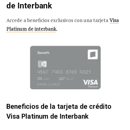
de Interbank
Accede a beneficios exclusivos con una tarjeta
Visa
Platinum de interbank
.
Beneficios de la tarjeta de crédito
Visa Platinum de Interbank