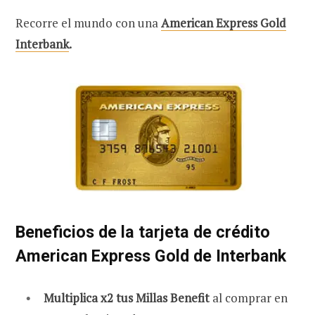
Recorre el mundo con una
American Express Gold
Interbank
.
Beneficios de la tarjeta de crédito
American Express Gold de Interbank
Multiplica x2 tus Millas Benefit
al comprar en