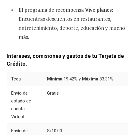
El programa de recompensa
Vive planes
:
Encuentras descuentos en restaurantes,
entretenimiento, deporte, educación y mucho
más.
Intereses, comisiones y gastos de tu Tarjeta de
Crédito.
Tcea
Mínima
19.42% y
Máxima
83.31%
Envío de
Gratis
estado de
cuenta
Virtual
Envío de
S/10.00