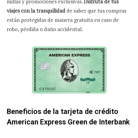
millas y promociones exclusivas.
Disfruta de tus
viajes con la tranquilidad
de saber que tus compras
están protegidas de manera gratuita en caso de
robo, pérdida o daño accidental.
Beneficios de la tarjeta de crédito
American Express Green de Interbank