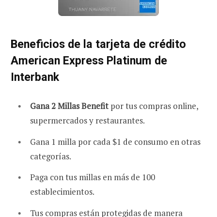
Beneficios de la tarjeta de crédito
American Express Platinum de
Interbank
Gana 2 Millas Benefit
por tus compras online,
supermercados y restaurantes.
Gana 1 milla por cada $1 de consumo en otras
categorías.
Paga con tus millas en más de 100
establecimientos.
Tus compras están protegidas de manera