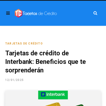
TARJETAS DE CRÉDITO
Tarjetas de crédito de
Interbank: Beneficios que te
sorprenderán
12/01/2025