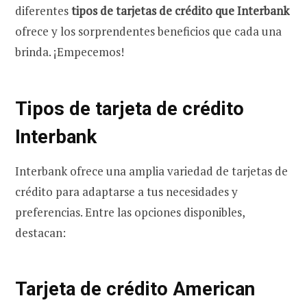
diferentes
tipos de tarjetas de crédito que Interbank
ofrece y los sorprendentes beneficios que cada una
brinda. ¡Empecemos!
Tipos de tarjeta de crédito
Interbank
Interbank ofrece una amplia variedad de tarjetas de
crédito para adaptarse a tus necesidades y
preferencias. Entre las opciones disponibles,
destacan:
Tarjeta de crédito American