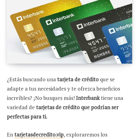
¿Estás buscando una
tarjeta de crédito
que se
adapte a tus necesidades y te ofrezca beneficios
increíbles? ¡No busques más!
Interbank
tiene una
variedad de
tarjetas de crédito que podrían ser
perfectas para ti.
En
tarjetasdecredito.vip
, exploraremos los