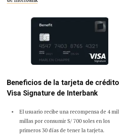
Beneficios de la tarjeta de crédito
Visa Signature de Interbank
El usuario recibe una recompensa de 4 mil
millas por consumir S/ 700 soles en los
primeros 30 días de tener la tarjeta.