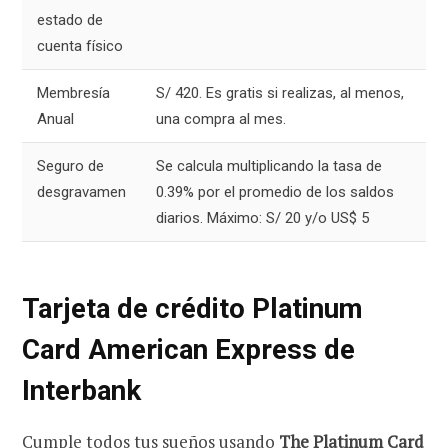
estado de
cuenta físico
Membresía
S/ 420. Es gratis si realizas, al menos,
Anual
una compra al mes.
Seguro de
Se calcula multiplicando la tasa de
desgravamen
0.39% por el promedio de los saldos
diarios. Máximo: S/ 20 y/o US$ 5
Tarjeta de crédito Platinum
Card American Express de
Interbank
Cumple todos tus sueños usando
The Platinum Card