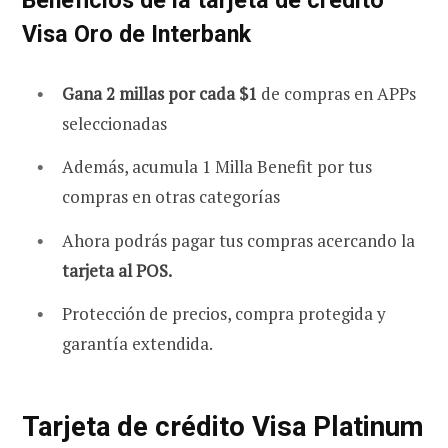
Visa Oro de Interbank
Gana 2 millas por cada $1
de compras en APPs
seleccionadas
Además, acumula 1 Milla Benefit por tus
compras en otras categorías
Ahora podrás pagar tus compras acercando la
tarjeta al POS.
Protección de precios, compra protegida y
garantía extendida.
Tarjeta de crédito Visa Platinum