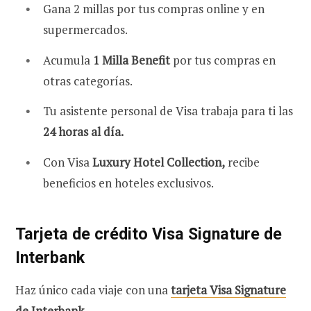
Gana 2 millas por tus compras online y en
supermercados.
Acumula
1 Milla Benefit
por tus compras en
otras categorías.
Tu asistente personal de Visa trabaja para ti las
24 horas al día.
Con Visa
Luxury Hotel Collection,
recibe
beneficios en hoteles exclusivos.
Tarjeta de crédito Visa Signature de
Interbank
Haz único cada viaje con una
tarjeta Visa Signature
de Interbank