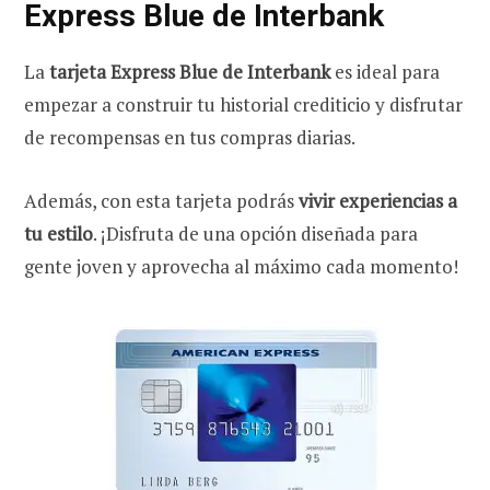
Express Blue de Interbank
La
tarjeta Express Blue de Interbank
es ideal para
empezar a construir tu historial crediticio y disfrutar
de recompensas en tus compras diarias.
Además, con esta tarjeta podrás
vivir experiencias a
tu estilo
. ¡Disfruta de una opción diseñada para
gente joven y aprovecha al máximo cada momento!