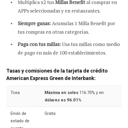
Multiplica x2 tus
Millas Benefit
al comprar en
APPs seleccionadas y en restaurantes.
Siempre ganas:
Acumulas 1 Milla Benefit por
tus compras en otras categorías.
Paga con tus millas:
Usa tus millas como medio
de pago en más de 100 establecimientos.
Tasas y comisiones de la tarjeta de crédito
American Express Green de Interbank:
Tcea
Máxima en soles
116.70% y en
dólares es 96.01%
Envío de
Gratis
estado de