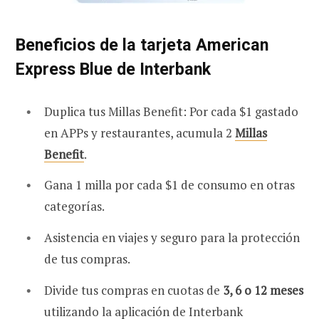
Beneficios de la tarjeta American
Express Blue de Interbank
Duplica tus Millas Benefit: Por cada $1 gastado
en APPs y restaurantes, acumula 2
Millas
Benefit
.
Gana 1 milla por cada $1 de consumo en otras
categorías.
Asistencia en viajes y seguro para la protección
de tus compras.
Divide tus compras en cuotas de
3, 6 o 12 meses
utilizando la aplicación de Interbank