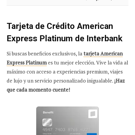
Tarjeta de Crédito American
Express Platinum de Interbank
Si buscas beneficios exclusivos, la
tarjeta American
Express Platinum
es tu mejor elección. Vive la vida al
máximo con acceso a experiencias premium, viajes
de lujo y un servicio personalizado inigualable.
¡Haz
que cada momento cuente!