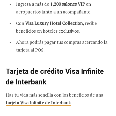
Ingresa a más de
1,200 salones VIP
en
aeropuertos junto a un acompañante.
Con
Visa Luxury Hotel Collection,
recibe
beneficios en hoteles exclusivos.
Ahora podrás pagar tus compras acercando la
tarjeta al POS.
Tarjeta de crédito Visa Infinite
de Interbank
Haz tu vida más sencilla con los beneficios de una
tarjeta Visa Infinite de Interbank
.