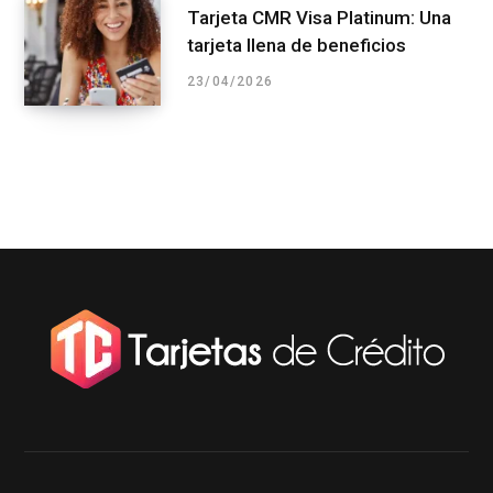
Tarjeta CMR Visa Platinum: Una
tarjeta llena de beneficios
23/04/2026