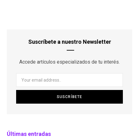
Suscríbete a nuestro Newsletter
Accede artículos especializados de tu interés.
Últimas entradas