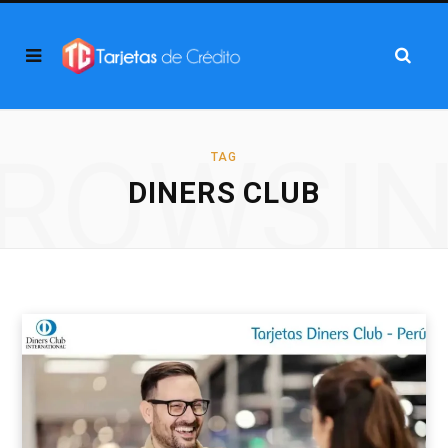
ROWSI
TAG
DINERS CLUB