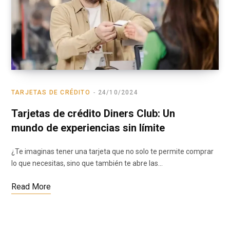
TARJETAS DE CRÉDITO
24/10/2024
Tarjetas de crédito Diners Club: Un
mundo de experiencias sin límite
¿Te imaginas tener una tarjeta que no solo te permite comprar
lo que necesitas, sino que también te abre las…
Read More