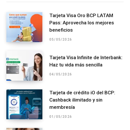
Tarjeta Visa Oro BCP LATAM
Pass: Aprovecha los mejores
beneficios
05/05/2026
Tarjeta Visa Infinite de Interbank:
Haz tu vida más sencilla
04/05/2026
Tarjeta de crédito iO del BCP:
Cashback ilimitado y sin
membresía
01/05/2026