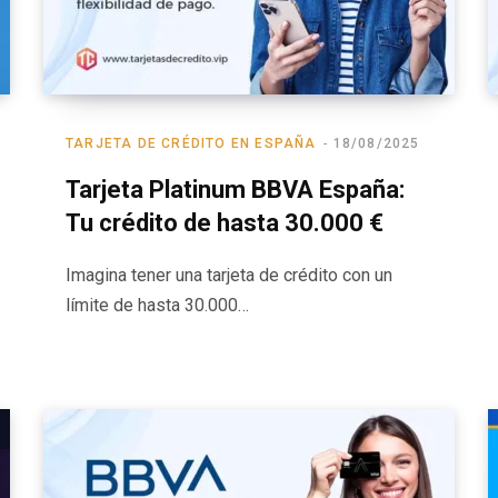
TARJETA DE CRÉDITO EN ESPAÑA
18/08/2025
Tarjeta Platinum BBVA España:
Tu crédito de hasta 30.000 €
Imagina tener una tarjeta de crédito con un
límite de hasta 30.000…