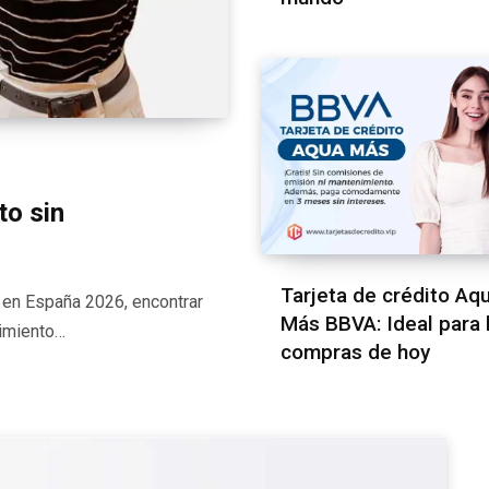
to sin
Tarjeta de crédito Aq
o en España 2026, encontrar
Más BBVA: Ideal para 
nimiento…
compras de hoy