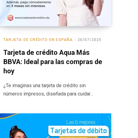
TARJETA DE CRÉDITO EN ESPAÑA
20/07/2025
Tarjeta de crédito Aqua Más
BBVA: Ideal para las compras de
hoy
¿Te imaginas una tarjeta de crédito sin
números impresos, diseñada para cuidar…