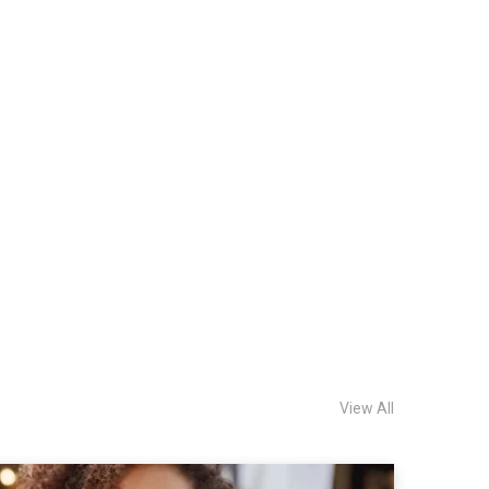
View All