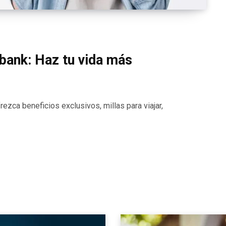
erbank: Haz tu vida más
frezca beneficios exclusivos, millas para viajar,