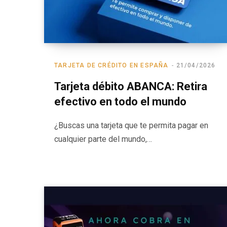
TARJETA DE CRÉDITO EN ESPAÑA
21/04/2026
Tarjeta débito ABANCA: Retira
efectivo en todo el mundo
¿Buscas una tarjeta que te permita pagar en
cualquier parte del mundo,…