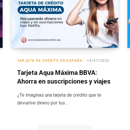
TARJETA DE CRÉDITO EN ESPAÑA
19/07/2025
Tarjeta Aqua Máxima BBVA:
Ahorra en suscripciones y viajes
¿Te imaginas una tarjeta de crédito que te
devuelve dinero por tus…