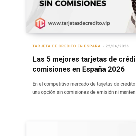
TARJETA DE CRÉDITO EN ESPAÑA
22/04/2026
Las 5 mejores tarjetas de crédi
comisiones en España 2026
En el competitivo mercado de tarjetas de crédit
una opción sin comisiones de emisión ni mante