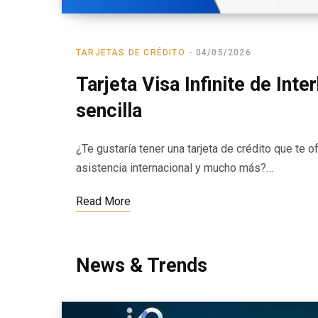
TARJETAS DE CRÉDITO
04/05/2026
Tarjeta Visa Infinite de Int
sencilla
¿Te gustaría tener una tarjeta de crédito que te o
asistencia internacional y mucho más?…
Read More
News & Trends