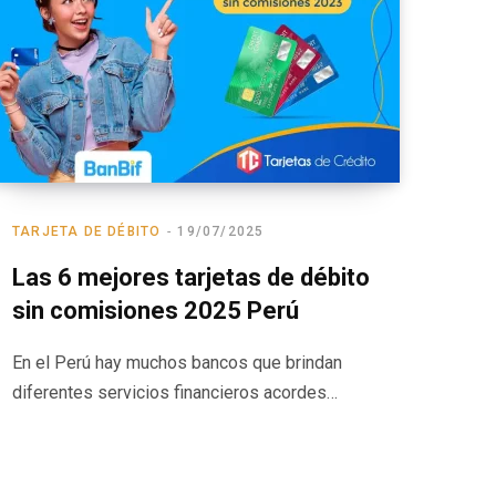
TARJETA DE DÉBITO
19/07/2025
Las 6 mejores tarjetas de débito
sin comisiones 2025 Perú
En el Perú hay muchos bancos que brindan
diferentes servicios financieros acordes…