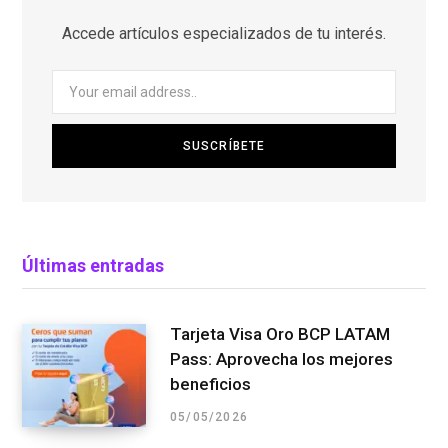
Accede artículos especializados de tu interés.
Últimas entradas
Tarjeta Visa Oro BCP LATAM
Pass: Aprovecha los mejores
beneficios
05/05/2026