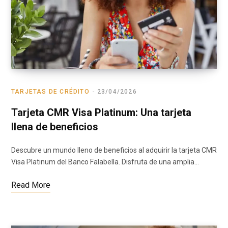
TARJETAS DE CRÉDITO
23/04/2026
Tarjeta CMR Visa Platinum: Una tarjeta
llena de beneficios
Descubre un mundo lleno de beneficios al adquirir la tarjeta CMR
Visa Platinum del Banco Falabella. Disfruta de una amplia…
Read More