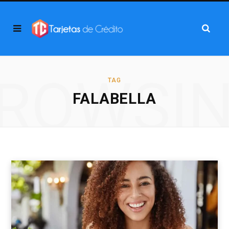
ROWSI
TAG
FALABELLA