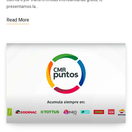
presentamos la…
Read More