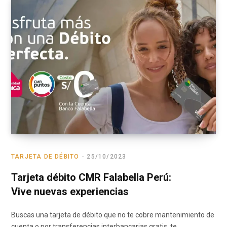
TARJETA DE DÉBITO
25/10/2023
Tarjeta débito CMR Falabella Perú:
Vive nuevas experiencias
Buscas una tarjeta de débito que no te cobre mantenimiento de
cuenta o por transferencias interbancarias gratis, te