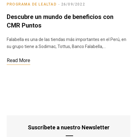
PROGRAMA DE LEALTAD
26/09/2022
Descubre un mundo de beneficios con
CMR Puntos
Falabella es una de las tiendas más importantes en el Perú, en
su grupo tiene a Sodimac, Tottus, Banco Falabella,…
Read More
Suscríbete a nuestro Newsletter