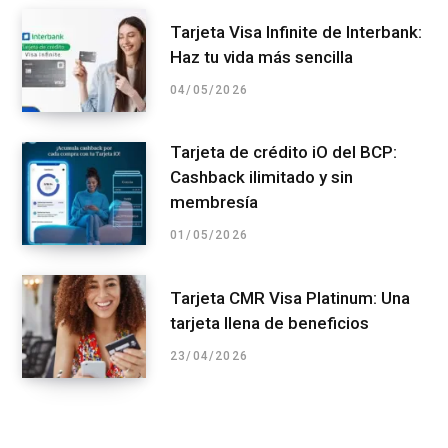
Tarjeta Visa Infinite de Interbank:
Haz tu vida más sencilla
04/05/2026
Tarjeta de crédito iO del BCP:
Cashback ilimitado y sin
membresía
01/05/2026
Tarjeta CMR Visa Platinum: Una
tarjeta llena de beneficios
23/04/2026