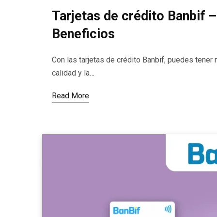
Tarjetas de crédito Banbif 
Beneficios
Con las tarjetas de crédito Banbif, puedes tener
calidad y la…
Read More