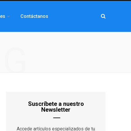
les
Contáctanos
NG
Suscríbete a nuestro
Newsletter
Accede artículos especializados de tu