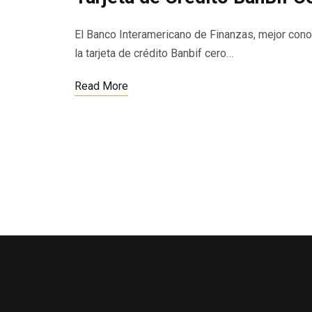
El Banco Interamericano de Finanzas, mejor cono
la tarjeta de crédito Banbif cero…
Read More