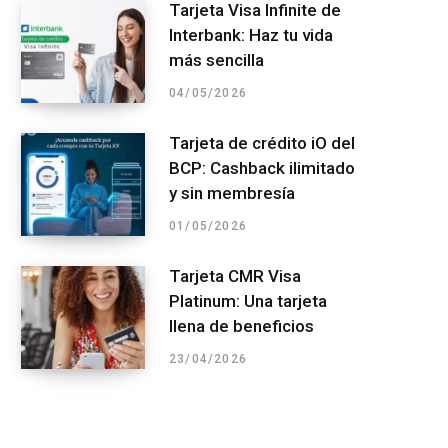
Tarjeta Visa Infinite de
Interbank: Haz tu vida
más sencilla
04/05/2026
Tarjeta de crédito iO del
BCP: Cashback ilimitado
y sin membresía
01/05/2026
Tarjeta CMR Visa
Platinum: Una tarjeta
llena de beneficios
23/04/2026