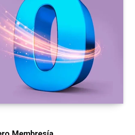
Cero Membresía