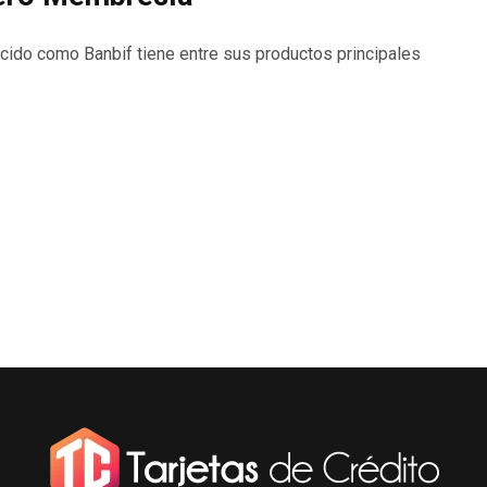
cido como Banbif tiene entre sus productos principales