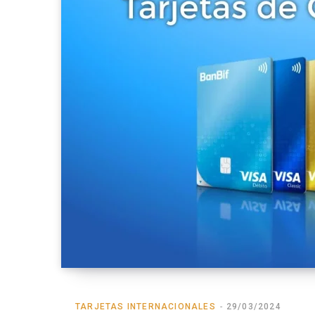
TARJETAS INTERNACIONALES
29/03/2024