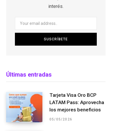
interés.
Últimas entradas
Tarjeta Visa Oro BCP
LATAM Pass: Aprovecha
los mejores beneficios
05/05/2026