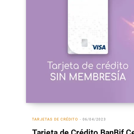
TARJETAS DE CRÉDITO
06/04/2023
Tarjeta de Crédito BanBif 