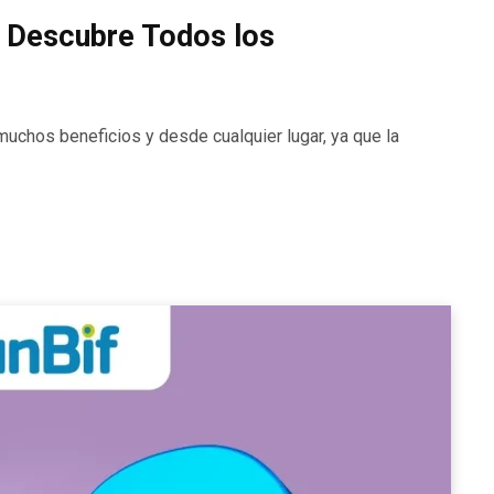
– Descubre Todos los
 muchos beneficios y desde cualquier lugar, ya que la