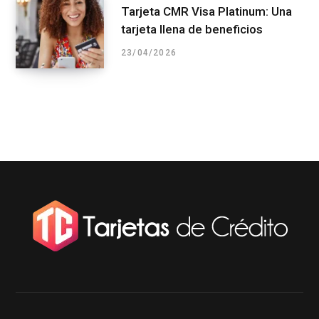
Tarjeta CMR Visa Platinum: Una
tarjeta llena de beneficios
23/04/2026