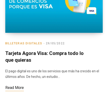
BILLETERAS DIGITALES
29/05/2022
Tarjeta Agora Visa: Compra todo lo
que quieras
El pago digital es uno de los servicios que más ha crecido en el
últimos años. De hecho, un estudio…
Read More