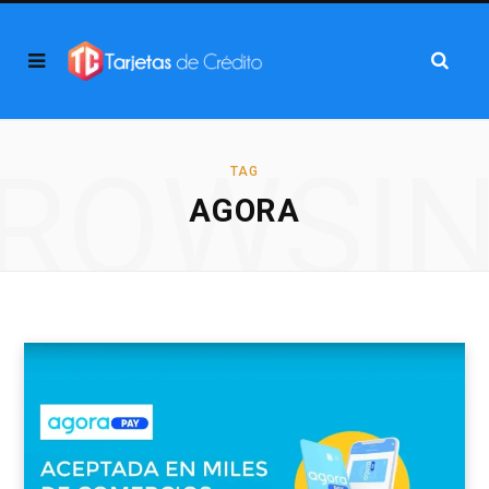
ROWSI
TAG
AGORA