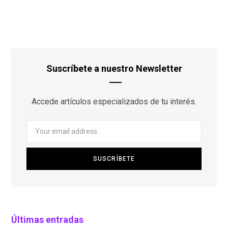
Suscríbete a nuestro Newsletter
Accede artículos especializados de tu interés.
Últimas entradas