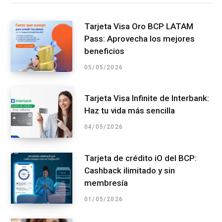
Tarjeta Visa Oro BCP LATAM
Pass: Aprovecha los mejores
beneficios
05/05/2026
Tarjeta Visa Infinite de Interbank:
Haz tu vida más sencilla
04/05/2026
Tarjeta de crédito iO del BCP:
Cashback ilimitado y sin
membresía
01/05/2026